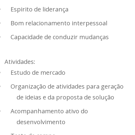
Espirito de liderança
Bom relacionamento interpessoal
Capacidade de conduzir mudanças
Atividades:
Estudo de mercado
Organização de atividades para geração
de ideias e da proposta de solução
Acompanhamento ativo do
desenvolvimento