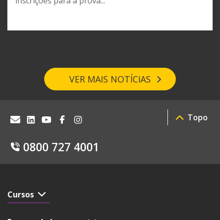
inscrições para a prova...
VER MAIS NOTÍCIAS
Topo
0800 727 4001
Cursos