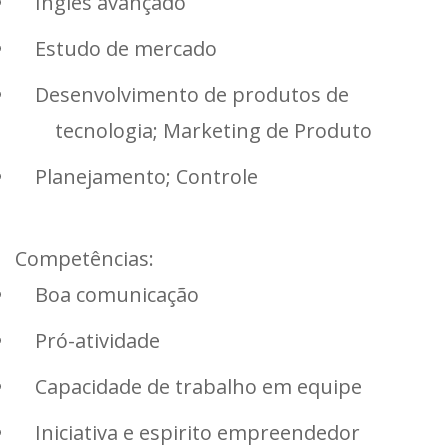
Inglês avançado
Estudo de mercado
Desenvolvimento de produtos de
tecnologia; Marketing de Produto
Planejamento; Controle
Competências:
Boa comunicação
Pró-atividade
Capacidade de trabalho em equipe
Iniciativa e espirito empreendedor