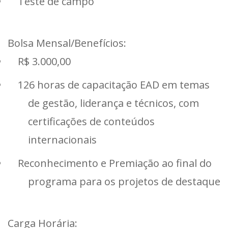
Teste de campo
Bolsa Mensal/Benefícios:
R$ 3.000,00
126 horas de capacitação EAD em temas
de gestão, liderança e técnicos, com
certificações de conteúdos
internacionais
Reconhecimento e Premiação ao final do
programa para os projetos de destaque
Carga Horária: