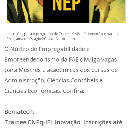
Inscrições para o programa de Trainee CNPq-IEL Inovação e para o
Programa de Estágio 2014 da Votorantim.
O Núcleo de Empregabilidade e
Empreendedorismo da FAE divulga vagas
para Mestres e acadêmicos dos cursos de
Administração, Ciências Contábeis e
Ciências Econômicas. Confira:
Bematech:
Trainee CNPq-IEL Inovação. Inscrições até