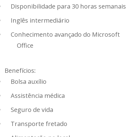
Disponibilidade para 30 horas semanais
Inglês intermediário
Conhecimento avançado do Microsoft
Office
Benefícios:
Bolsa auxílio
Assistência médica
Seguro de vida
Transporte fretado