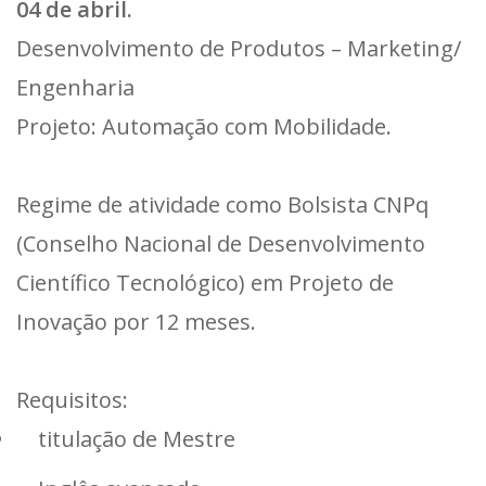
04 de abril.
Desenvolvimento de Produtos – Marketing/
Engenharia
Projeto: Automação com Mobilidade.
Regime de atividade como Bolsista CNPq
(Conselho Nacional de Desenvolvimento
Científico Tecnológico) em Projeto de
Inovação por 12 meses.
Requisitos:
titulação de Mestre