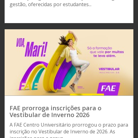
gestão, oferecidas por estudantes...
FAE prorroga inscrições para o
Vestibular de Inverno 2026
A FAE Centro Universitário prorrogou o prazo para
inscrição no Vestibular de Inverno de 2026. As