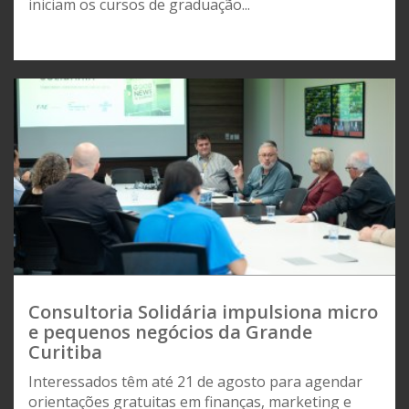
iniciam os cursos de graduação...
Consultoria Solidária impulsiona micro
e pequenos negócios da Grande
Curitiba
Interessados têm até 21 de agosto para agendar
orientações gratuitas em finanças, marketing e