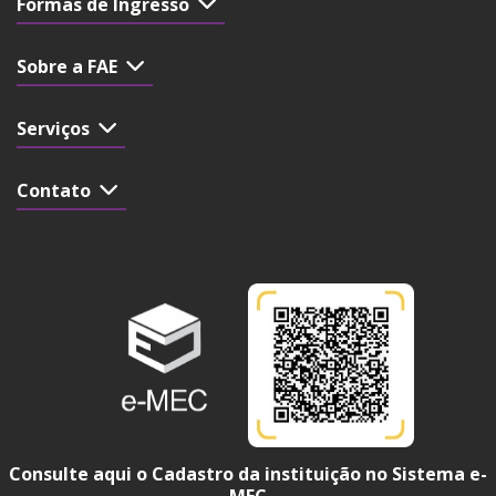
Formas de Ingresso
Sobre a FAE
Serviços
Contato
Consulte aqui o Cadastro da instituição no Sistema e-
MEC