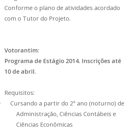
Conforme o plano de atividades acordado
com o Tutor do Projeto.
Votorantim:
Programa de Estágio 2014. Inscrições até
10 de abril.
Requisitos:
Cursando a partir do 2° ano (noturno) de
Administração, Ciências Contábeis e
Ciências Econômicas