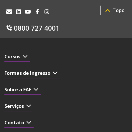
Topo
0800 727 4001
Cursos
Formas de Ingresso
Sobre a FAE
Serviços
Contato