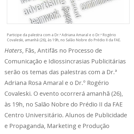
Participe da palestra com a Dr.ª Adriana Amaral e o Dr.º Rogério
Covaleski, amanhã (26), às 19h, no Salão Nobre do Prédio II da FAE.
Haters
, Fãs, Antifãs no Processo de
Comunicação e Idiossincrasias Publicitárias
serão os temas das palestras com a Dr.ª
Adriana Rosa Amaral e o Dr.º Rogério
Covaleski. O evento ocorrerá amanhã (26),
às 19h, no Salão Nobre do Prédio II da FAE
Centro Universitário. Alunos de Publicidade
e Propaganda, Marketing e Produção