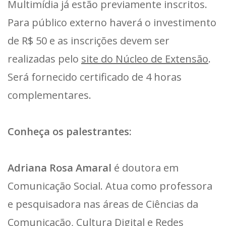
Multimídia já estão previamente inscritos.
Para público externo haverá o investimento
de R$ 50 e as inscrições devem ser
realizadas pelo
site do Núcleo de Extensão
.
Será fornecido certificado de 4 horas
complementares.
Conheça os palestrantes:
Adriana Rosa Amaral
é doutora em
Comunicação Social. Atua como professora
e pesquisadora nas áreas de Ciências da
Comunicação, Cultura Digital e Redes