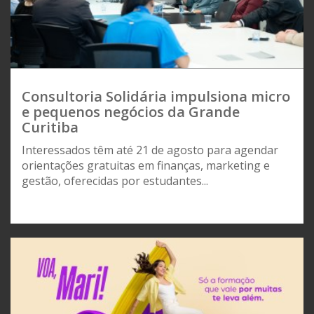
Consultoria Solidária impulsiona micro
e pequenos negócios da Grande
Curitiba
Interessados têm até 21 de agosto para agendar
orientações gratuitas em finanças, marketing e
gestão, oferecidas por estudantes...