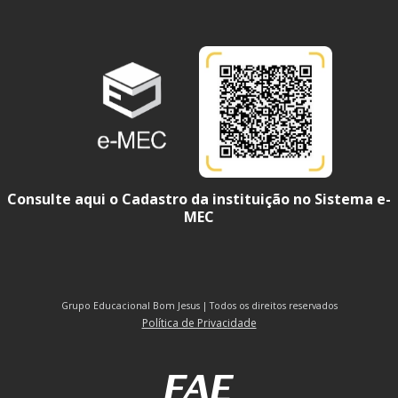
Consulte aqui o Cadastro da instituição no Sistema e-
MEC
Grupo Educacional Bom Jesus | Todos os direitos reservados
Política de Privacidade