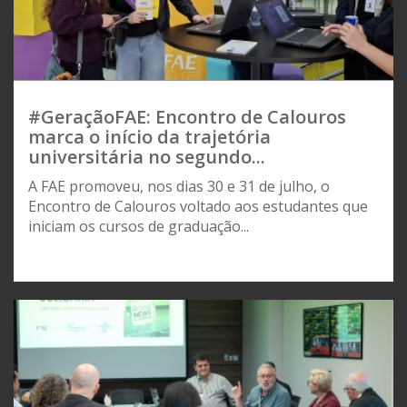
#GeraçãoFAE: Encontro de Calouros
marca o início da trajetória
universitária no segundo...
A FAE promoveu, nos dias 30 e 31 de julho, o
Encontro de Calouros voltado aos estudantes que
iniciam os cursos de graduação...