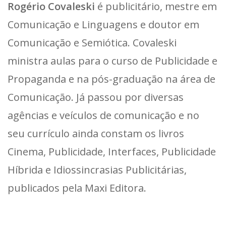
Rogério Covaleski
é publicitário, mestre em
Comunicação e Linguagens e doutor em
Comunicação e Semiótica. Covaleski
ministra aulas para o curso de Publicidade e
Propaganda e na pós-graduação na área de
Comunicação. Já passou por diversas
agências e veículos de comunicação e no
seu currículo ainda constam os livros
Cinema, Publicidade, Interfaces, Publicidade
Híbrida e Idiossincrasias Publicitárias,
publicados pela Maxi Editora.