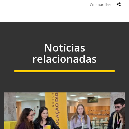
Compartilhe:
Notícias
relacionadas