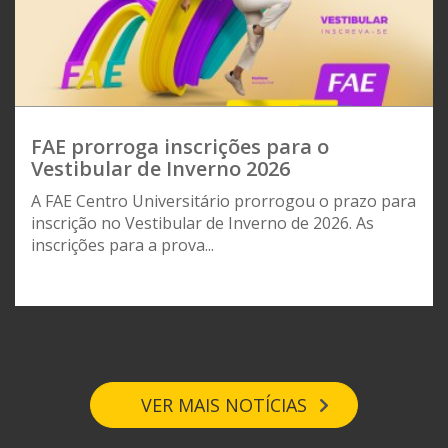
FAE prorroga inscrições para o
Vestibular de Inverno 2026
A FAE Centro Universitário prorrogou o prazo para
inscrição no Vestibular de Inverno de 2026. As
inscrições para a prova...
VER MAIS NOTÍCIAS