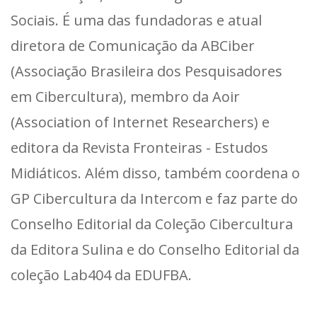
Sociais. É uma das fundadoras e atual
diretora de Comunicação da ABCiber
(Associação Brasileira dos Pesquisadores
em Cibercultura), membro da Aoir
(Association of Internet Researchers) e
editora da Revista Fronteiras - Estudos
Midiáticos. Além disso, também coordena o
GP Cibercultura da Intercom e faz parte do
Conselho Editorial da Coleção Cibercultura
da Editora Sulina e do Conselho Editorial da
coleção Lab404 da EDUFBA.