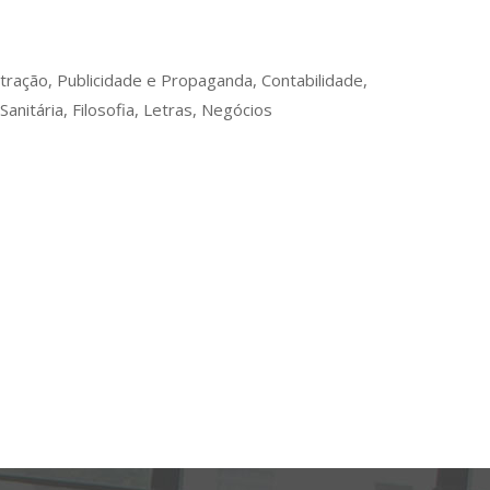
ração, Publicidade e Propaganda, Contabilidade,
nitária, Filosofia, Letras, Negócios