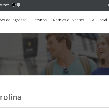
ontraste
mas de Ingresso
Serviços
Notícias e Eventos
FAE Social
rolina