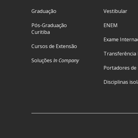
Graduação
Vestibular
Pós-Graduação
ENEM
Curitiba
Exame Interna
Cursos de Extensão
Transferência 
Soluções
In Company
Portadores de
Disciplinas iso