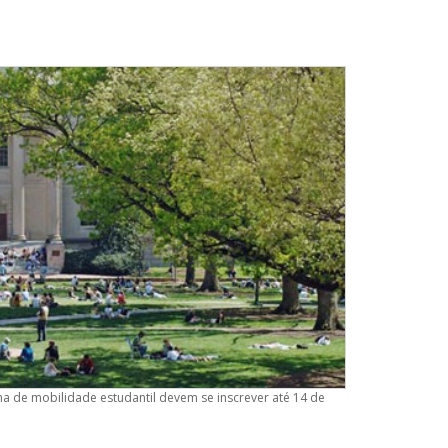
a de mobilidade estudantil devem se inscrever até 14 de