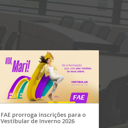
FAE prorroga inscrições para o
Vestibular de Inverno 2026