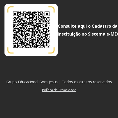
Consulte aqui o Cadastro da
instituição no Sistema e-ME
Grupo Educacional Bom Jesus | Todos os direitos reservados
Política de Privacidade