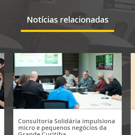
Notícias relacionadas
Consultoria Solidária impulsiona
micro e pequenos negócios da
Grande Curitiba