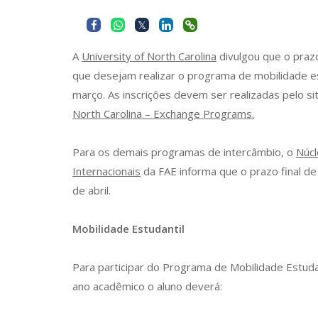
A
University of North Carolina
divulgou que o prazo
que desejam realizar o programa de mobilidade es
março. As inscrições devem ser realizadas pelo si
North Carolina – Exchange Programs.
Para os demais programas de intercâmbio, o
Núcl
Internacionais
da FAE informa que o prazo final de 
de abril.
Mobilidade Estudantil
Para participar do Programa de Mobilidade Estud
ano acadêmico o aluno deverá: