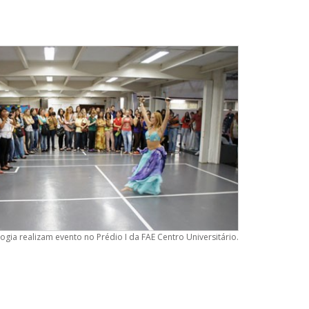
gia realizam evento no Prédio I da FAE Centro Universitário.