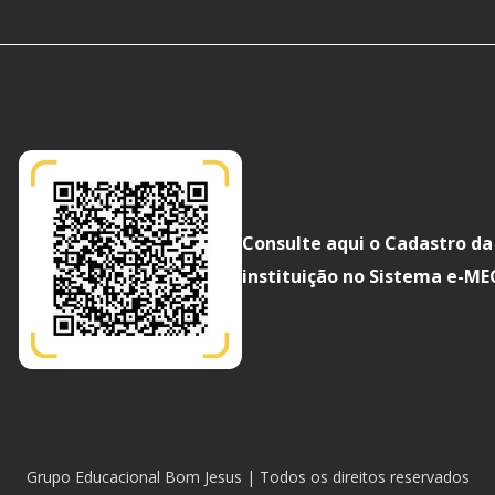
Consulte aqui o Cadastro da
instituição no Sistema e-ME
Grupo Educacional Bom Jesus | Todos os direitos reservados