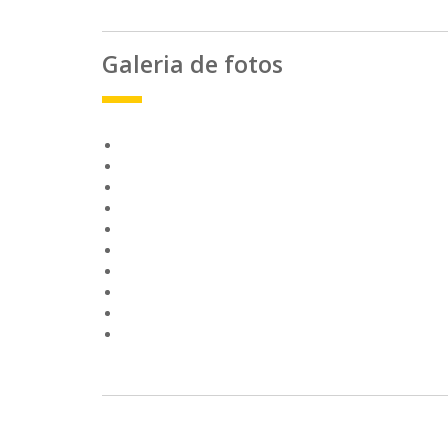
Galeria de fotos