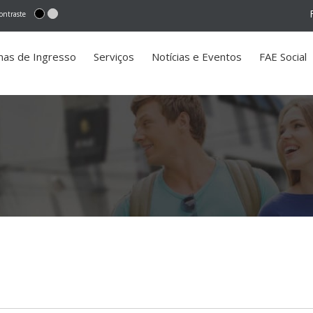
ontraste
mas de Ingresso
Serviços
Notícias e Eventos
FAE Social