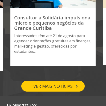
Consultoria Solidária impulsiona
micro e pequenos negócios da
Grande Curitiba
Interessados têm até 21 de agosto para
agendar orientações gratuitas em finanças,
marketing e gestão, oferecidas por
estudantes...
VER MAIS NOTÍCIAS
0800 727 4001