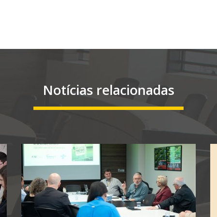
Notícias relacionadas