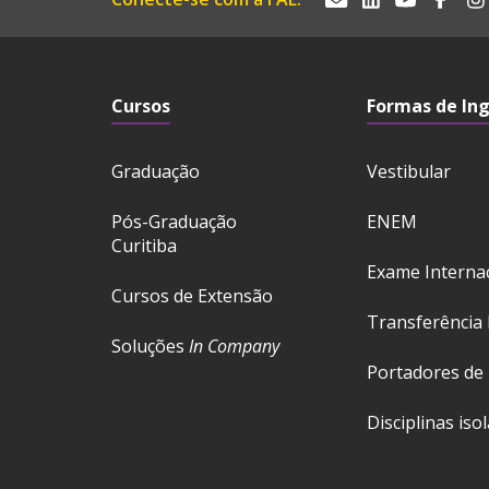
Cursos
Formas de In
Graduação
Vestibular
Pós-Graduação
ENEM
Curitiba
Exame Interna
Cursos de Extensão
Transferência 
Soluções
In Company
Portadores de
Disciplinas iso