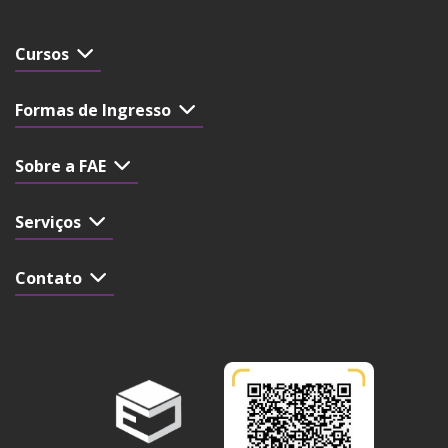
Cursos
Formas de Ingresso
Sobre a FAE
Serviços
Contato