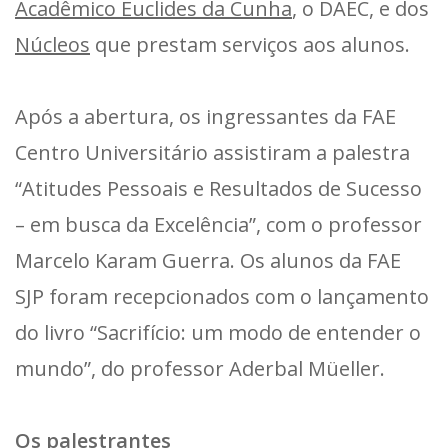
Acadêmico Euclides da Cunha
, o DAEC, e dos
Núcleos
que prestam serviços aos alunos.
Após a abertura, os ingressantes da FAE
Centro Universitário assistiram a palestra
“Atitudes Pessoais e Resultados de Sucesso
– em busca da Excelência”, com o professor
Marcelo Karam Guerra. Os alunos da FAE
SJP foram recepcionados com o lançamento
do livro “Sacrifício: um modo de entender o
mundo”, do professor Aderbal Müeller.
Os palestrantes