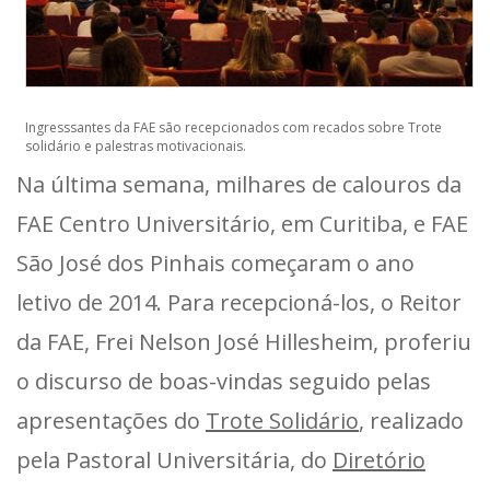
Ingresssantes da FAE são recepcionados com recados sobre Trote
solidário e palestras motivacionais.
Na última semana, milhares de calouros da
FAE Centro Universitário, em Curitiba, e FAE
São José dos Pinhais começaram o ano
letivo de 2014. Para recepcioná-los, o Reitor
da FAE, Frei Nelson José Hillesheim, proferiu
o discurso de boas-vindas seguido pelas
apresentações do
Trote Solidário
, realizado
pela Pastoral Universitária, do
Diretório