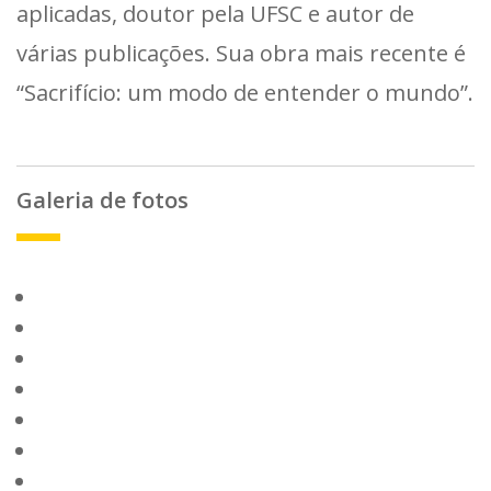
aplicadas, doutor pela UFSC e autor de
várias publicações. Sua obra mais recente é
“Sacrifício: um modo de entender o mundo”.
Galeria de fotos