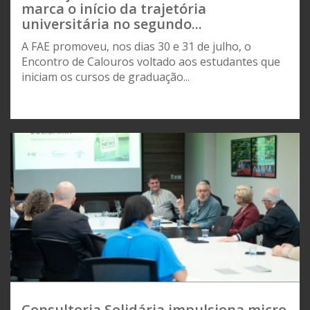
marca o início da trajetória
universitária no segundo...
A FAE promoveu, nos dias 30 e 31 de julho, o
Encontro de Calouros voltado aos estudantes que
iniciam os cursos de graduação...
Consultoria Solidária impulsiona micro