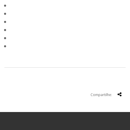
Compartilhe: