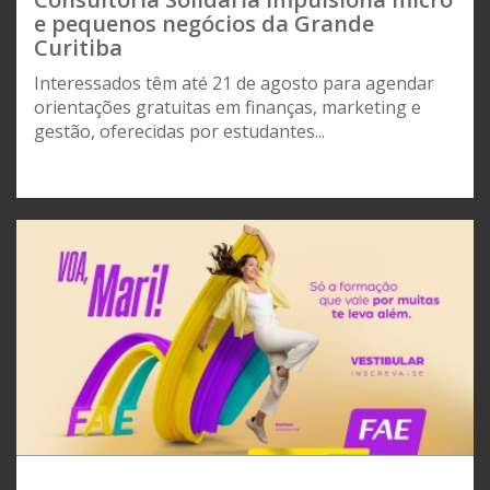
e pequenos negócios da Grande
Curitiba
Interessados têm até 21 de agosto para agendar
orientações gratuitas em finanças, marketing e
gestão, oferecidas por estudantes...