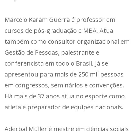
Marcelo Karam Guerra é professor em
cursos de pós-graduação e MBA. Atua
também como consultor organizacional em
Gestão de Pessoas, palestrante e
conferencista em todo o Brasil. Já se
apresentou para mais de 250 mil pessoas
em congressos, seminários e convenções.
Há mais de 37 anos atua no esporte como
atleta e preparador de equipes nacionais.
Aderbal Müller é mestre em ciências sociais