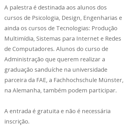
A palestra é destinada aos alunos dos
cursos de Psicologia, Design, Engenharias e
ainda os cursos de Tecnologias: Produção
Multimídia, Sistemas para Internet e Redes
de Computadores. Alunos do curso de
Administração que querem realizar a
graduação sanduíche na universidade
parceira da FAE, a Fachhochschule Münster,
na Alemanha, também podem participar.
A entrada é gratuita e não é necessária
inscrição.