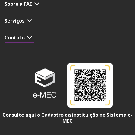
Sobre a FAE
Serviços
Contato
Consulte aqui o Cadastro da instituição no Sistema e-
MEC