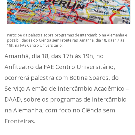
Participe da palestra sobre programas de intercâmbio na Alemanha e
possibilidades do Ciência sem Fronteiras. Amanhã, dia 18, das 17 às
19h, na FAE Centro Universitário.
Amanhã, dia 18, das 17h às 19h, no
Anfiteatro da FAE Centro Universitário,
ocorrerá palestra com Betina Soares, do
Serviço Alemão de Intercâmbio Acadêmico –
DAAD, sobre os programas de intercâmbio
na Alemanha, com foco no Ciência sem
Fronteiras.