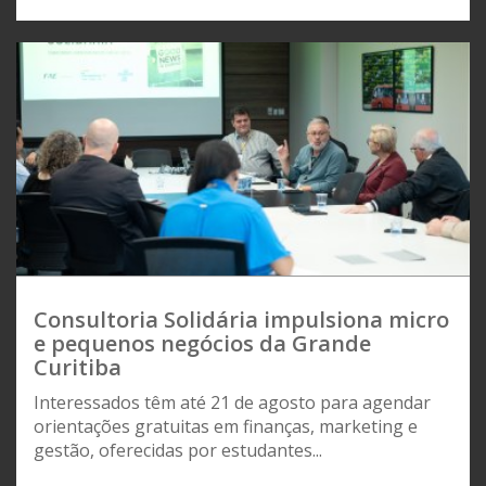
Consultoria Solidária impulsiona micro
e pequenos negócios da Grande
Curitiba
Interessados têm até 21 de agosto para agendar
orientações gratuitas em finanças, marketing e
gestão, oferecidas por estudantes...