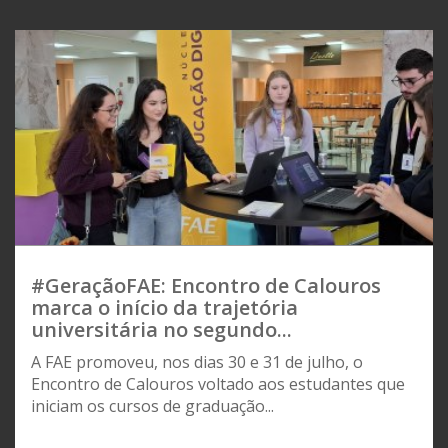
#GeraçãoFAE: Encontro de Calouros
marca o início da trajetória
universitária no segundo...
A FAE promoveu, nos dias 30 e 31 de julho, o
Encontro de Calouros voltado aos estudantes que
iniciam os cursos de graduação...