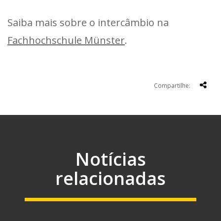
Saiba mais sobre o intercâmbio na
Fachhochschule Münster
.
Compartilhe:
Notícias
relacionadas