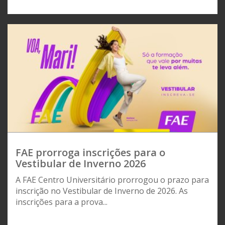
FAE prorroga inscrições para o
Vestibular de Inverno 2026
A FAE Centro Universitário prorrogou o prazo para
inscrição no Vestibular de Inverno de 2026. As
inscrições para a prova...