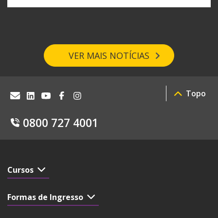
VER MAIS NOTÍCIAS
Topo
0800 727 4001
Cursos
Formas de Ingresso