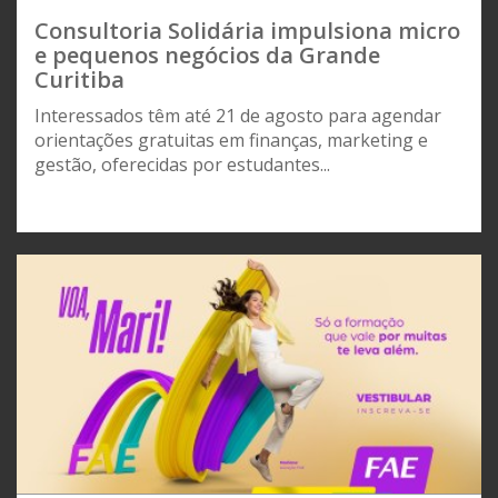
Consultoria Solidária impulsiona micro
e pequenos negócios da Grande
Curitiba
Interessados têm até 21 de agosto para agendar
orientações gratuitas em finanças, marketing e
gestão, oferecidas por estudantes...