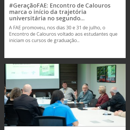
#GeraçãoFAE: Encontro de Calouros
marca o início da trajetória
universitária no segundo...
A FAE promoveu, nos dias 30 e 31 de julho, o
Encontro de Calouros voltado aos estudantes que
iniciam os cursos de graduação...