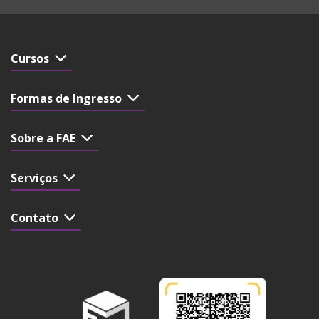
Cursos
Formas de Ingresso
Sobre a FAE
Serviços
Contato