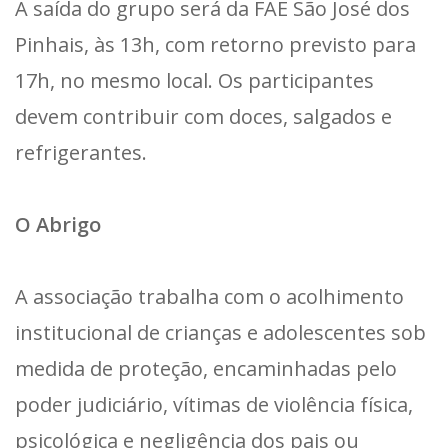
A saída do grupo será da FAE São José dos
Pinhais, às 13h, com retorno previsto para
17h, no mesmo local. Os participantes
devem contribuir com doces, salgados e
refrigerantes.
O Abrigo
A associação trabalha com o acolhimento
institucional de crianças e adolescentes sob
medida de proteção, encaminhadas pelo
poder judiciário, vítimas de violência física,
psicológica e negligência dos pais ou