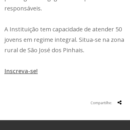
responsáveis.
A Instituição tem capacidade de atender 50
jovens em regime integral. Situa-se na zona
rural de São José dos Pinhais.
Inscreva-se!
Compartilhe: