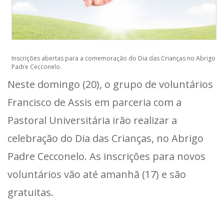
Inscrições abertas para a comemoração do Dia das Crianças no Abrigo
Padre Cecconelo.
Neste domingo (20), o grupo de voluntários
Francisco de Assis em parceria com a
Pastoral Universitária irão realizar a
celebração do Dia das Crianças, no Abrigo
Padre Cecconelo. As inscrições para novos
voluntários vão até amanhã (17) e são
gratuitas.