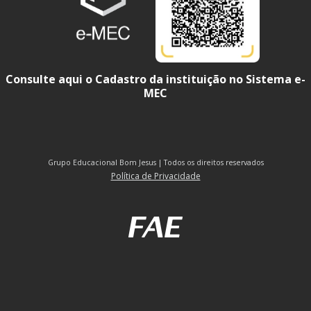
Consulte aqui o Cadastro da instituição no Sistema e-
MEC
Grupo Educacional Bom Jesus | Todos os direitos reservados
Política de Privacidade