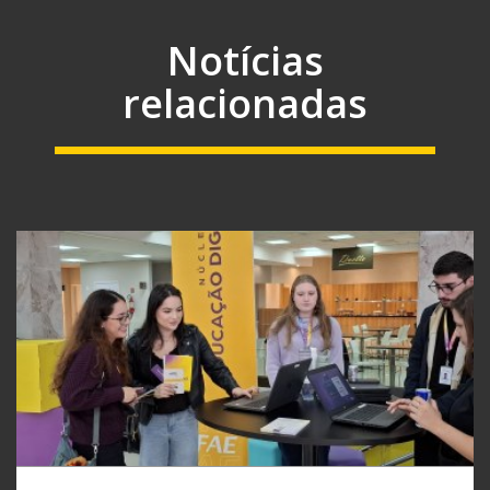
Notícias
relacionadas