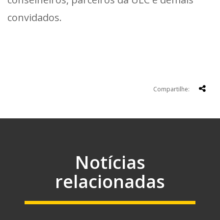
convidados.
Compartilhe:
Notícias
relacionadas