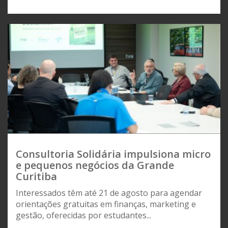
Consultoria Solidária impulsiona micro
e pequenos negócios da Grande
Curitiba
Interessados têm até 21 de agosto para agendar
orientações gratuitas em finanças, marketing e
gestão, oferecidas por estudantes...