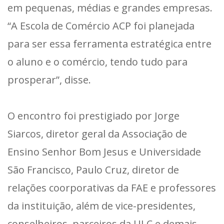
em pequenas, médias e grandes empresas.
“A Escola de Comércio ACP foi planejada
para ser essa ferramenta estratégica entre
o aluno e o comércio, tendo tudo para
prosperar”, disse.
O encontro foi prestigiado por Jorge
Siarcos, diretor geral da Associação de
Ensino Senhor Bom Jesus e Universidade
São Francisco, Paulo Cruz, diretor de
relações coorporativas da FAE e professores
da instituição, além de vice-presidentes,
conselheiros, parceiros da ULC e demais