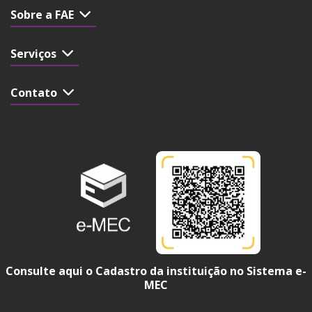
Sobre a FAE
Serviços
Contato
Consulte aqui o Cadastro da instituição no Sistema e-
MEC