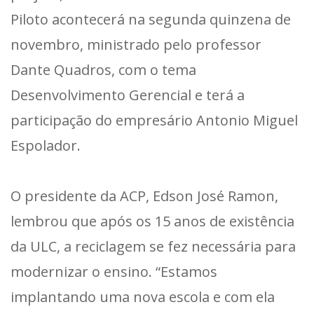
Piloto acontecerá na segunda quinzena de
novembro, ministrado pelo professor
Dante Quadros, com o tema
Desenvolvimento Gerencial e terá a
participação do empresário Antonio Miguel
Espolador.
O presidente da ACP, Edson José Ramon,
lembrou que após os 15 anos de existência
da ULC, a reciclagem se fez necessária para
modernizar o ensino. “Estamos
implantando uma nova escola e com ela