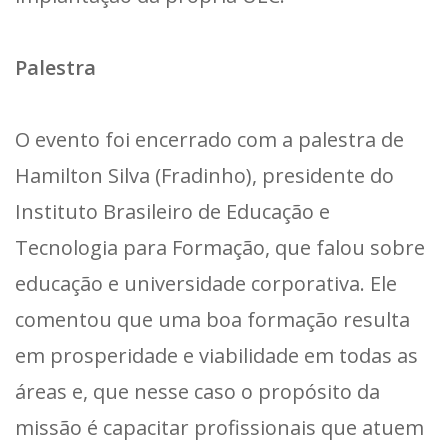
Palestra
O evento foi encerrado com a palestra de
Hamilton Silva (Fradinho), presidente do
Instituto Brasileiro de Educação e
Tecnologia para Formação, que falou sobre
educação e universidade corporativa. Ele
comentou que uma boa formação resulta
em prosperidade e viabilidade em todas as
áreas e, que nesse caso o propósito da
missão é capacitar profissionais que atuem