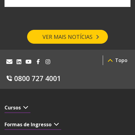
VER MAIS NOTÍCIAS
Topo
0800 727 4001
Cursos
Formas de Ingresso