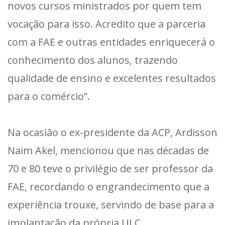
novos cursos ministrados por quem tem
vocação para isso. Acredito que a parceria
com a FAE e outras entidades enriquecerá o
conhecimento dos alunos, trazendo
qualidade de ensino e excelentes resultados
para o comércio”.
Na ocasião o ex-presidente da ACP, Ardisson
Naim Akel, mencionou que nas décadas de
70 e 80 teve o privilégio de ser professor da
FAE, recordando o engrandecimento que a
experiência trouxe, servindo de base para a
implantação da própria ULC.