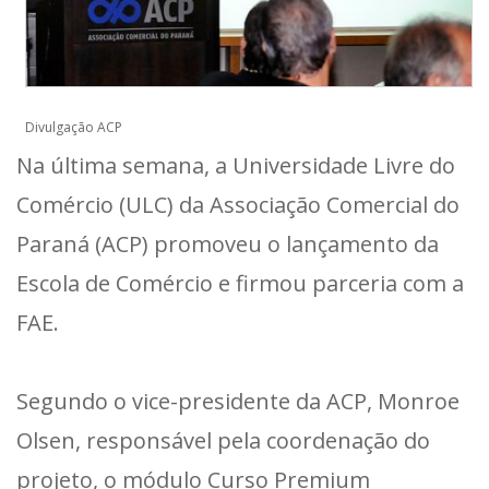
Divulgação ACP
Na última semana, a Universidade Livre do
Comércio (ULC) da Associação Comercial do
Paraná (ACP) promoveu o lançamento da
Escola de Comércio e firmou parceria com a
FAE.
Segundo o vice-presidente da ACP, Monroe
Olsen, responsável pela coordenação do
projeto, o módulo Curso Premium