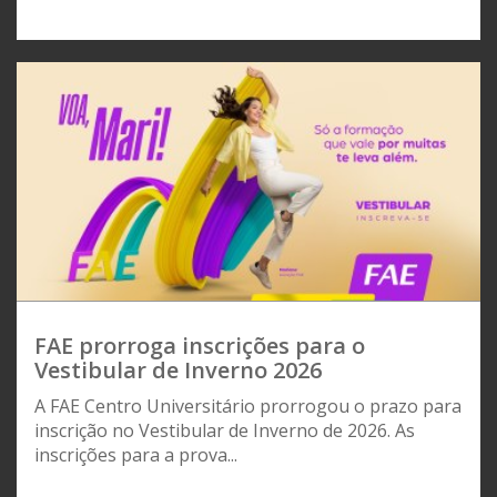
FAE prorroga inscrições para o
Vestibular de Inverno 2026
A FAE Centro Universitário prorrogou o prazo para
inscrição no Vestibular de Inverno de 2026. As
inscrições para a prova...