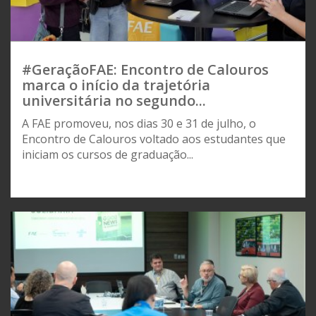
#GeraçãoFAE: Encontro de Calouros
marca o início da trajetória
universitária no segundo...
A FAE promoveu, nos dias 30 e 31 de julho, o
Encontro de Calouros voltado aos estudantes que
iniciam os cursos de graduação...