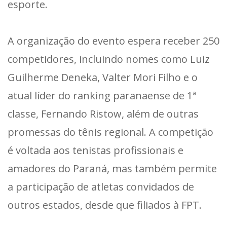
esporte.
A organização do evento espera receber 250
competidores, incluindo nomes como Luiz
Guilherme Deneka, Valter Mori Filho e o
atual líder do ranking paranaense de 1ª
classe, Fernando Ristow, além de outras
promessas do tênis regional. A competição
é voltada aos tenistas profissionais e
amadores do Paraná, mas também permite
a participação de atletas convidados de
outros estados, desde que filiados à FPT.