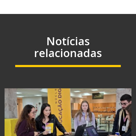
Notícias
relacionadas