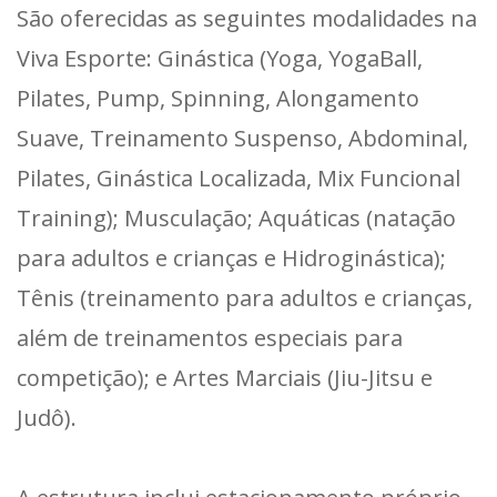
São oferecidas as seguintes modalidades na
Viva Esporte: Ginástica (Yoga, YogaBall,
Pilates, Pump, Spinning, Alongamento
Suave, Treinamento Suspenso, Abdominal,
Pilates, Ginástica Localizada, Mix Funcional
Training); Musculação; Aquáticas (natação
para adultos e crianças e Hidroginástica);
Tênis (treinamento para adultos e crianças,
além de treinamentos especiais para
competição); e Artes Marciais (Jiu-Jitsu e
Judô).