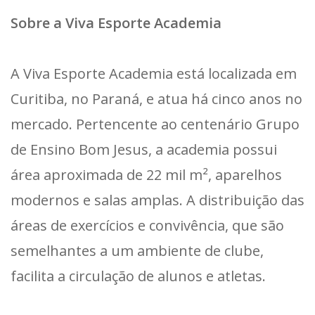
Sobre a Viva Esporte Academia
A Viva Esporte Academia está localizada em
Curitiba, no Paraná, e atua há cinco anos no
mercado. Pertencente ao centenário Grupo
de Ensino Bom Jesus, a academia possui
área aproximada de 22 mil m², aparelhos
modernos e salas amplas. A distribuição das
áreas de exercícios e convivência, que são
semelhantes a um ambiente de clube,
facilita a circulação de alunos e atletas.