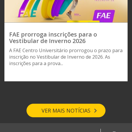
FAE prorroga inscrições para o
Vestibular de Inverno 2026
A FAE Centro Universitário prorrogou o prazo para
inscrição no Vestibular de Inverno de 2026. As
inscrições para a prova...
VER MAIS NOTÍCIAS