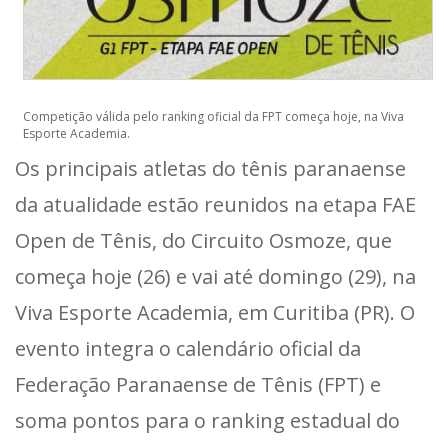
Competição válida pelo ranking oficial da FPT começa hoje, na Viva
Esporte Academia.
Os principais atletas do tênis paranaense
da atualidade estão reunidos na etapa FAE
Open de Tênis, do Circuito Osmoze, que
começa hoje (26) e vai até domingo (29), na
Viva Esporte Academia, em Curitiba (PR). O
evento integra o calendário oficial da
Federação Paranaense de Tênis (FPT) e
soma pontos para o ranking estadual do