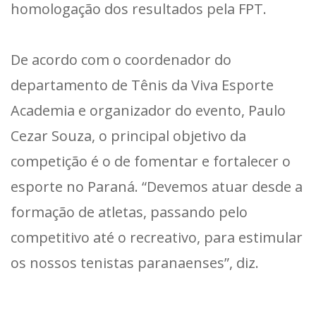
homologação dos resultados pela FPT.
De acordo com o coordenador do
departamento de Tênis da Viva Esporte
Academia e organizador do evento, Paulo
Cezar Souza, o principal objetivo da
competição é o de fomentar e fortalecer o
esporte no Paraná. “Devemos atuar desde a
formação de atletas, passando pelo
competitivo até o recreativo, para estimular
os nossos tenistas paranaenses”, diz.