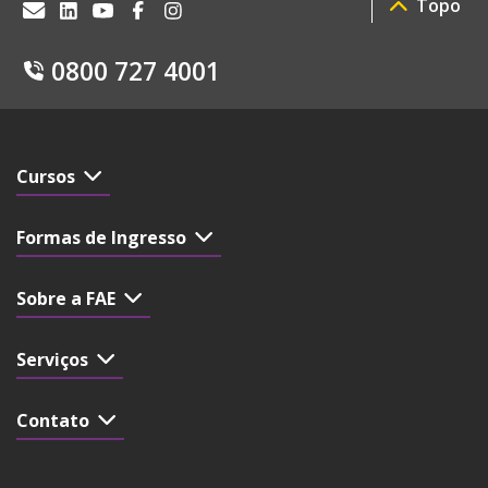
Topo
0800 727 4001
Cursos
Formas de Ingresso
Sobre a FAE
Serviços
Contato