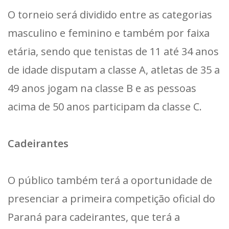
O torneio será dividido entre as categorias
masculino e feminino e também por faixa
etária, sendo que tenistas de 11 até 34 anos
de idade disputam a classe A, atletas de 35 a
49 anos jogam na classe B e as pessoas
acima de 50 anos participam da classe C.
Cadeirantes
O público também terá a oportunidade de
presenciar a primeira competição oficial do
Paraná para cadeirantes, que terá a