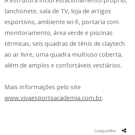
A estrutura inclui estacionamento próprio,
lanchonete, sala de TV, loja de artigos
esportivos, ambiente wi-fi, portaria com
monitoramento, área verde e piscinas
térmicas, seis quadras de tênis de claytech
ao ar livre, uma quadra multiuso coberta,
além de amplos e confortáveis vestiários.
Mais informações pelo site
www.vivaesporteacademia.com.br
.
Compartilhe: