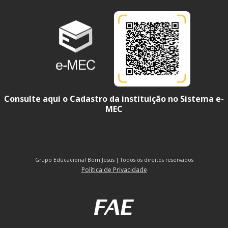
Consulte aqui o Cadastro da instituição no Sistema e-
MEC
Grupo Educacional Bom Jesus | Todos os direitos reservados
Política de Privacidade