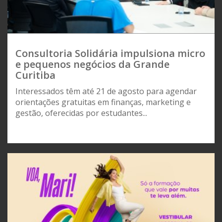
Consultoria Solidária impulsiona micro
e pequenos negócios da Grande
Curitiba
Interessados têm até 21 de agosto para agendar
orientações gratuitas em finanças, marketing e
gestão, oferecidas por estudantes...