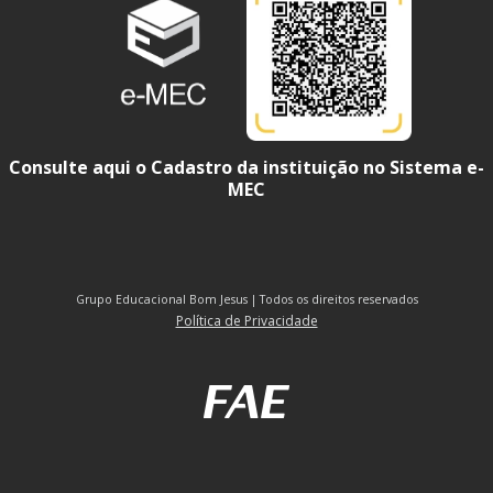
Consulte aqui o Cadastro da instituição no Sistema e-
MEC
Grupo Educacional Bom Jesus | Todos os direitos reservados
Política de Privacidade