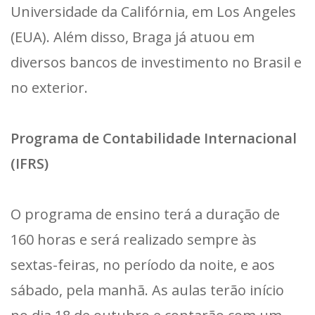
Universidade da Califórnia, em Los Angeles
(EUA). Além disso, Braga já atuou em
diversos bancos de investimento no Brasil e
no exterior.
Programa de Contabilidade Internacional
(IFRS)
O programa de ensino terá a duração de
160 horas e será realizado sempre às
sextas-feiras, no período da noite, e aos
sábado, pela manhã. As aulas terão início