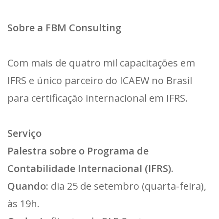
Sobre a FBM Consulting
Com mais de quatro mil capacitações em
IFRS e único parceiro do ICAEW no Brasil
para certificação internacional em IFRS.
Serviço
Palestra sobre o Programa de
Contabilidade Internacional (IFRS).
Quando:
dia 25 de setembro (quarta-feira),
às 19h.