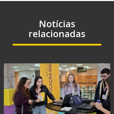
Notícias
relacionadas