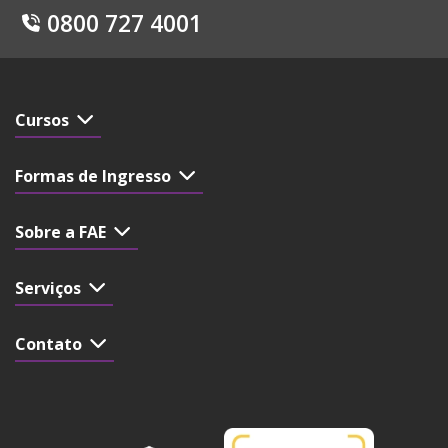
0800 727 4001
Cursos
Formas de Ingresso
Sobre a FAE
Serviços
Contato