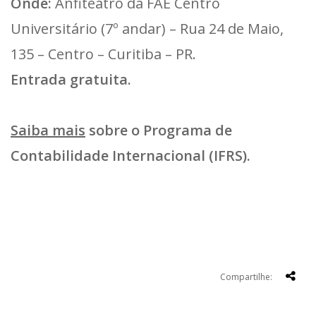
Onde:
Anfiteatro da FAE Centro
Universitário (7º andar) – Rua 24 de Maio,
135 – Centro – Curitiba – PR.
Entrada gratuita.
Saiba mais
sobre o Programa de
Contabilidade Internacional (IFRS).
Compartilhe: