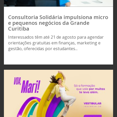
Consultoria Solidária impulsiona micro
e pequenos negócios da Grande
Curitiba
Interessados têm até 21 de agosto para agendar
orientações gratuitas em finanças, marketing e
gestão, oferecidas por estudantes...