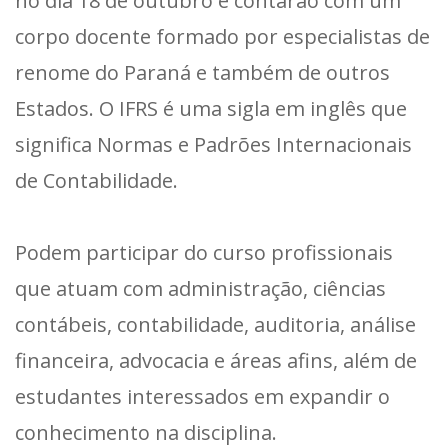
no dia 18 de outubro e contarão com um
corpo docente formado por especialistas de
renome do Paraná e também de outros
Estados. O IFRS é uma sigla em inglês que
significa Normas e Padrões Internacionais
de Contabilidade.
Podem participar do curso profissionais
que atuam com administração, ciências
contábeis, contabilidade, auditoria, análise
financeira, advocacia e áreas afins, além de
estudantes interessados em expandir o
conhecimento na disciplina.