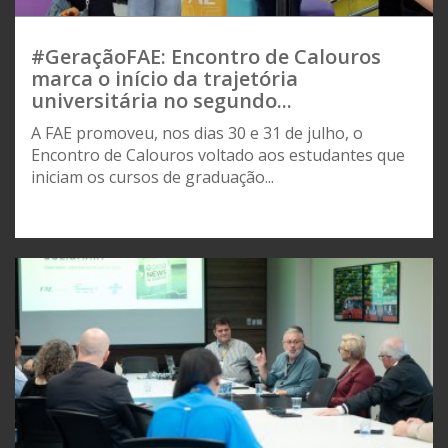
#GeraçãoFAE: Encontro de Calouros
marca o início da trajetória
universitária no segundo...
A FAE promoveu, nos dias 30 e 31 de julho, o
Encontro de Calouros voltado aos estudantes que
iniciam os cursos de graduação...