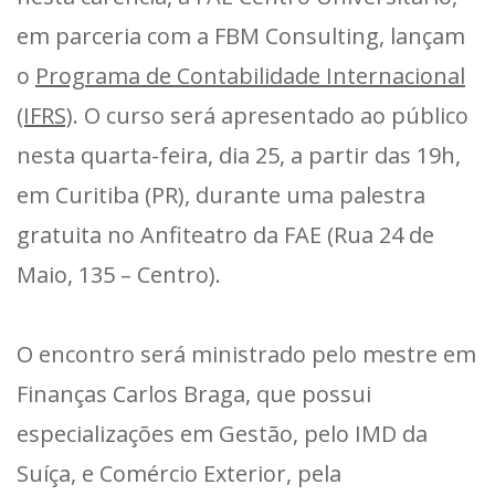
em parceria com a FBM Consulting, lançam
o
Programa de Contabilidade Internacional
(IFRS)
. O curso será apresentado ao público
nesta quarta-feira, dia 25, a partir das 19h,
em Curitiba (PR), durante uma palestra
gratuita no Anfiteatro da FAE (Rua 24 de
Maio, 135 – Centro).
O encontro será ministrado pelo mestre em
Finanças Carlos Braga, que possui
especializações em Gestão, pelo IMD da
Suíça, e Comércio Exterior, pela