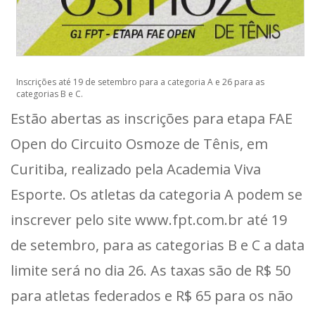
Inscrições até 19 de setembro para a categoria A e 26 para as
categorias B e C.
Estão abertas as inscrições para etapa FAE
Open do Circuito Osmoze de Tênis, em
Curitiba, realizado pela Academia Viva
Esporte. Os atletas da categoria A podem se
inscrever pelo site www.fpt.com.br até 19
de setembro, para as categorias B e C a data
limite será no dia 26. As taxas são de R$ 50
para atletas federados e R$ 65 para os não