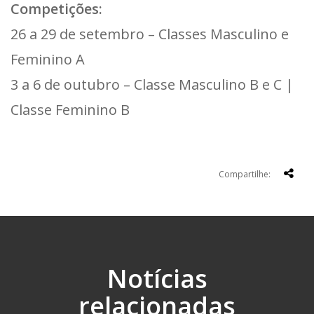
Competições:
26 a 29 de setembro – Classes Masculino e
Feminino A
3 a 6 de outubro – Classe Masculino B e C |
Classe Feminino B
Compartilhe:
Notícias
relacionadas