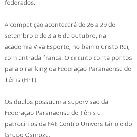
federados.
A competição acontecerá de 26 a 29 de
setembro e de 3 a 6 de outubro, na
academia Viva Esporte, no bairro Cristo Rei,
com entrada franca. O circuito conta pontos
para o ranking da Federação Paranaense de
Tênis (FPT).
Os duelos possuem a supervisão da
Federação Paranaense de Tênis e
patrocínios da FAE Centro Universitário e do
Grupo Osmoze.