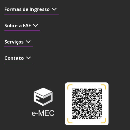
Formas de Ingresso
Sobre a FAE
Serviços
Contato