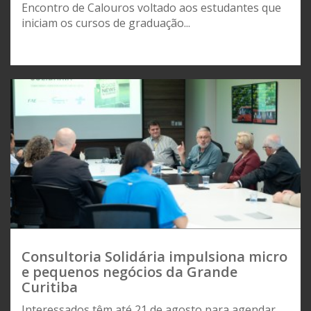
Encontro de Calouros voltado aos estudantes que
iniciam os cursos de graduação...
Consultoria Solidária impulsiona micro
e pequenos negócios da Grande
Curitiba
Interessados têm até 21 de agosto para agendar