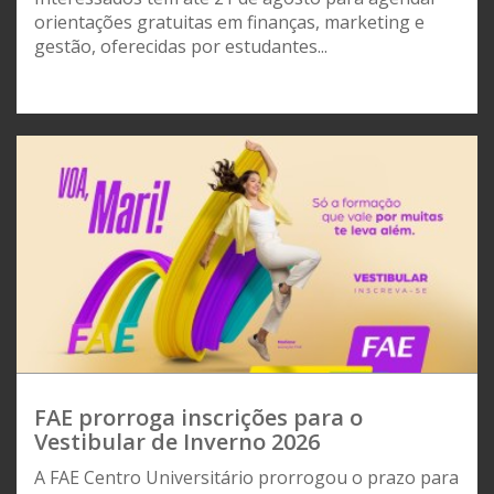
orientações gratuitas em finanças, marketing e
gestão, oferecidas por estudantes...
FAE prorroga inscrições para o
Vestibular de Inverno 2026
A FAE Centro Universitário prorrogou o prazo para