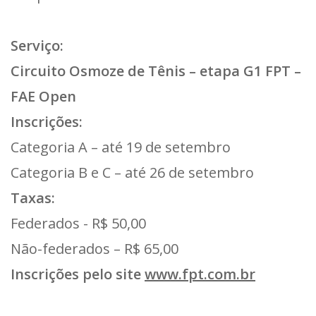
Serviço:
Circuito Osmoze de Tênis – etapa G1 FPT –
FAE Open
Inscrições:
Categoria A – até 19 de setembro
Categoria B e C – até 26 de setembro
Taxas:
Federados - R$ 50,00
Não-federados – R$ 65,00
Inscrições pelo site
www.fpt.com.br