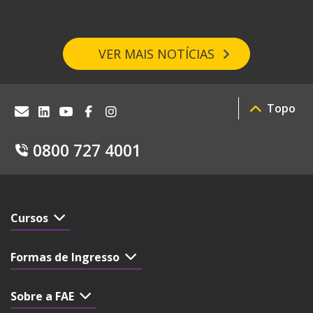
VER MAIS NOTÍCIAS
Topo
0800 727 4001
Cursos
Formas de Ingresso
Sobre a FAE