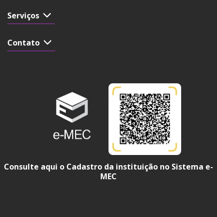
Serviços
Contato
Consulte aqui o Cadastro da instituição no Sistema e-
MEC