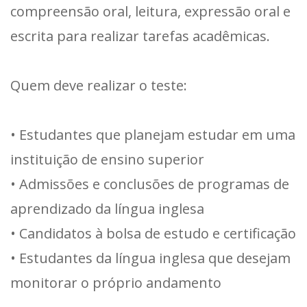
compreensão oral, leitura, expressão oral e
escrita para realizar tarefas acadêmicas.
Quem deve realizar o teste:
• Estudantes que planejam estudar em uma
instituição de ensino superior
• Admissões e conclusões de programas de
aprendizado da língua inglesa
• Candidatos à bolsa de estudo e certificação
• Estudantes da língua inglesa que desejam
monitorar o próprio andamento