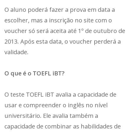
O aluno poderá fazer a prova em data a
escolher, mas a inscrição no site com o
voucher só será aceita até 1º de outubro de
2013. Após esta data, o voucher perderá a
validade.
O que é o TOEFL iBT?
O teste TOEFL iBT avalia a capacidade de
usar e compreender o inglês no nível
universitário. Ele avalia também a
capacidade de combinar as habilidades de