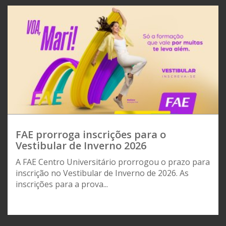
FAE prorroga inscrições para o
Vestibular de Inverno 2026
A FAE Centro Universitário prorrogou o prazo para
inscrição no Vestibular de Inverno de 2026. As
inscrições para a prova...