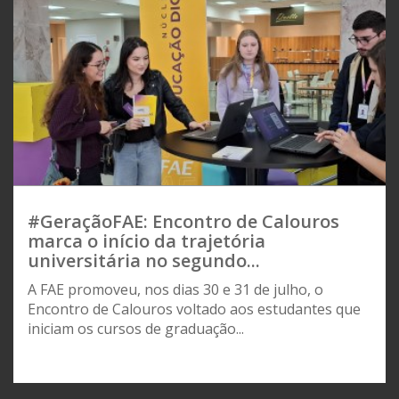
#GeraçãoFAE: Encontro de Calouros
marca o início da trajetória
universitária no segundo...
A FAE promoveu, nos dias 30 e 31 de julho, o
Encontro de Calouros voltado aos estudantes que
iniciam os cursos de graduação...