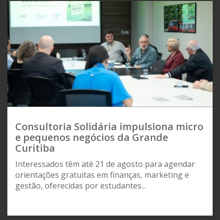
Consultoria Solidária impulsiona micro
e pequenos negócios da Grande
Curitiba
Interessados têm até 21 de agosto para agendar
orientações gratuitas em finanças, marketing e
gestão, oferecidas por estudantes...