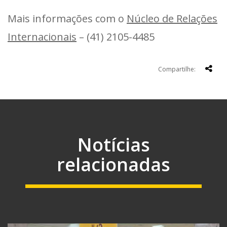
Mais informações com o
Núcleo de Relações
Internacionais
– (41) 2105-4485
Compartilhe:
Notícias
relacionadas