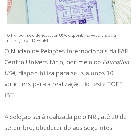
O NRI, por meio do Education USA, disponibiliza vouchers para
realização do TOEFL iBT.
O Núcleo de Relações Internacionais da FAE
Centro Universitário, por meio do
Education
USA
, disponibiliza para seus alunos 10
vouchers para a realização do teste TOEFL
iBT .
A seleção será realizada pelo NRI, até 20 de
setembro, obedecendo aos seguintes