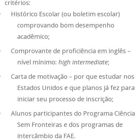
critérios:
Histórico Escolar (ou boletim escolar)
comprovando bom desempenho
acadêmico;
Comprovante de proficiência em inglês –
nível mínimo:
high intermediate
;
Carta de motivação – por que estudar nos
Estados Unidos e que planos já fez para
iniciar seu processo de inscrição;
Alunos participantes do Programa Ciência
Sem Fronteiras e dos programas de
intercâmbio da FAE.