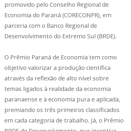
promovido pelo Conselho Regional de
Economia do Paraná (CORECONPR), em
parceria com o Banco Regional de
Desenvolvimento do Extremo Sul (BRDE).
O Prêmio Paraná de Economia tem como
objetivo valorizar a produção científica
através da reflexão de alto nível sobre
temas ligados à realidade da economia
paranaense e à economia pura e aplicada,
premiando os três primeiros classificados
em cada categoria de trabalho. Já, o Prêmio
BRDE de Desenvolvimento, que incentiva