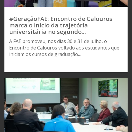
#GeraçãoFAE: Encontro de Calouros
marca o início da trajetória
universitária no segundo...
A FAE promoveu, nos dias 30 e 31 de julho, o
Encontro de Calouros voltado aos estudantes que
iniciam os cursos de graduação...