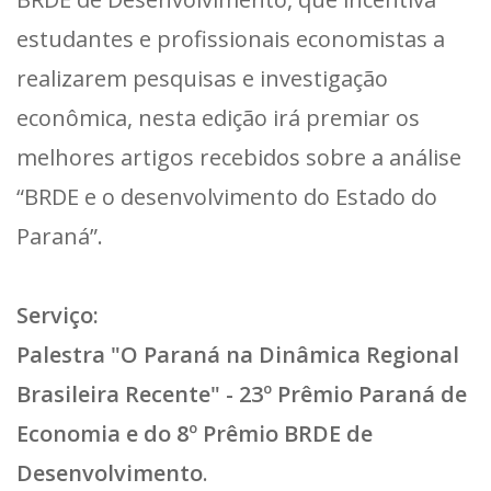
estudantes e profissionais economistas a
realizarem pesquisas e investigação
econômica, nesta edição irá premiar os
melhores artigos recebidos sobre a análise
“BRDE e o desenvolvimento do Estado do
Paraná”.
Serviço:
Palestra "O Paraná na Dinâmica Regional
Brasileira Recente" - 23º Prêmio Paraná de
Economia e do 8º Prêmio BRDE de
Desenvolvimento
.