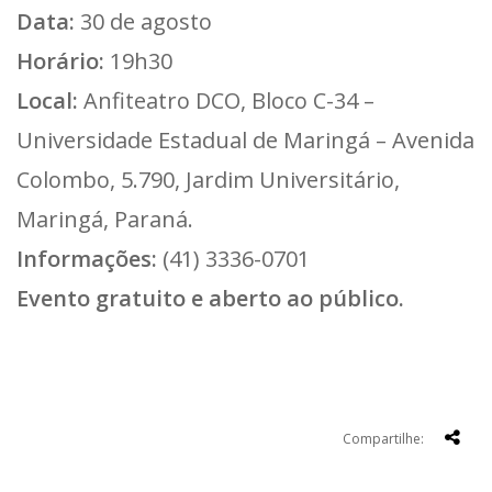
Data:
30 de agosto
Horário:
19h30
Local:
Anfiteatro DCO, Bloco C-34 –
Universidade Estadual de Maringá – Avenida
Colombo, 5.790, Jardim Universitário,
Maringá, Paraná.
Informações:
(41) 3336-0701
Evento gratuito e aberto ao público.
Compartilhe: