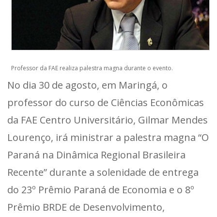
Professor da FAE realiza palestra magna durante o evento.
No dia 30 de agosto, em Maringá, o
professor do curso de Ciências Econômicas
da FAE Centro Universitário, Gilmar Mendes
Lourenço, irá ministrar a palestra magna “O
Paraná na Dinâmica Regional Brasileira
Recente” durante a solenidade de entrega
do 23º Prêmio Paraná de Economia e o 8º
Prêmio BRDE de Desenvolvimento,