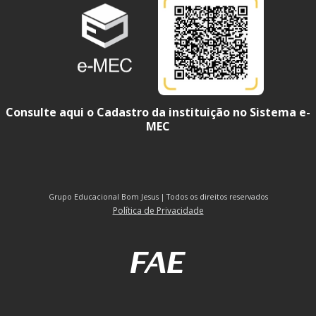
Consulte aqui o Cadastro da instituição no Sistema e-
MEC
Grupo Educacional Bom Jesus | Todos os direitos reservados
Política de Privacidade