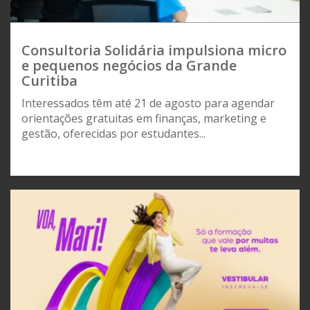
Consultoria Solidária impulsiona micro
e pequenos negócios da Grande
Curitiba
Interessados têm até 21 de agosto para agendar
orientações gratuitas em finanças, marketing e
gestão, oferecidas por estudantes...