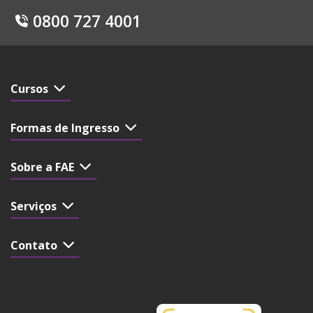
0800 727 4001
Cursos
Formas de Ingresso
Sobre a FAE
Serviços
Contato