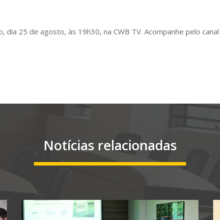
, dia 25 de agosto, às 19h30, na CWB TV. Acompanhe pelo canal 
Notícias relacionadas