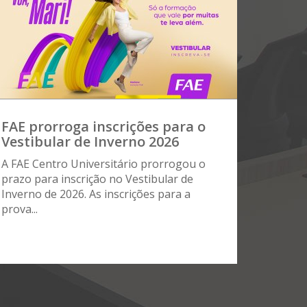
FAE prorroga inscrições para o
Vestibular de Inverno 2026
A FAE Centro Universitário prorrogou o
prazo para inscrição no Vestibular de
Inverno de 2026. As inscrições para a
prova...