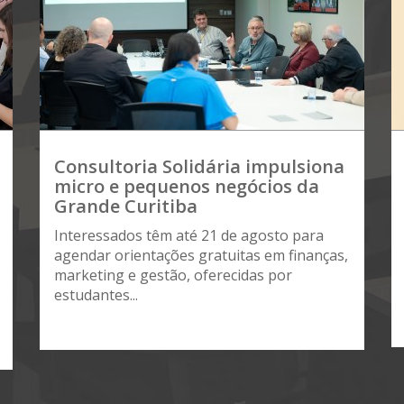
Consultoria Solidária impulsiona
micro e pequenos negócios da
Grande Curitiba
Interessados têm até 21 de agosto para
agendar orientações gratuitas em finanças,
marketing e gestão, oferecidas por
estudantes...