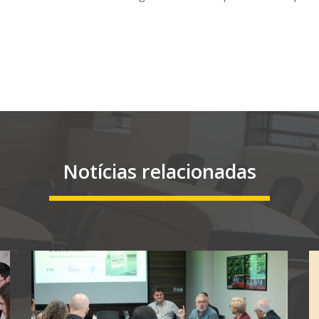
Notícias relacionadas