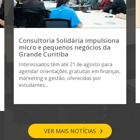
Consultoria Solidária impulsiona
micro e pequenos negócios da
Grande Curitiba
Interessados têm até 21 de agosto para
agendar orientações gratuitas em finanças,
marketing e gestão, oferecidas por
estudantes...
VER MAIS NOTÍCIAS