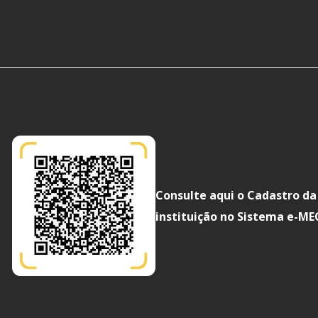
Consulte aqui o Cadastro da
instituição no Sistema e-ME