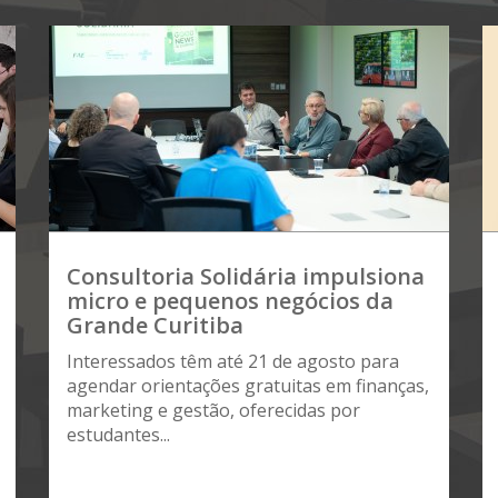
Consultoria Solidária impulsiona
micro e pequenos negócios da
Grande Curitiba
Interessados têm até 21 de agosto para
agendar orientações gratuitas em finanças,
marketing e gestão, oferecidas por
estudantes...