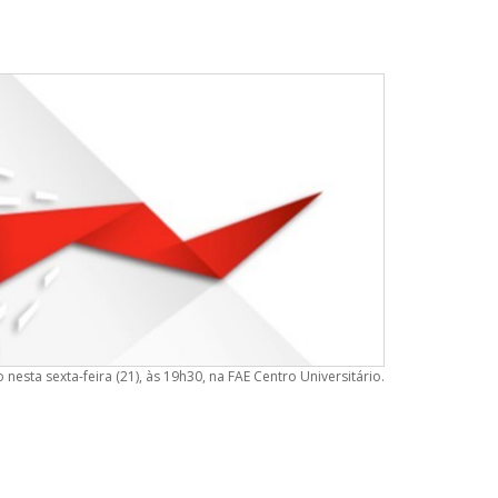
 nesta sexta-feira (21), às 19h30, na FAE Centro Universitário.