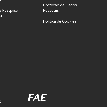
Proteção de Dados
e Pesquisa
Pessoais
a
Política de Cookies
C