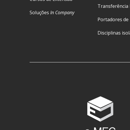
Transferência 
Soluções
In Company
Portadores de
Disciplinas iso