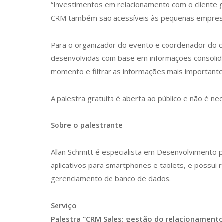
“Investimentos em relacionamento com o cliente 
CRM também são acessíveis às pequenas empresas e
Para o organizador do evento e coordenador do c
desenvolvidas com base em informações consolida
momento e filtrar as informações mais importantes
A palestra gratuita é aberta ao público e não é nec
Sobre o palestrante
Allan Schmitt é especialista em Desenvolvimento
aplicativos para smartphones e tablets, e possu
gerenciamento de banco de dados.
Serviço
Palestra “CRM Sales: gestão do relacionamento