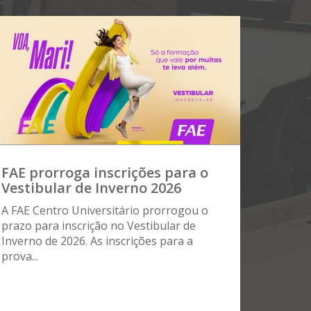
FAE prorroga inscrições para o
Vestibular de Inverno 2026
A FAE Centro Universitário prorrogou o
prazo para inscrição no Vestibular de
Inverno de 2026. As inscrições para a
prova...