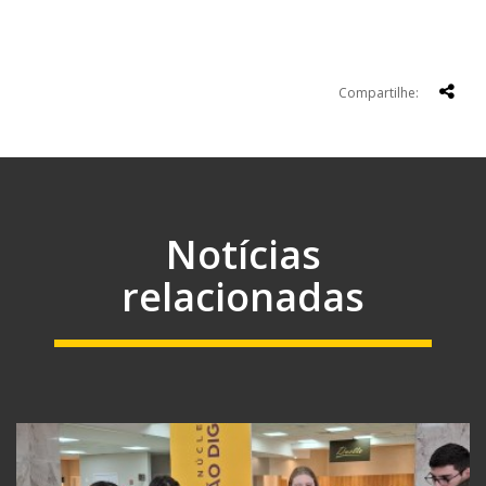
Compartilhe:
Notícias
relacionadas