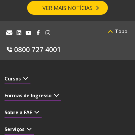
VER MAIS NOTÍCIAS
Topo
0800 727 4001
Cursos
Formas de Ingresso
Sobre a FAE
Serviços