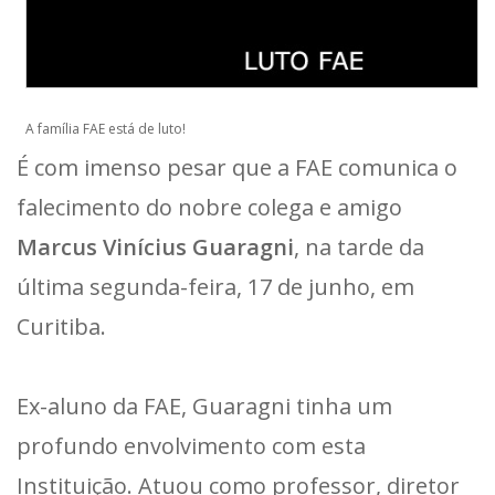
A família FAE está de luto!
É com imenso pesar que a FAE comunica o
falecimento do nobre colega e amigo
Marcus Vinícius Guaragni
, na tarde da
última segunda-feira, 17 de junho, em
Curitiba.
Ex-aluno da FAE, Guaragni tinha um
profundo envolvimento com esta
Instituição. Atuou como professor, diretor