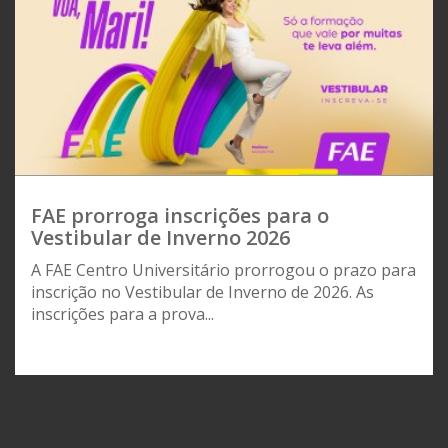
FAE prorroga inscrições para o
Vestibular de Inverno 2026
A FAE Centro Universitário prorrogou o prazo para
inscrição no Vestibular de Inverno de 2026. As
inscrições para a prova...