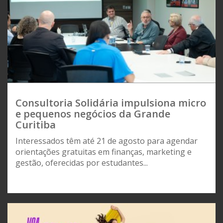
Consultoria Solidária impulsiona micro
e pequenos negócios da Grande
Curitiba
Interessados têm até 21 de agosto para agendar
orientações gratuitas em finanças, marketing e
gestão, oferecidas por estudantes...