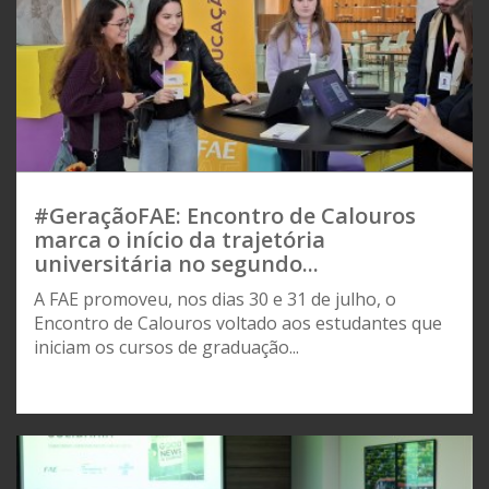
#GeraçãoFAE: Encontro de Calouros
marca o início da trajetória
universitária no segundo...
A FAE promoveu, nos dias 30 e 31 de julho, o
Encontro de Calouros voltado aos estudantes que
iniciam os cursos de graduação...