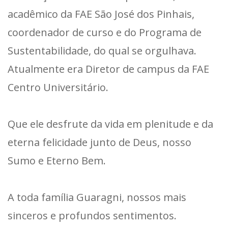
acadêmico da FAE São José dos Pinhais,
coordenador de curso e do Programa de
Sustentabilidade, do qual se orgulhava.
Atualmente era Diretor de campus da FAE
Centro Universitário.
Que ele desfrute da vida em plenitude e da
eterna felicidade junto de Deus, nosso
Sumo e Eterno Bem.
A toda família Guaragni, nossos mais
sinceros e profundos sentimentos.