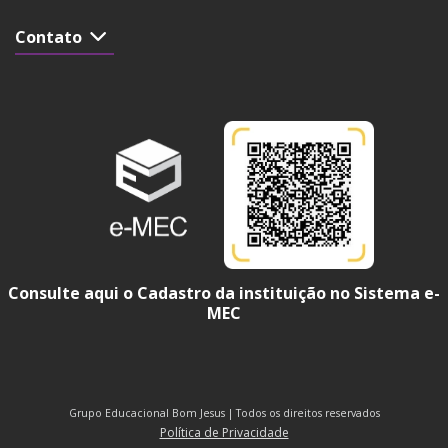
Contato
Consulte aqui o Cadastro da instituição no Sistema e-
MEC
Grupo Educacional Bom Jesus | Todos os direitos reservados
Política de Privacidade