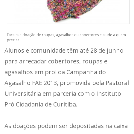
Faça sua doação de roupas, agasalhos ou cobertores e ajude a quem
precisa.
Alunos e comunidade têm até 28 de junho
para arrecadar cobertores, roupas e
agasalhos em prol da Campanha do
Agasalho FAE 2013, promovida pela Pastoral
Universitária em parceria com o Instituto
Pró Cidadania de Curitiba.
As doações podem ser depositadas na caixa