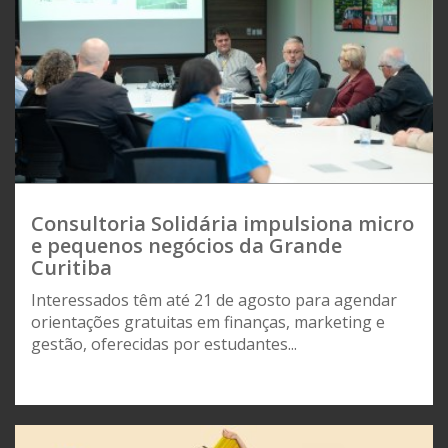
Consultoria Solidária impulsiona micro
e pequenos negócios da Grande
Curitiba
Interessados têm até 21 de agosto para agendar
orientações gratuitas em finanças, marketing e
gestão, oferecidas por estudantes...