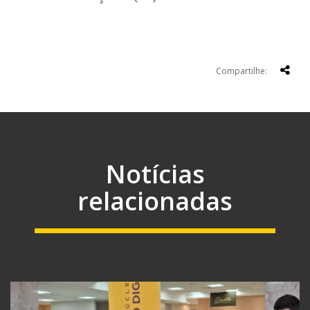
Compartilhe:
Notícias
relacionadas