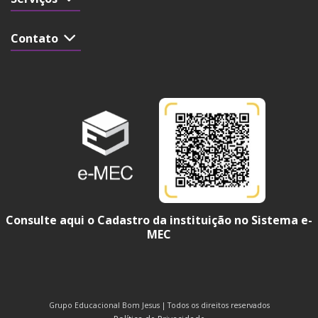
Contato
Consulte aqui o Cadastro da instituição no Sistema e-
MEC
Grupo Educacional Bom Jesus | Todos os direitos reservados