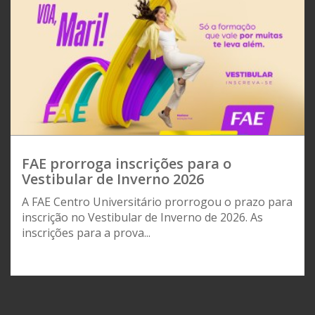
FAE prorroga inscrições para o
Vestibular de Inverno 2026
A FAE Centro Universitário prorrogou o prazo para
inscrição no Vestibular de Inverno de 2026. As
inscrições para a prova...