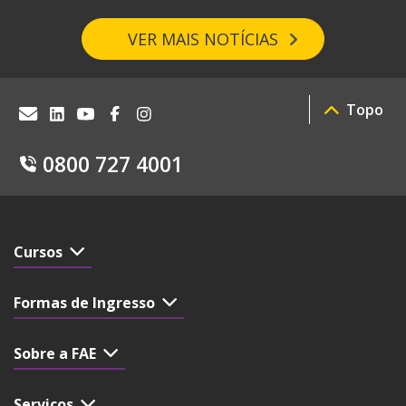
VER MAIS NOTÍCIAS
Topo
0800 727 4001
Cursos
Formas de Ingresso
Sobre a FAE
Serviços