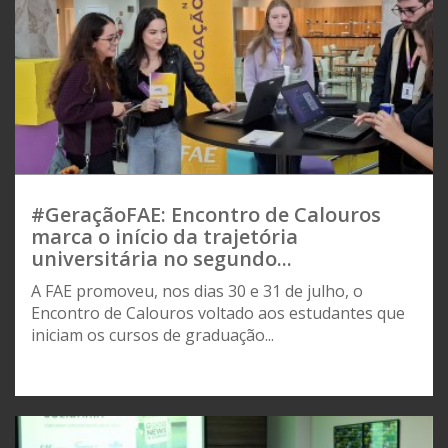
#GeraçãoFAE: Encontro de Calouros
marca o início da trajetória
universitária no segundo...
A FAE promoveu, nos dias 30 e 31 de julho, o
Encontro de Calouros voltado aos estudantes que
iniciam os cursos de graduação...