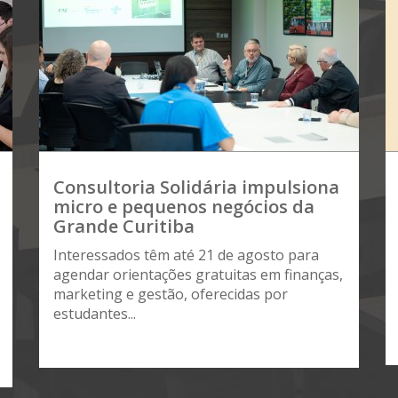
Consultoria Solidária impulsiona
micro e pequenos negócios da
Grande Curitiba
Interessados têm até 21 de agosto para
agendar orientações gratuitas em finanças,
marketing e gestão, oferecidas por
estudantes...