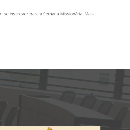
 se inscrever para a Semana Missionária. Mais