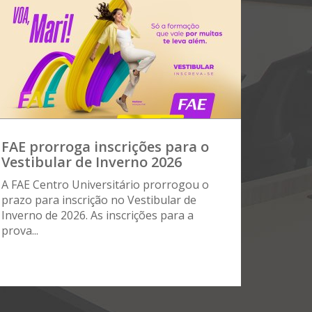
FAE prorroga inscrições para o
Vestibular de Inverno 2026
A FAE Centro Universitário prorrogou o
prazo para inscrição no Vestibular de
Inverno de 2026. As inscrições para a
prova...