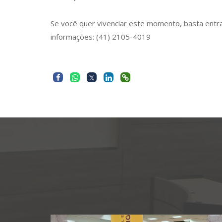
Se você quer vivenciar este momento, basta entra
informações: (41) 2105-4019