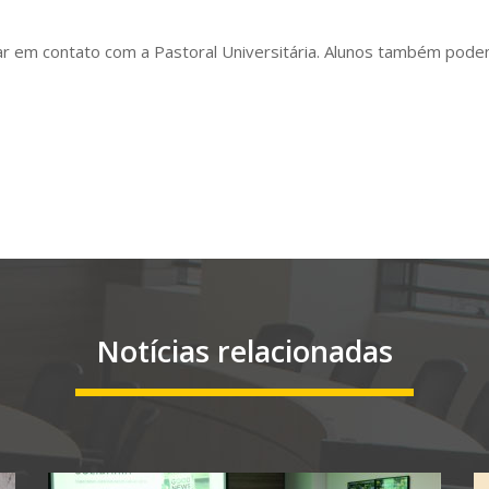
r em contato com a Pastoral Universitária. Alunos também podem
Notícias relacionadas