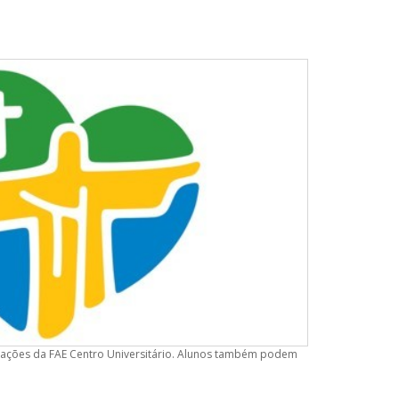
alações da FAE Centro Universitário. Alunos também podem