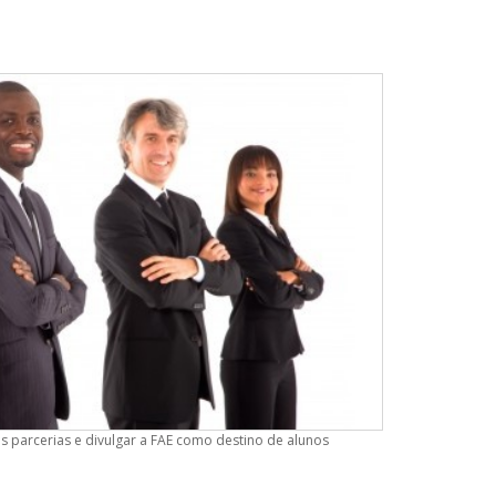
s parcerias e divulgar a FAE como destino de alunos