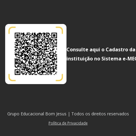
Consulte aqui o Cadastro da
instituição no Sistema e-ME
Grupo Educacional Bom Jesus | Todos os direitos reservados
Política de Privacidade