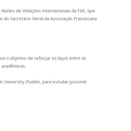
 Núcleo de Relações Internacionais da FAE, que
e do Secretário Geral da Associação Franciscana
ui o objetivo de reforçar os laços entre as
s acadêmicas.
 University-Pueblo, para estudar possível