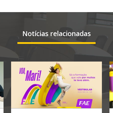
Notícias relacionadas