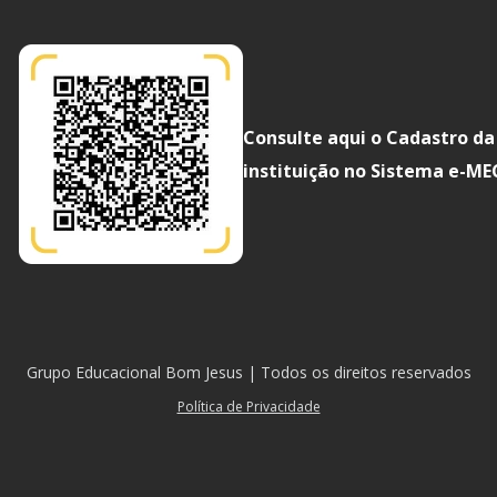
Consulte aqui o Cadastro da
instituição no Sistema e-ME
Grupo Educacional Bom Jesus | Todos os direitos reservados
Política de Privacidade