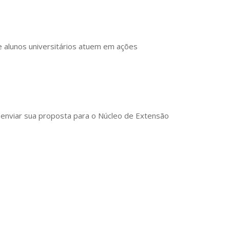
e alunos universitários atuem em ações
 enviar sua proposta para o Núcleo de Extensão