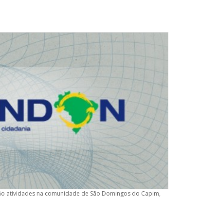
erão atividades na comunidade de São Domingos do Capim,