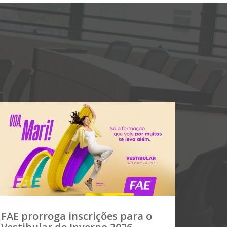
FAE prorroga inscrições para o