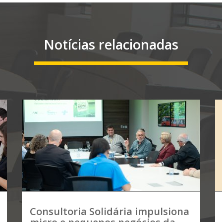
Notícias relacionadas
Consultoria Solidária impulsiona