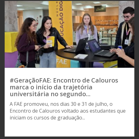
#GeraçãoFAE: Encontro de Calouros
marca o início da trajetória
universitária no segundo...
A FAE promoveu, nos dias 30 e 31 de julho, o
Encontro de Calouros voltado aos estudantes que
iniciam os cursos de graduação...