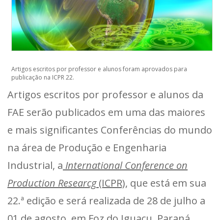
Artigos escritos por professor e alunos foram aprovados para
publicação na ICPR 22.
Artigos escritos por professor e alunos da
FAE serão publicados em uma das maiores
e mais significantes Conferências do mundo
na área de Produção e Engenharia
Industrial, a
International Conference on
Production Researcg
(ICPR)
, que está em sua
22.ª edição e será realizada de 28 de julho a
01 de agosto, em Foz do Iguaçu, Paraná.