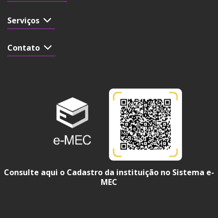
Serviços
Contato
Consulte aqui o Cadastro da instituição no Sistema e-
MEC