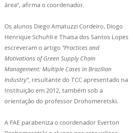
área”, afirma o coordenador.
Os alunos Diego Amatuzzi Cordeiro, Diogo
Henrique Schuhli e Thaisa dos Santos Lopes
escreveram o artigo
“Practices and
Motivations of Green Supply Chain
Management: Multiple Cases in Brazilian
Industry”
, resultante do TCC apresentado na
Instituição em 2012, também sob a
orientação do professor Drohomeretski.
A FAE parabeniza o coordenador Everton