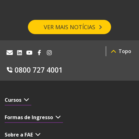
VER MAIS NOTÍCIAS
Topo
0800 727 4001
Cursos
Formas de Ingresso
Sobre a FAE