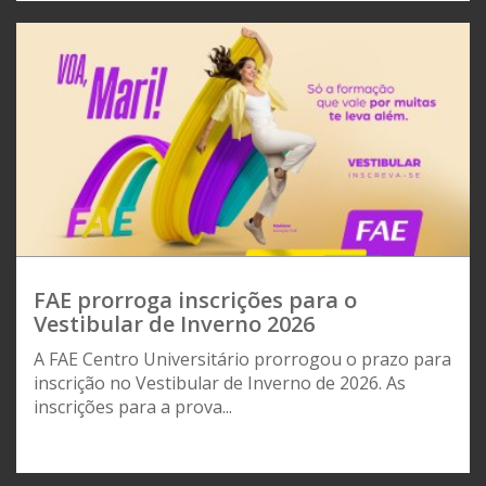
FAE prorroga inscrições para o
Vestibular de Inverno 2026
A FAE Centro Universitário prorrogou o prazo para
inscrição no Vestibular de Inverno de 2026. As
inscrições para a prova...