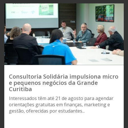
Consultoria Solidária impulsiona micro
e pequenos negócios da Grande
Curitiba
Interessados têm até 21 de agosto para agendar
orientações gratuitas em finanças, marketing e
gestão, oferecidas por estudantes...