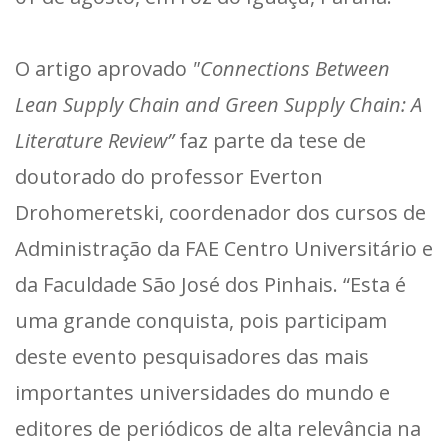
O artigo aprovado
"Connections Between
Lean Supply Chain and Green Supply Chain: A
Literature Review”
faz parte da tese de
doutorado do professor Everton
Drohomeretski, coordenador dos cursos de
Administração da FAE Centro Universitário e
da Faculdade São José dos Pinhais. “Esta é
uma grande conquista, pois participam
deste evento pesquisadores das mais
importantes universidades do mundo e
editores de periódicos de alta relevância na