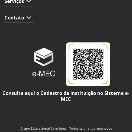
Serviços
Contato
Consulte aqui o Cadastro da instituição no Sistema e-
MEC
Grupo Educacional Bom Jesus | Todos os direitos reservados