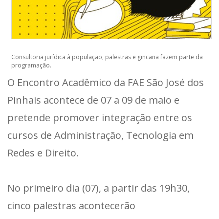
Consultoria jurídica à população, palestras e gincana fazem parte da
programação.
O Encontro Acadêmico da FAE São José dos
Pinhais acontece de 07 a 09 de maio e
pretende promover integração entre os
cursos de Administração, Tecnologia em
Redes e Direito.
No primeiro dia (07), a partir das 19h30,
cinco palestras acontecerão