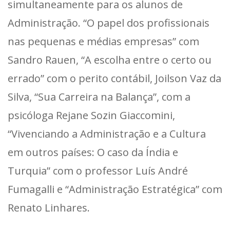
simultaneamente para os alunos de
Administração. “O papel dos profissionais
nas pequenas e médias empresas” com
Sandro Rauen, “A escolha entre o certo ou
errado” com o perito contábil, Joilson Vaz da
Silva, “Sua Carreira na Balança”, com a
psicóloga Rejane Sozin Giaccomini,
“Vivenciando a Administração e a Cultura
em outros países: O caso da Índia e
Turquia” com o professor Luís André
Fumagalli e “Administração Estratégica” com
Renato Linhares.