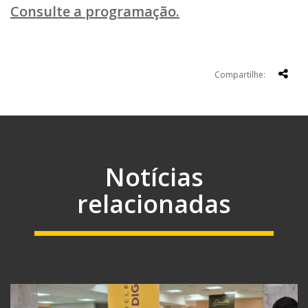
Consulte a programação.
Compartilhe:
Notícias
relacionadas