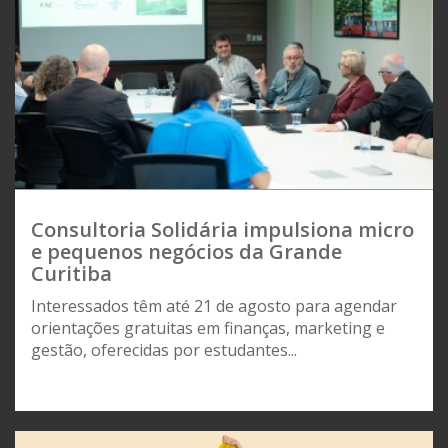
Consultoria Solidária impulsiona micro
e pequenos negócios da Grande
Curitiba
Interessados têm até 21 de agosto para agendar
orientações gratuitas em finanças, marketing e
gestão, oferecidas por estudantes...