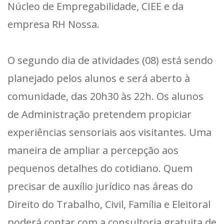
Núcleo de Empregabilidade, CIEE e da
empresa RH Nossa.
O segundo dia de atividades (08) está sendo
planejado pelos alunos e será aberto à
comunidade, das 20h30 às 22h. Os alunos
de Administração pretendem propiciar
experiências sensoriais aos visitantes. Uma
maneira de ampliar a percepção aos
pequenos detalhes do cotidiano. Quem
precisar de auxílio jurídico nas áreas do
Direito do Trabalho, Civil, Família e Eleitoral
poderá contar com a consultoria gratuita de