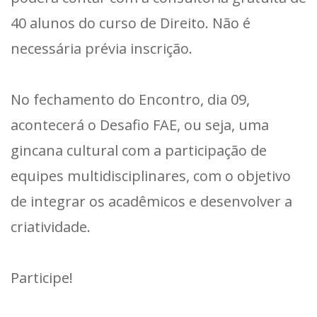
40 alunos do curso de Direito. Não é
necessária prévia inscrição.
No fechamento do Encontro, dia 09,
acontecerá o Desafio FAE, ou seja, uma
gincana cultural com a participação de
equipes multidisciplinares, com o objetivo
de integrar os acadêmicos e desenvolver a
criatividade.
Participe!