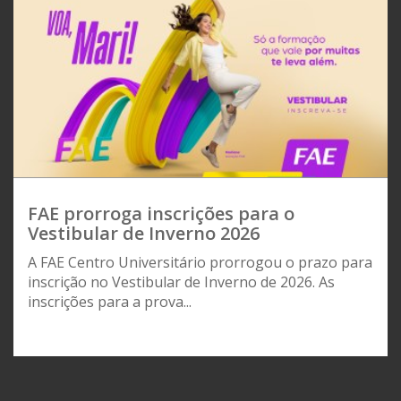
FAE prorroga inscrições para o
Vestibular de Inverno 2026
A FAE Centro Universitário prorrogou o prazo para
inscrição no Vestibular de Inverno de 2026. As
inscrições para a prova...