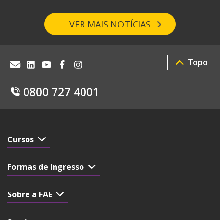
VER MAIS NOTÍCIAS
Topo
0800 727 4001
Cursos
Formas de Ingresso
Sobre a FAE