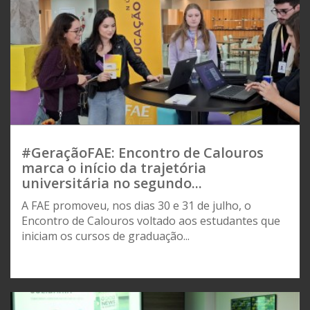
#GeraçãoFAE: Encontro de Calouros
marca o início da trajetória
universitária no segundo...
A FAE promoveu, nos dias 30 e 31 de julho, o
Encontro de Calouros voltado aos estudantes que
iniciam os cursos de graduação...