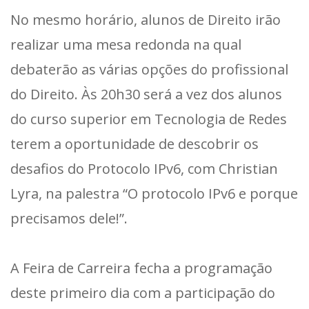
No mesmo horário, alunos de Direito irão
realizar uma mesa redonda na qual
debaterão as várias opções do profissional
do Direito. Às 20h30 será a vez dos alunos
do curso superior em Tecnologia de Redes
terem a oportunidade de descobrir os
desafios do Protocolo IPv6, com Christian
Lyra, na palestra “O protocolo IPv6 e porque
precisamos dele!”.
A Feira de Carreira fecha a programação
deste primeiro dia com a participação do