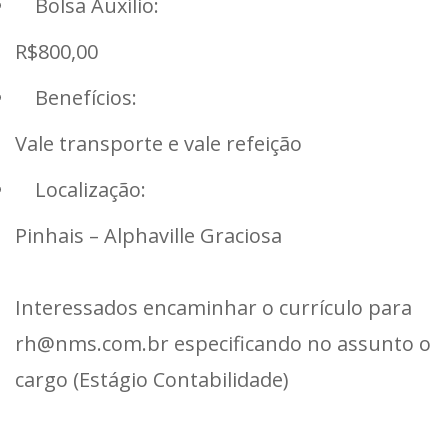
Bolsa Auxílio:
R$800,00
Benefícios:
Vale transporte e vale refeição
Localização:
Pinhais – Alphaville Graciosa
Interessados encaminhar o currículo para
rh@nms.com.br especificando no assunto o
cargo (Estágio Contabilidade)