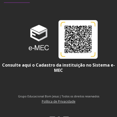
Consulte aqui o Cadastro da instituição no Sistema e-
MEC
Grupo Educacional Bom Jesus | Todos os direitos reservados
Política de Privacidade