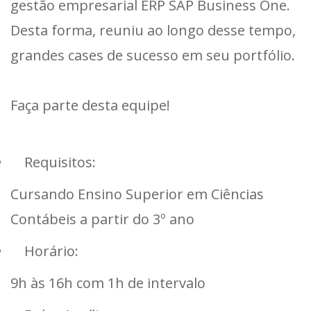
gestão empresarial ERP SAP Business One.
Desta forma, reuniu ao longo desse tempo,
grandes cases de sucesso em seu portfólio.
Faça parte desta equipe!
Requisitos:
Cursando Ensino Superior em Ciências
Contábeis a partir do 3º ano
Horário:
9h às 16h com 1h de intervalo