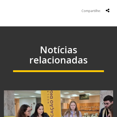
Compartilhe:
Notícias
relacionadas