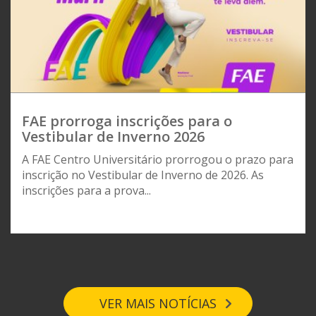
FAE prorroga inscrições para o
Vestibular de Inverno 2026
A FAE Centro Universitário prorrogou o prazo para
inscrição no Vestibular de Inverno de 2026. As
inscrições para a prova...
VER MAIS NOTÍCIAS