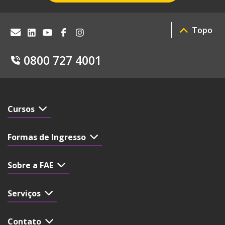
Topo
0800 727 4001
Cursos
Formas de Ingresso
Sobre a FAE
Serviços
Contato