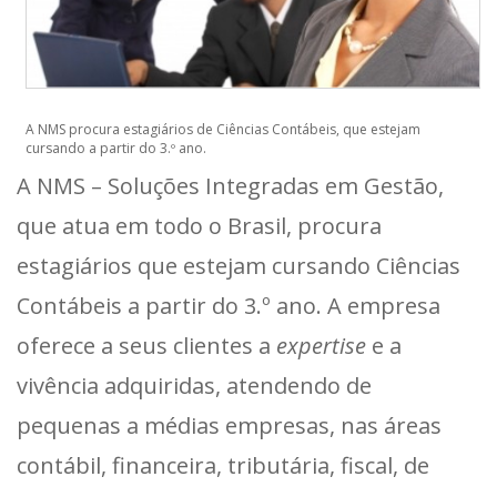
A NMS procura estagiários de Ciências Contábeis, que estejam
cursando a partir do 3.º ano.
A NMS – Soluções Integradas em Gestão,
que atua em todo o Brasil, procura
estagiários que estejam cursando Ciências
Contábeis a partir do 3.º ano. A empresa
oferece a seus clientes a
expertise
e a
vivência adquiridas, atendendo de
pequenas a médias empresas, nas áreas
contábil, financeira, tributária, fiscal, de