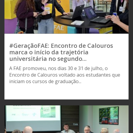
#GeraçãoFAE: Encontro de Calouros
marca o início da trajetória
universitária no segundo...
A FAE promoveu, nos dias 30 e 31 de julho, o
Encontro de Calouros voltado aos estudantes que
iniciam os cursos de graduação...