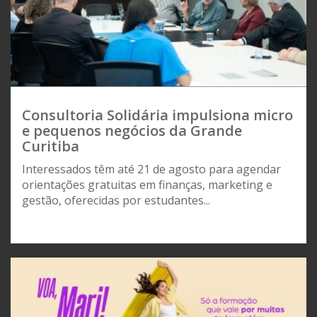
Consultoria Solidária impulsiona micro
e pequenos negócios da Grande
Curitiba
Interessados têm até 21 de agosto para agendar
orientações gratuitas em finanças, marketing e
gestão, oferecidas por estudantes...