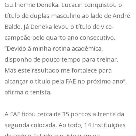
Guilherme Deneka. Lucacin conquistou o
título de duplas masculino ao lado de André
Baldo. Já Deneka levou o título de vice-
campeão pelo quarto ano consecutivo.
“Devido à minha rotina acadêmica,
disponho de pouco tempo para treinar.
Mas este resultado me fortalece para
alcançar o título pela FAE no próximo ano”,
afirma o tenista.
A FAE ficou cerca de 35 pontos a frente da
segunda colocada. Ao todo, 14 Instituições
de todo o Estado participaram da