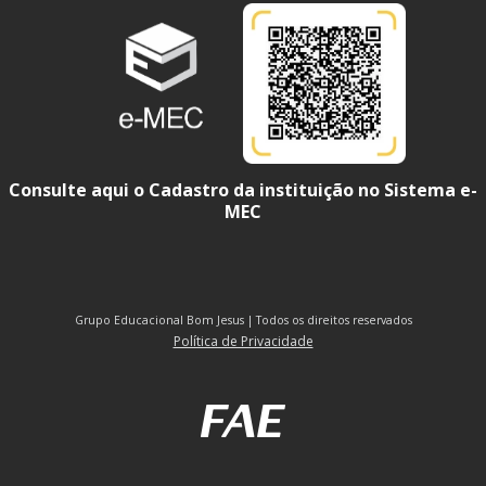
Consulte aqui o Cadastro da instituição no Sistema e-
MEC
Grupo Educacional Bom Jesus | Todos os direitos reservados
Política de Privacidade