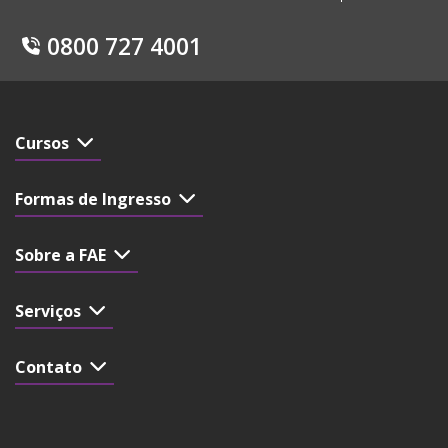
0800 727 4001
Cursos
Formas de Ingresso
Sobre a FAE
Serviços
Contato