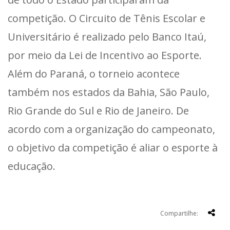
competição. O Circuito de Tênis Escolar e
Universitário é realizado pelo Banco Itaú,
por meio da Lei de Incentivo ao Esporte.
Além do Paraná, o torneio acontece
também nos estados da Bahia, São Paulo,
Rio Grande do Sul e Rio de Janeiro. De
acordo com a organização do campeonato,
o objetivo da competição é aliar o esporte à
educação.
Compartilhe: