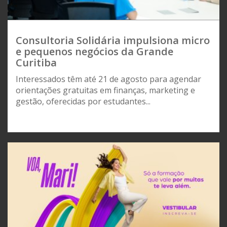
Consultoria Solidária impulsiona micro
e pequenos negócios da Grande
Curitiba
Interessados têm até 21 de agosto para agendar
orientações gratuitas em finanças, marketing e
gestão, oferecidas por estudantes...