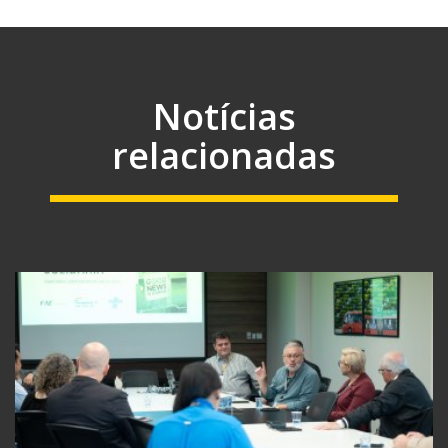
Notícias
relacionadas