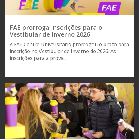
FAE prorroga inscrições para o
Vestibular de Inverno 2026
A FAE Centro Universitário prorrogou o prazo para
inscrição no Vestibular de Inverno de 2026. As
inscrições para a prova...