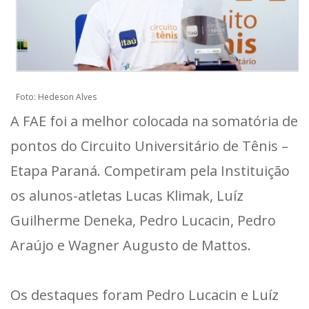
Foto: Hedeson Alves
A FAE foi a melhor colocada na somatória de
pontos do Circuito Universitário de Tênis –
Etapa Paraná. Competiram pela Instituição
os alunos-atletas Lucas Klimak, Luíz
Guilherme Deneka, Pedro Lucacin, Pedro
Araújo e Wagner Augusto de Mattos.
Os destaques foram Pedro Lucacin e Luíz