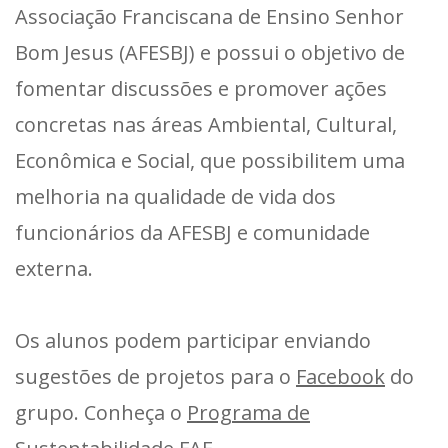
Associação Franciscana de Ensino Senhor
Bom Jesus (AFESBJ) e possui o objetivo de
fomentar discussões e promover ações
concretas nas áreas Ambiental, Cultural,
Econômica e Social, que possibilitem uma
melhoria na qualidade de vida dos
funcionários da AFESBJ e comunidade
externa.
Os alunos podem participar enviando
sugestões de projetos para o
Facebook
do
grupo. Conheça o
Programa de