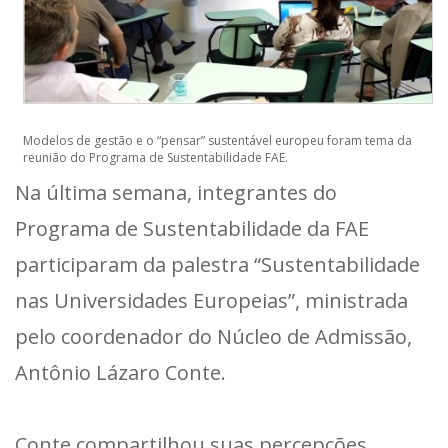
Modelos de gestão e o “pensar” sustentável europeu foram tema da
reunião do Programa de Sustentabilidade FAE.
Na última semana, integrantes do
Programa de Sustentabilidade da FAE
participaram da palestra “Sustentabilidade
nas Universidades Europeias”, ministrada
pelo coordenador do Núcleo de Admissão,
Antônio Lázaro Conte.
Conte compartilhou suas percepções