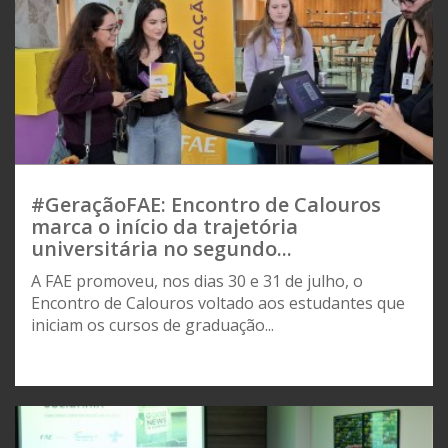
#GeraçãoFAE: Encontro de Calouros
marca o início da trajetória
universitária no segundo...
A FAE promoveu, nos dias 30 e 31 de julho, o
Encontro de Calouros voltado aos estudantes que
iniciam os cursos de graduação...