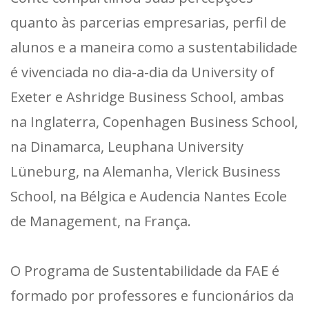
quanto às parcerias empresarias, perfil de
alunos e a maneira como a sustentabilidade
é vivenciada no dia-a-dia da University of
Exeter e Ashridge Business School, ambas
na Inglaterra, Copenhagen Business School,
na Dinamarca, Leuphana University
Lüneburg, na Alemanha, Vlerick Business
School, na Bélgica e Audencia Nantes Ecole
de Management, na França.
O Programa de Sustentabilidade da FAE é
formado por professores e funcionários da