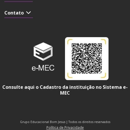
Contato
Consulte aqui o Cadastro da instituição no Sistema e-
MEC
Grupo Educacional Bom Jesus | Todos os direitos reservados
Política de Privacidade