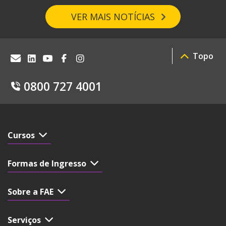
VER MAIS NOTÍCIAS
Topo
0800 727 4001
Cursos
Formas de Ingresso
Sobre a FAE
Serviços