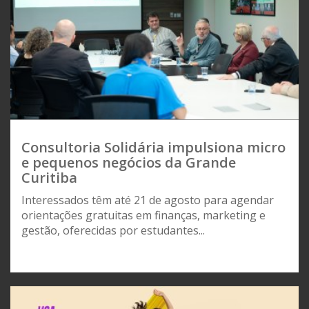
Consultoria Solidária impulsiona micro
e pequenos negócios da Grande
Curitiba
Interessados têm até 21 de agosto para agendar
orientações gratuitas em finanças, marketing e
gestão, oferecidas por estudantes...