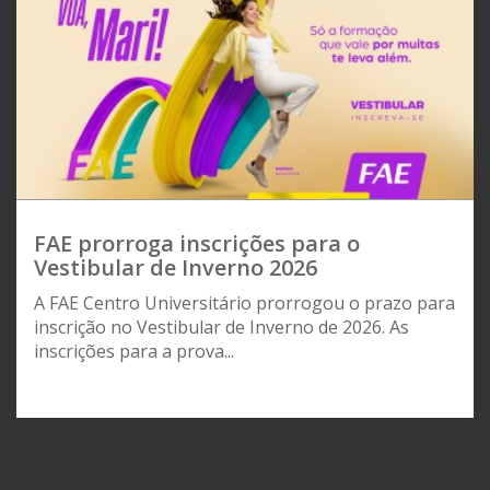
FAE prorroga inscrições para o
Vestibular de Inverno 2026
A FAE Centro Universitário prorrogou o prazo para
inscrição no Vestibular de Inverno de 2026. As
inscrições para a prova...