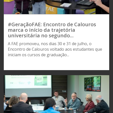
#GeraçãoFAE: Encontro de Calouros
marca o início da trajetória
universitária no segundo...
A FAE promoveu, nos dias 30 e 31 de julho, o
Encontro de Calouros voltado aos estudantes que
iniciam os cursos de graduação...