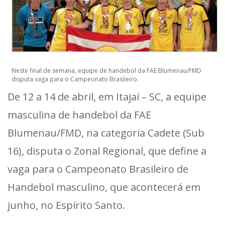
Neste final de semana, equipe de handebol da FAE Blumenau/FMD
disputa vaga para o Campeonato Brasileiro.
De 12 a 14 de abril, em Itajaí – SC, a equipe
masculina de handebol da FAE
Blumenau/FMD, na categoria Cadete (Sub
16), disputa o Zonal Regional, que define a
vaga para o Campeonato Brasileiro de
Handebol masculino, que acontecerá em
junho, no Espírito Santo.