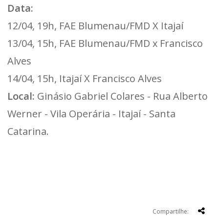
Data:
12/04, 19h, FAE Blumenau/FMD X Itajaí
13/04, 15h, FAE Blumenau/FMD x Francisco
Alves
14/04, 15h, Itajaí X Francisco Alves
Local:
Ginásio Gabriel Colares - Rua Alberto
Werner - Vila Operária - Itajaí - Santa
Catarina.
Compartilhe: