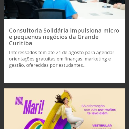
Consultoria Solidária impulsiona micro
e pequenos negócios da Grande
Curitiba
Interessados têm até 21 de agosto para agendar
orientações gratuitas em finanças, marketing e
gestão, oferecidas por estudantes...