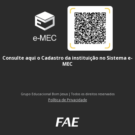
Consulte aqui o Cadastro da instituição no Sistema e-
MEC
Grupo Educacional Bom Jesus | Todos os direitos reservados
Política de Privacidade