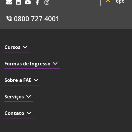
Topo
0800 727 4001
Cursos
Formas de Ingresso
Sobre a FAE
Serviços
Contato