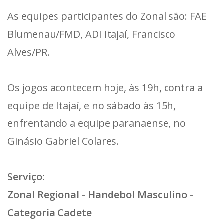
As equipes participantes do Zonal são: FAE
Blumenau/FMD, ADI Itajaí, Francisco
Alves/PR.
Os jogos acontecem hoje, às 19h, contra a
equipe de Itajaí, e no sábado às 15h,
enfrentando a equipe paranaense, no
Ginásio Gabriel Colares.
Serviço:
Zonal Regional - Handebol Masculino -
Categoria Cadete