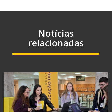
Notícias
relacionadas