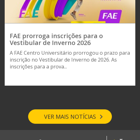
FAE prorroga inscrições para o
Vestibular de Inverno 2026
A FAE Centro Universitário prorrogou o prazo para
inscrição no Vestibular de Inverno de 2026. As
inscrições para a prova...
VER MAIS NOTÍCIAS