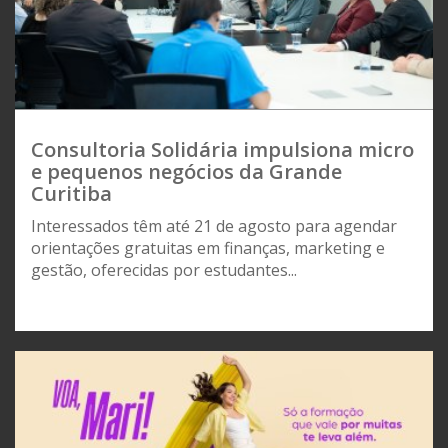
Consultoria Solidária impulsiona micro
e pequenos negócios da Grande
Curitiba
Interessados têm até 21 de agosto para agendar
orientações gratuitas em finanças, marketing e
gestão, oferecidas por estudantes...