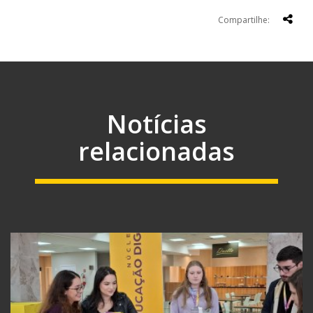
Compartilhe:
Notícias
relacionadas