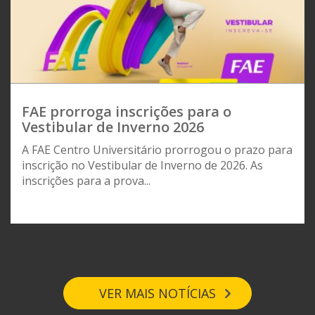
FAE prorroga inscrições para o
Vestibular de Inverno 2026
A FAE Centro Universitário prorrogou o prazo para
inscrição no Vestibular de Inverno de 2026. As
inscrições para a prova...
VER MAIS NOTÍCIAS