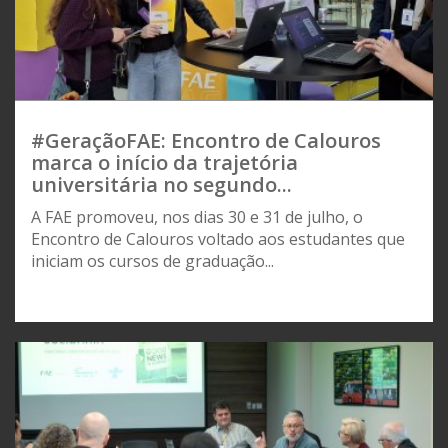
#GeraçãoFAE: Encontro de Calouros
marca o início da trajetória
universitária no segundo...
A FAE promoveu, nos dias 30 e 31 de julho, o
Encontro de Calouros voltado aos estudantes que
iniciam os cursos de graduação...