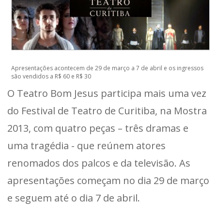
Apresentações acontecem de 29 de março a 7 de abril e os ingressos
são vendidos a R$ 60 e R$ 30
O Teatro Bom Jesus participa mais uma vez
do Festival de Teatro de Curitiba, na Mostra
2013, com quatro peças – três dramas e
uma tragédia - que reúnem atores
renomados dos palcos e da televisão. As
apresentações começam no dia 29 de março
e seguem até o dia 7 de abril.