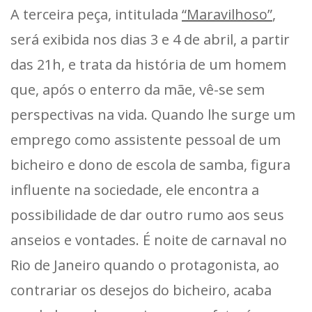
A terceira peça, intitulada
“Maravilhoso”
,
será exibida nos dias 3 e 4 de abril, a partir
das 21h, e trata da história de um homem
que, após o enterro da mãe, vê-se sem
perspectivas na vida. Quando lhe surge um
emprego como assistente pessoal de um
bicheiro e dono de escola de samba, figura
influente na sociedade, ele encontra a
possibilidade de dar outro rumo aos seus
anseios e vontades. É noite de carnaval no
Rio de Janeiro quando o protagonista, ao
contrariar os desejos do bicheiro, acaba