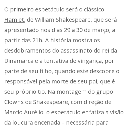
O primeiro espetáculo será o clássico
Hamlet
, de William Shakespeare, que será
apresentado nos dias 29 a 30 de março, a
partir das 21h. A história mostra os
desdobramentos do assassinato do rei da
Dinamarca e a tentativa de vingança, por
parte de seu filho, quando este descobre o
responsável pela morte de seu pai, que é
seu próprio tio. Na montagem do grupo
Clowns de Shakespeare, com direção de
Marcio Aurélio, o espetáculo enfatiza a visão
da loucura encenada – necessária para