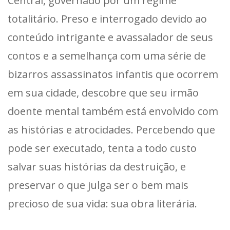
Central, governado por um regime
totalitário. Preso e interrogado devido ao
conteúdo intrigante e avassalador de seus
contos e a semelhança com uma série de
bizarros assassinatos infantis que ocorrem
em sua cidade, descobre que seu irmão
doente mental também está envolvido com
as histórias e atrocidades. Percebendo que
pode ser executado, tenta a todo custo
salvar suas histórias da destruição, e
preservar o que julga ser o bem mais
precioso de sua vida: sua obra literária.