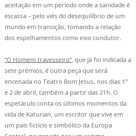
aceitação em um período onde a sanidade é
escassa – pelo viés do desequilíbrio de um
mundo em transição, tomando a relação
dos espelhamentos como eixo condutor.
“O Homem travesseiro”
, que já foi indicada a
sete prêmios, é outra peça que será
encenada no Teatro Bom Jesus, nos dias 1º
e 2 de abril, também a partir das 21h. O
espetáculo conta os últimos momentos da
vida de Katurian, um escritor que vive em
um país fictício e simbólico da Europa