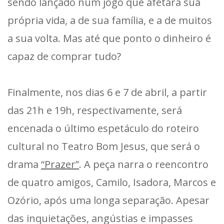
sendo lançado num jogo que afetará sua
própria vida, a de sua família, e a de muitos
a sua volta. Mas até que ponto o dinheiro é
capaz de comprar tudo?
Finalmente, nos dias 6 e 7 de abril, a partir
das 21h e 19h, respectivamente, será
encenada o último espetáculo do roteiro
cultural no Teatro Bom Jesus, que será o
drama
“Prazer”
. A peça narra o reencontro
de quatro amigos, Camilo, Isadora, Marcos e
Ozório, após uma longa separação. Apesar
das inquietações, angústias e impasses