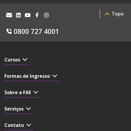
Topo
0800 727 4001
Cursos
Formas de Ingresso
Sobre a FAE
Serviços
Contato