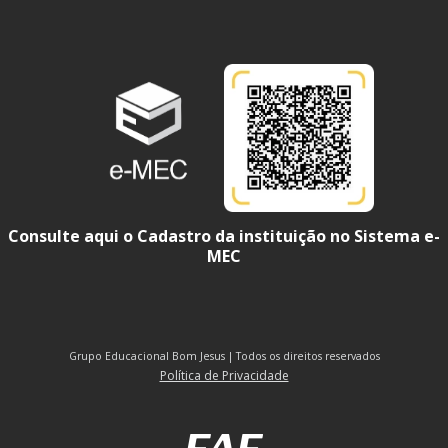
Consulte aqui o Cadastro da instituição no Sistema e-
MEC
Grupo Educacional Bom Jesus | Todos os direitos reservados
Política de Privacidade