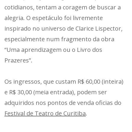
cotidianos, tentam a coragem de buscar a
alegria. O espetáculo foi livremente
inspirado no universo de Clarice Lispector,
especialmente num fragmento da obra
“Uma aprendizagem ou o Livro dos
Prazeres”.
Os ingressos, que custam R$ 60,00 (inteira)
e R$ 30,00 (meia entrada), podem ser
adquiridos nos pontos de venda oficias do
Festival de Teatro de Curitiba
.