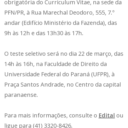
obrigatória do Curriculum Vitae, na sede da
PFN/PR, à Rua Marechal Deodoro, 555, 7.º
andar (Edifício Ministério da Fazenda), das
9h às 12h e das 13h30 às 17h.
O teste seletivo será no dia 22 de março, das
14h às 16h, na Faculdade de Direito da
Universidade Federal do Paraná (UFPR), à
Praça Santos Andrade, no Centro da capital
paranaense.
Para mais informações, consulte o
Edital
ou
ligue para (41) 3320-8426.