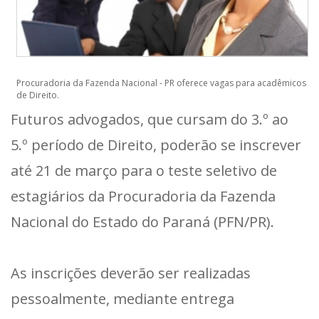
Procuradoria da Fazenda Nacional - PR oferece vagas para acadêmicos
de Direito.
Futuros advogados, que cursam do 3.º ao
5.º período de Direito, poderão se inscrever
até 21 de março para o teste seletivo de
estagiários da Procuradoria da Fazenda
Nacional do Estado do Paraná (PFN/PR).
As inscrições deverão ser realizadas
pessoalmente, mediante entrega