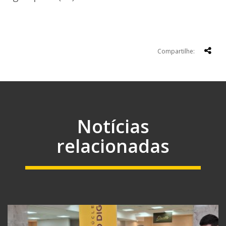
Compartilhe:
Notícias
relacionadas