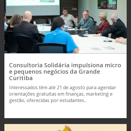
Consultoria Solidária impulsiona micro
e pequenos negócios da Grande
Curitiba
Interessados têm até 21 de agosto para agendar
orientações gratuitas em finanças, marketing e
gestão, oferecidas por estudantes...