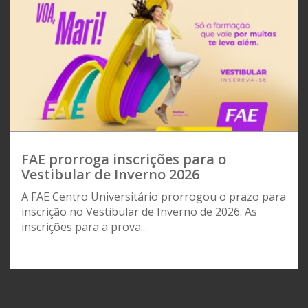
FAE prorroga inscrições para o
Vestibular de Inverno 2026
A FAE Centro Universitário prorrogou o prazo para
inscrição no Vestibular de Inverno de 2026. As
inscrições para a prova...