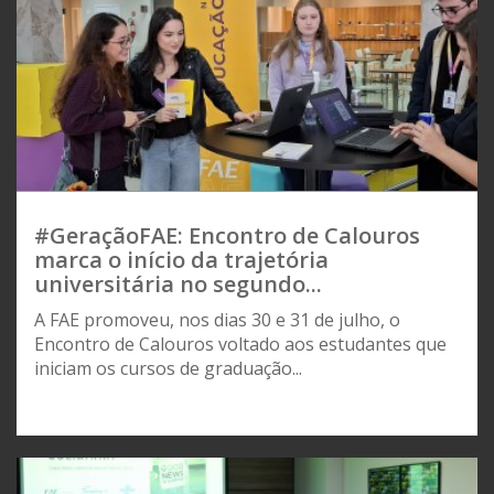
#GeraçãoFAE: Encontro de Calouros
marca o início da trajetória
universitária no segundo...
A FAE promoveu, nos dias 30 e 31 de julho, o
Encontro de Calouros voltado aos estudantes que
iniciam os cursos de graduação...