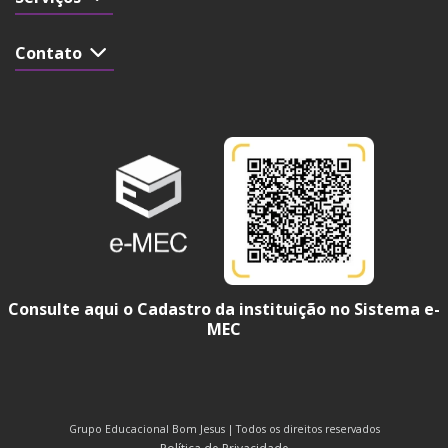
Contato
Consulte aqui o Cadastro da instituição no Sistema e-
MEC
Grupo Educacional Bom Jesus | Todos os direitos reservados