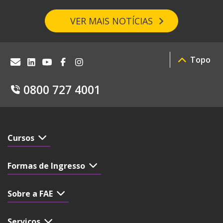
VER MAIS NOTÍCIAS
Topo
0800 727 4001
Cursos
Formas de Ingresso
Sobre a FAE
Serviços