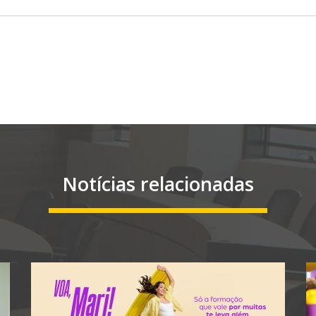
Notícias relacionadas