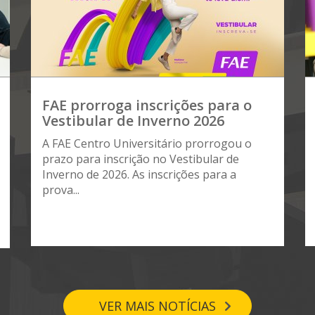
FAE prorroga inscrições para o
Vestibular de Inverno 2026
A FAE Centro Universitário prorrogou o
prazo para inscrição no Vestibular de
Inverno de 2026. As inscrições para a
prova...
VER MAIS NOTÍCIAS