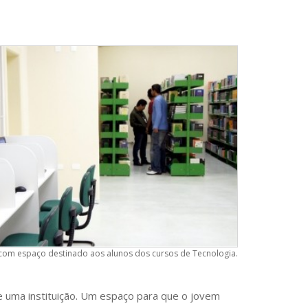
o com espaço destinado aos alunos dos cursos de Tecnologia.
de uma instituição. Um espaço para que o jovem