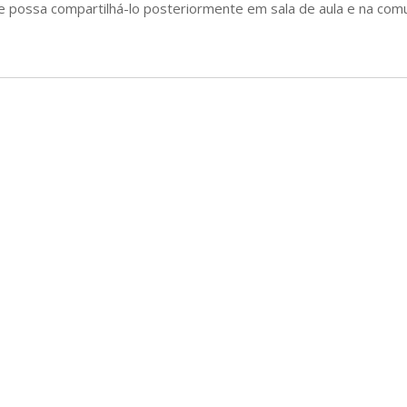
e possa compartilhá-lo posteriormente em sala de aula e na comun