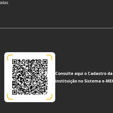
ladas
Consulte aqui o Cadastro da
instituição no Sistema e-ME