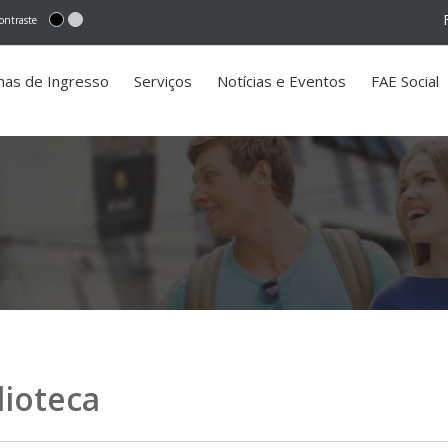
ontraste
mas de Ingresso
Serviços
Notícias e Eventos
FAE Social
lioteca