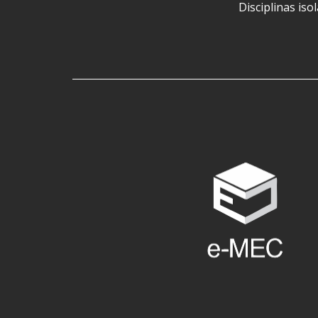
Disciplinas iso