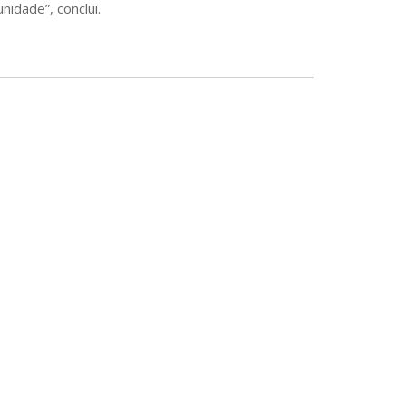
idade”, conclui.