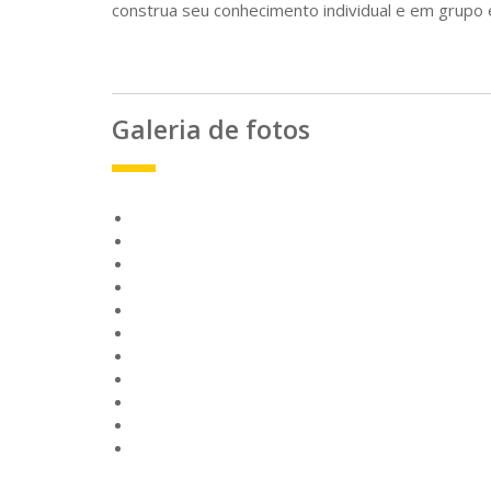
construa seu conhecimento individual e em grupo 
Galeria de fotos