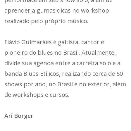
aprender algumas dicas no workshop
realizado pelo próprio músico.
Flávio Guimarães é gaitista, cantor e
pioneiro do blues no Brasil. Atualmente,
divide sua agenda entre a carreira solo e a
banda Blues Etílicos, realizando cerca de 60
shows por ano, no Brasil e no exterior, além
de workshops e cursos.
Ari Borger