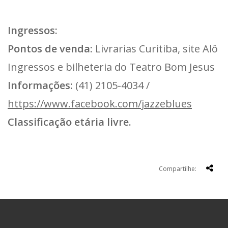
Ingressos:
Pontos de venda:
Livrarias Curitiba, site Alô
Ingressos e bilheteria do Teatro Bom Jesus
Informações:
(41) 2105-4034 /
https://www.facebook.com/jazzeblues
Classificação etária livre.
Compartilhe: