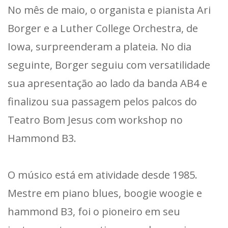
No mês de maio, o organista e pianista Ari
Borger e a Luther College Orchestra, de
Iowa, surpreenderam a plateia. No dia
seguinte, Borger seguiu com versatilidade
sua apresentação ao lado da banda AB4 e
finalizou sua passagem pelos palcos do
Teatro Bom Jesus com workshop no
Hammond B3.
O músico está em atividade desde 1985.
Mestre em piano blues, boogie woogie e
hammond B3, foi o pioneiro em seu