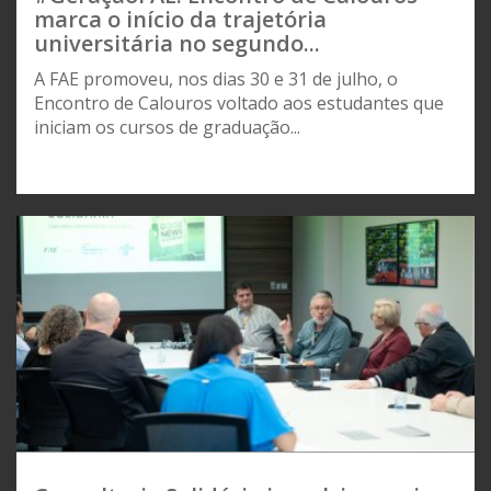
marca o início da trajetória
universitária no segundo...
A FAE promoveu, nos dias 30 e 31 de julho, o
Encontro de Calouros voltado aos estudantes que
iniciam os cursos de graduação...