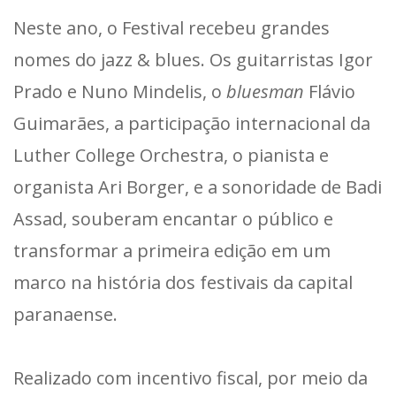
Neste ano, o Festival recebeu grandes
nomes do jazz & blues. Os guitarristas Igor
Prado e Nuno Mindelis, o
bluesman
Flávio
Guimarães, a participação internacional da
Luther College Orchestra, o pianista e
organista Ari Borger, e a sonoridade de Badi
Assad, souberam encantar o público e
transformar a primeira edição em um
marco na história dos festivais da capital
paranaense.
Realizado com incentivo fiscal, por meio da