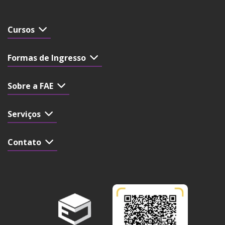
Cursos
Formas de Ingresso
Sobre a FAE
Serviços
Contato