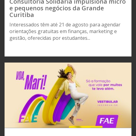
Consultoria Solidária impulsiona micro
e pequenos negócios da Grande
Curitiba
Interessados têm até 21 de agosto para agendar
orientações gratuitas em finanças, marketing e
gestão, oferecidas por estudantes...