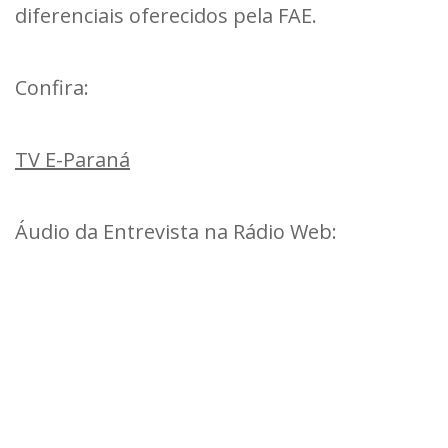
diferenciais oferecidos pela FAE.
Confira:
TV E-Paraná
Áudio da Entrevista na Rádio Web: