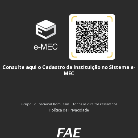
Consulte aqui o Cadastro da instituição no Sistema e-
MEC
Grupo Educacional Bom Jesus | Todos os direitos reservados
Política de Privacidade