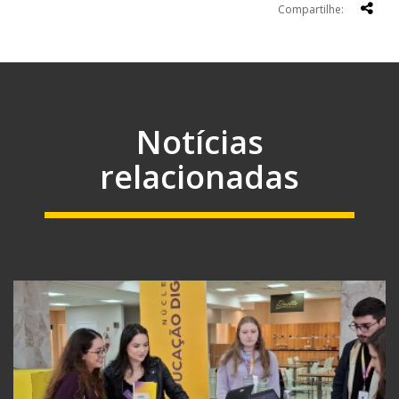
Compartilhe:
Notícias
relacionadas