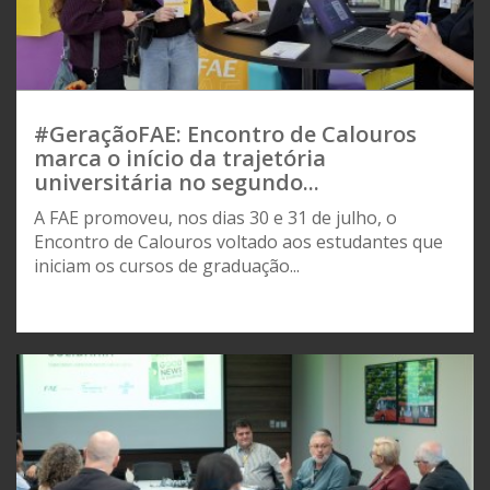
#GeraçãoFAE: Encontro de Calouros
marca o início da trajetória
universitária no segundo...
A FAE promoveu, nos dias 30 e 31 de julho, o
Encontro de Calouros voltado aos estudantes que
iniciam os cursos de graduação...