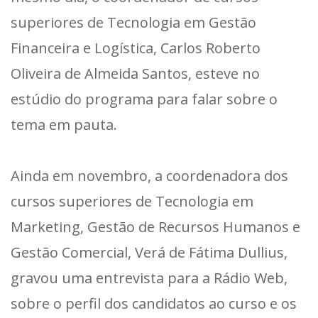
superiores de Tecnologia em Gestão
Financeira e Logística, Carlos Roberto
Oliveira de Almeida Santos, esteve no
estúdio do programa para falar sobre o
tema em pauta.
Ainda em novembro, a coordenadora dos
cursos superiores de Tecnologia em
Marketing, Gestão de Recursos Humanos e
Gestão Comercial, Verá de Fátima Dullius,
gravou uma entrevista para a Rádio Web,
sobre o perfil dos candidatos ao curso e os