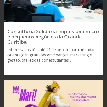
Consultoria Solidária impulsiona micro
e pequenos negócios da Grande
Curitiba
Interessados têm até 21 de agosto para agendar
orientações gratuitas em finanças, marketing e
gestão, oferecidas por estudantes...