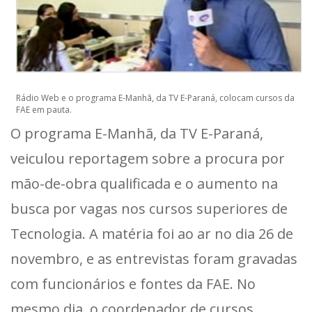
Rádio Web e o programa E-Manhã, da TV E-Paraná, colocam cursos da
FAE em pauta.
O programa E-Manhã, da TV E-Paraná,
veiculou reportagem sobre a procura por
mão-de-obra qualificada e o aumento na
busca por vagas nos cursos superiores de
Tecnologia. A matéria foi ao ar no dia 26 de
novembro, e as entrevistas foram gravadas
com funcionários e fontes da FAE. No
mesmo dia, o coordenador de cursos