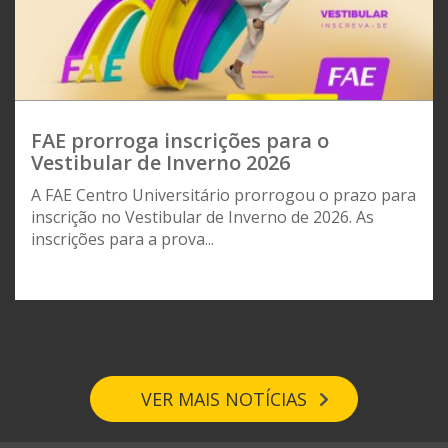
FAE prorroga inscrições para o
Vestibular de Inverno 2026
A FAE Centro Universitário prorrogou o prazo para
inscrição no Vestibular de Inverno de 2026. As
inscrições para a prova...
VER MAIS NOTÍCIAS