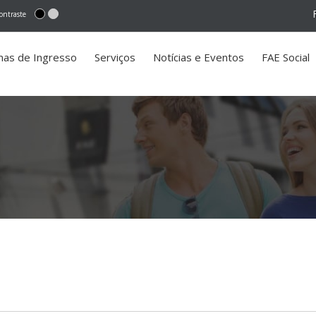
ontraste
mas de Ingresso
Serviços
Notícias e Eventos
FAE Social