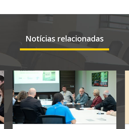
Notícias relacionadas