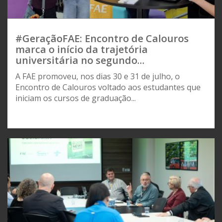
#GeraçãoFAE: Encontro de Calouros
marca o início da trajetória
universitária no segundo...
A FAE promoveu, nos dias 30 e 31 de julho, o
Encontro de Calouros voltado aos estudantes que
iniciam os cursos de graduação...