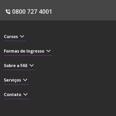
0800 727 4001
Cursos
Formas de Ingresso
Sobre a FAE
Serviços
Contato