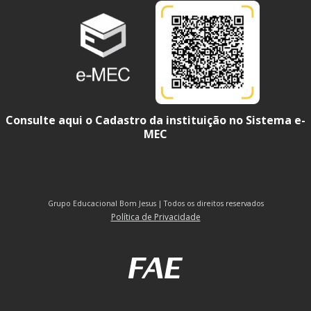
Consulte aqui o Cadastro da instituição no Sistema e-
MEC
Grupo Educacional Bom Jesus | Todos os direitos reservados
Política de Privacidade