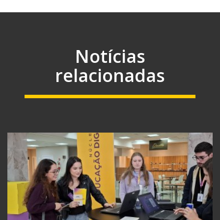
Notícias
relacionadas