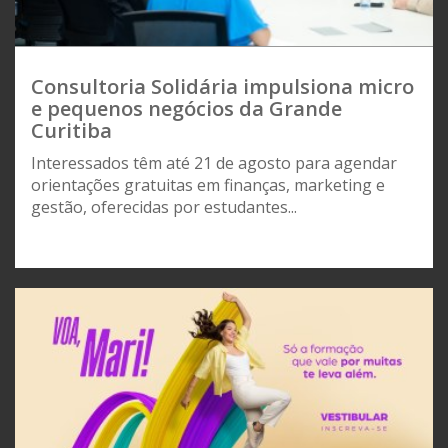
Consultoria Solidária impulsiona micro
e pequenos negócios da Grande
Curitiba
Interessados têm até 21 de agosto para agendar
orientações gratuitas em finanças, marketing e
gestão, oferecidas por estudantes...