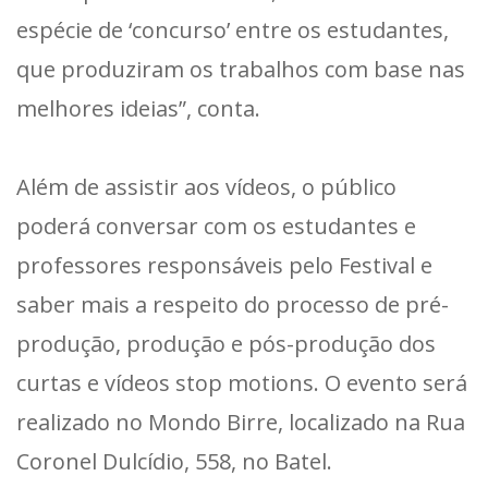
espécie de ‘concurso’ entre os estudantes,
que produziram os trabalhos com base nas
melhores ideias”, conta.
Além de assistir aos vídeos, o público
poderá conversar com os estudantes e
professores responsáveis pelo Festival e
saber mais a respeito do processo de pré-
produção, produção e pós-produção dos
curtas e vídeos stop motions. O evento será
realizado no Mondo Birre, localizado na Rua
Coronel Dulcídio, 558, no Batel.