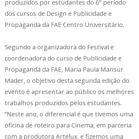
produzidos por estudantes do 6º período
dos cursos de Design e Publicidade e
Propaganda da FAE Centro Universitário.
Segundo a organizadora do Festival e
coordenadora do curso de Publicidade e
Propaganda da FAE, Maria Paula Mansur
Mader, o objetivo desta segunda edição do
evento é apresentar ao público os melhores
trabalhos produzidos pelos estudantes.
“Neste ano, o diferencial é que tivemos uma
oficina de roteiro para Cinema, em parceria
com a produtora Artelux, e fizemos uma