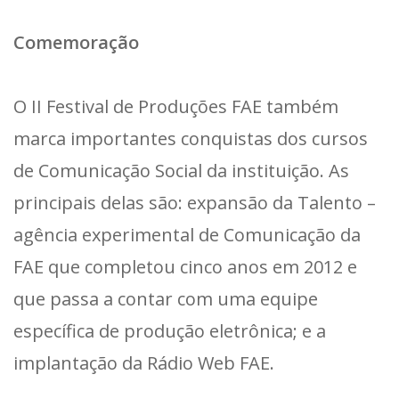
Comemoração
O II Festival de Produções FAE também
marca importantes conquistas dos cursos
de Comunicação Social da instituição. As
principais delas são: expansão da Talento –
agência experimental de Comunicação da
FAE que completou cinco anos em 2012 e
que passa a contar com uma equipe
específica de produção eletrônica; e a
implantação da Rádio Web FAE.