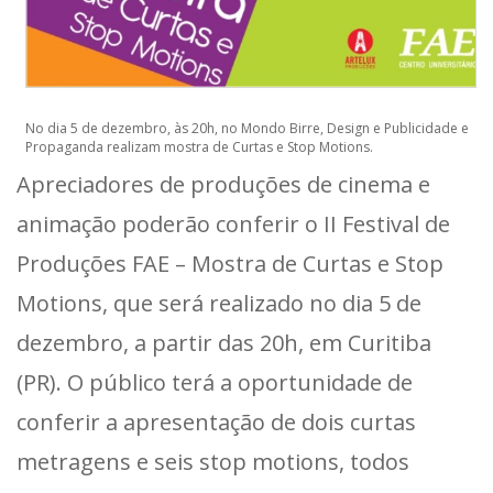
No dia 5 de dezembro, às 20h, no Mondo Birre, Design e Publicidade e
Propaganda realizam mostra de Curtas e Stop Motions.
Apreciadores de produções de cinema e
animação poderão conferir o II Festival de
Produções FAE – Mostra de Curtas e Stop
Motions, que será realizado no dia 5 de
dezembro, a partir das 20h, em Curitiba
(PR). O público terá a oportunidade de
conferir a apresentação de dois curtas
metragens e seis stop motions, todos