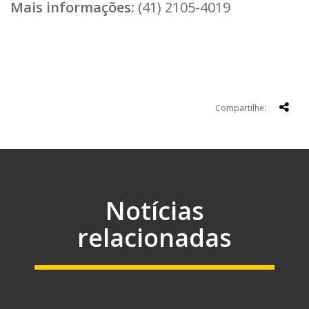
Mais informações:
(41)
2105-4019
Compartilhe:
Notícias
relacionadas