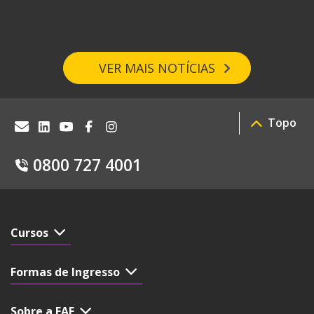
VER MAIS NOTÍCIAS
Topo
0800 727 4001
Cursos
Formas de Ingresso
Sobre a FAE