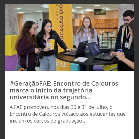
#GeraçãoFAE: Encontro de Calouros
marca o início da trajetória
universitária no segundo...
A FAE promoveu, nos dias 30 e 31 de julho, o
Encontro de Calouros voltado aos estudantes que
iniciam os cursos de graduação...