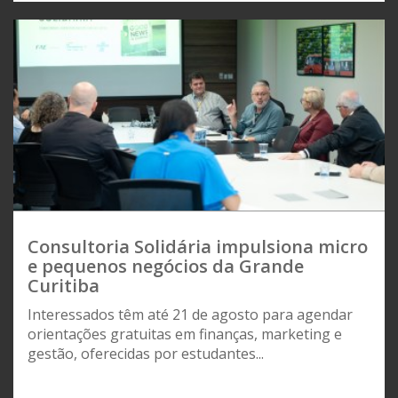
Consultoria Solidária impulsiona micro
e pequenos negócios da Grande
Curitiba
Interessados têm até 21 de agosto para agendar
orientações gratuitas em finanças, marketing e
gestão, oferecidas por estudantes...