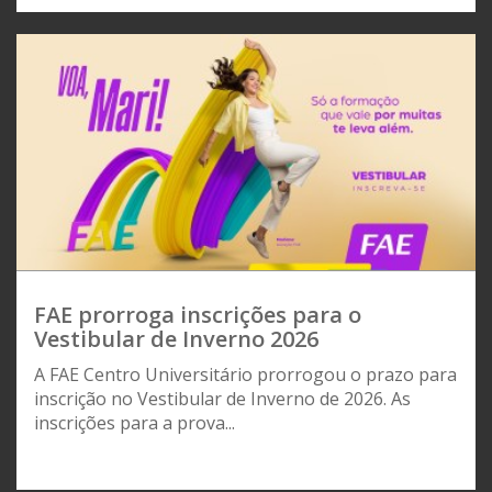
FAE prorroga inscrições para o
Vestibular de Inverno 2026
A FAE Centro Universitário prorrogou o prazo para
inscrição no Vestibular de Inverno de 2026. As
inscrições para a prova...