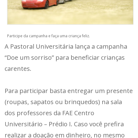
Participe da campanha e faça uma criança feliz.
A Pastoral Universitária lança a campanha
“Doe um sorriso” para beneficiar crianças
carentes.
Para participar basta entregar um presente
(roupas, sapatos ou brinquedos) na sala
dos professores da FAE Centro
Universitário – Prédio I. Caso você prefira
realizar a doação em dinheiro, no mesmo