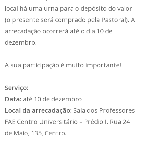
local há uma urna para o depósito do valor
(o presente será comprado pela Pastoral). A
arrecadação ocorrerá até o dia 10 de
dezembro.
A sua participação é muito importante!
Serviço:
Data:
até 10 de dezembro
Local da arrecadação:
Sala dos Professores
FAE Centro Universitário – Prédio I. Rua 24
de Maio, 135, Centro.