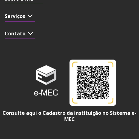
Serviços
Contato
Consulte aqui o Cadastro da instituição no Sistema e-
MEC