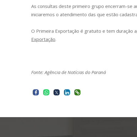
As consultas deste primeiro grupo encerram-se a
iniciaremos o atendimento das que estão cadastra
O Primeira Exportação é gratuito e tem duração 
Exportação
.
Fonte: Agência de Notícias do Paraná