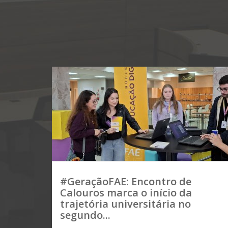
#GeraçãoFAE: Encontro de
Calouros marca o início da
trajetória universitária no
segundo...