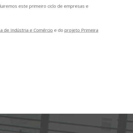
uiremos este primeiro ciclo de empresas e
ia de Indústria e Comércio
e do
projeto Primeira