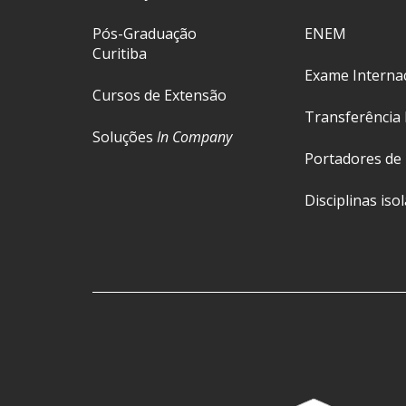
Pós-Graduação
ENEM
Curitiba
Exame Interna
Cursos de Extensão
Transferência 
Soluções
In Company
Portadores de
Disciplinas iso