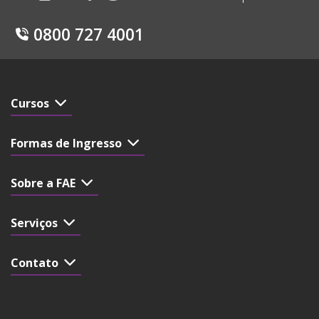
0800 727 4001
Cursos
Formas de Ingresso
Sobre a FAE
Serviços
Contato