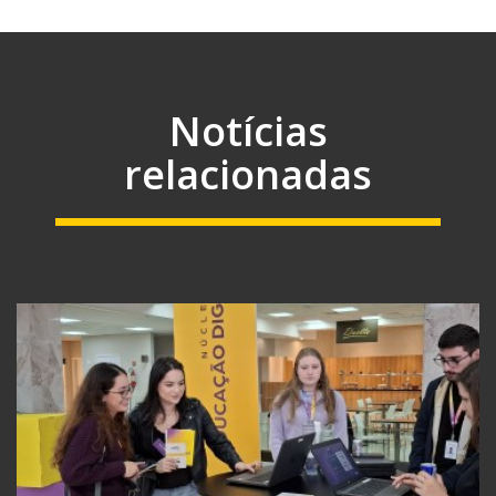
Notícias
relacionadas