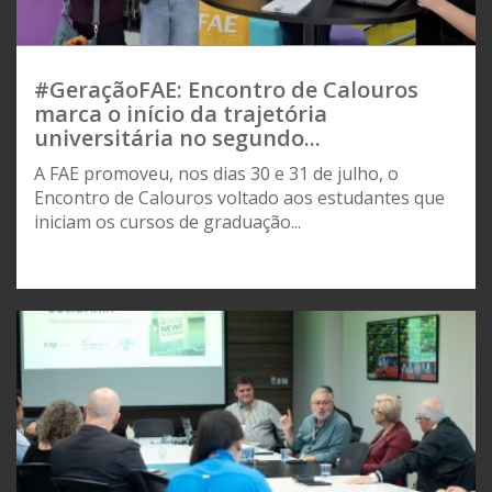
#GeraçãoFAE: Encontro de Calouros
marca o início da trajetória
universitária no segundo...
A FAE promoveu, nos dias 30 e 31 de julho, o
Encontro de Calouros voltado aos estudantes que
iniciam os cursos de graduação...