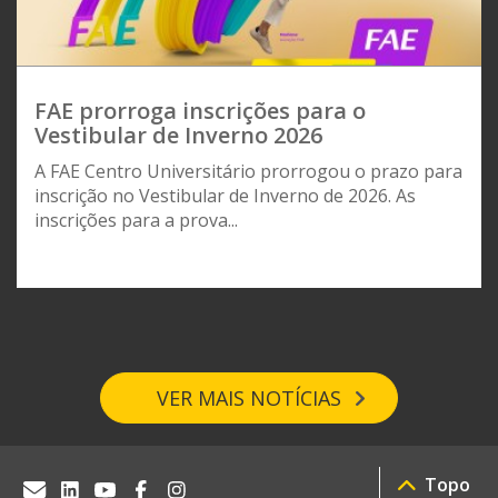
FAE prorroga inscrições para o
Vestibular de Inverno 2026
A FAE Centro Universitário prorrogou o prazo para
inscrição no Vestibular de Inverno de 2026. As
inscrições para a prova...
VER MAIS NOTÍCIAS
Topo