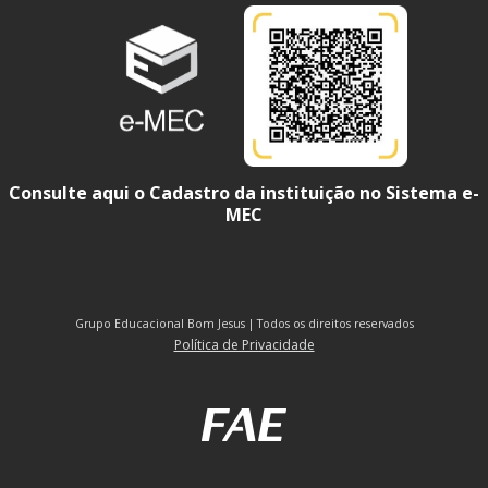
Consulte aqui o Cadastro da instituição no Sistema e-
MEC
Grupo Educacional Bom Jesus | Todos os direitos reservados
Política de Privacidade