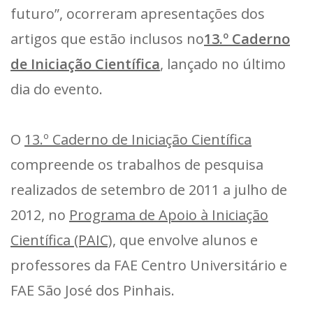
futuro”, ocorreram apresentações dos
artigos que estão inclusos no
13.º Caderno
de Iniciação Científica
, lançado no último
dia do evento.
O
13.º Caderno de Iniciação Científica
compreende os trabalhos de pesquisa
realizados de setembro de 2011 a julho de
2012, no
Programa de Apoio à Iniciação
Científica (PAIC)
, que envolve alunos e
professores da FAE Centro Universitário e
FAE São José dos Pinhais.