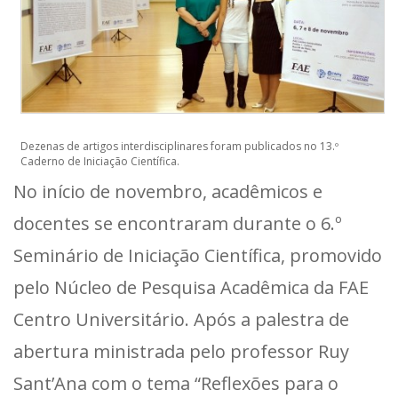
Dezenas de artigos interdisciplinares foram publicados no 13.º
Caderno de Iniciação Científica.
No início de novembro, acadêmicos e
docentes se encontraram durante o 6.º
Seminário de Iniciação Científica, promovido
pelo Núcleo de Pesquisa Acadêmica da FAE
Centro Universitário. Após a palestra de
abertura ministrada pelo professor Ruy
Sant’Ana com o tema “Reflexões para o