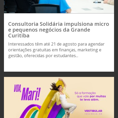
Consultoria Solidária impulsiona micro
e pequenos negócios da Grande
Curitiba
Interessados têm até 21 de agosto para agendar
orientações gratuitas em finanças, marketing e
gestão, oferecidas por estudantes...