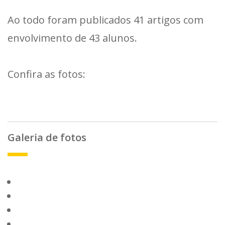
Ao todo foram publicados 41 artigos com
envolvimento de 43 alunos.
Confira as fotos:
Galeria de fotos