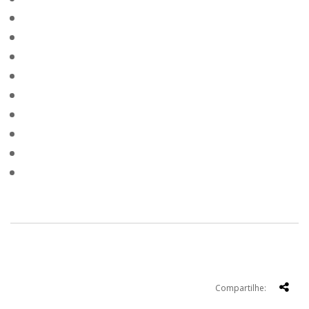
Compartilhe: