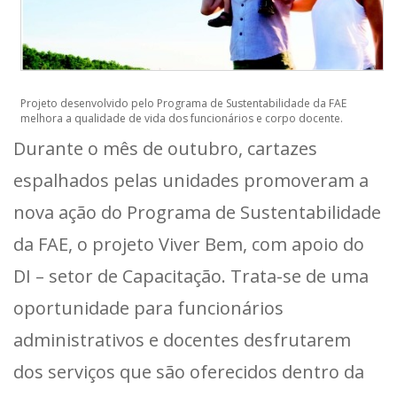
Projeto desenvolvido pelo Programa de Sustentabilidade da FAE
melhora a qualidade de vida dos funcionários e corpo docente.
Durante o mês de outubro, cartazes
espalhados pelas unidades promoveram a
nova ação do Programa de Sustentabilidade
da FAE, o projeto Viver Bem, com apoio do
DI – setor de Capacitação. Trata-se de uma
oportunidade para funcionários
administrativos e docentes desfrutarem
dos serviços que são oferecidos dentro da