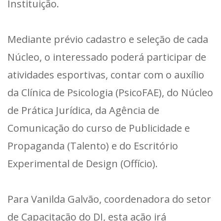
Instituição.
Mediante prévio cadastro e seleção de cada
Núcleo, o interessado poderá participar de
atividades esportivas, contar com o auxílio
da Clínica de Psicologia (PsicoFAE), do Núcleo
de Prática Jurídica, da Agência de
Comunicação do curso de Publicidade e
Propaganda (Talento) e do Escritório
Experimental de Design (Offício).
Para Vanilda Galvão, coordenadora do setor
de Capacitação do DI, esta ação irá