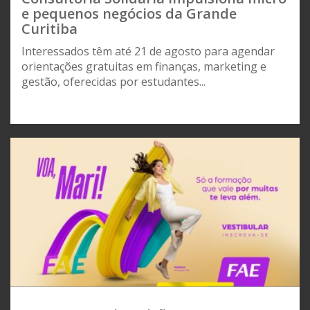
e pequenos negócios da Grande
Curitiba
Interessados têm até 21 de agosto para agendar
orientações gratuitas em finanças, marketing e
gestão, oferecidas por estudantes...