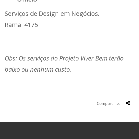
Serviços de Design em Negócios.
Ramal 4175
Obs: Os serviços do Projeto Viver Bem terão
baixo ou nenhum custo.
Compartilhe: