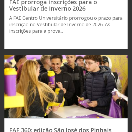
FAE prorroga inscrições para o
Vestibular de Inverno 2026
A FAE Centro Universitário prorrogou o prazo para
inscrição no Vestibular de Inverno de 2026. As
inscrições para a prova...
FAE 360: edição São José dos Pinhais