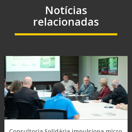
Notícias
relacionadas
Consultoria Solidária impulsiona micro