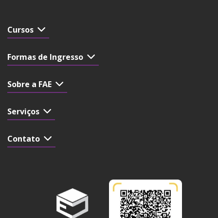
Cursos
Formas de Ingresso
Sobre a FAE
Serviços
Contato