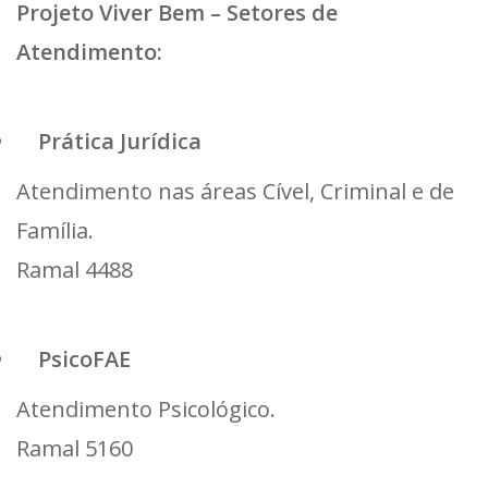
Projeto Viver Bem – Setores de
Atendimento:
Prática Jurídica
Atendimento nas áreas Cível, Criminal e de
Família.
Ramal 4488
PsicoFAE
Atendimento Psicológico.
Ramal 5160