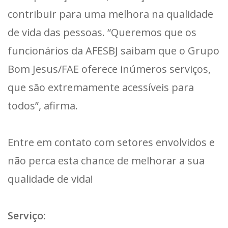
contribuir para uma melhora na qualidade
de vida das pessoas. “Queremos que os
funcionários da AFESBJ saibam que o Grupo
Bom Jesus/FAE oferece inúmeros serviços,
que são extremamente acessíveis para
todos”, afirma.
Entre em contato com setores envolvidos e
não perca esta chance de melhorar a sua
qualidade de vida!
Serviço: