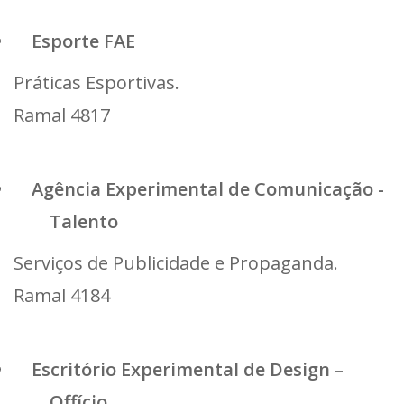
Esporte FAE
Práticas Esportivas.
Ramal 4817
Agência Experimental de Comunicação -
Talento
Serviços de Publicidade e Propaganda.
Ramal 4184
Escritório Experimental de Design –
Offício