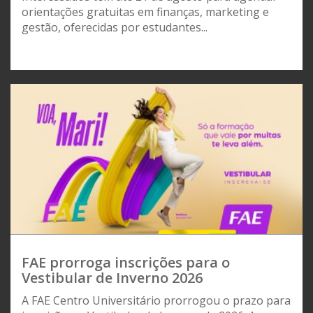
orientações gratuitas em finanças, marketing e
gestão, oferecidas por estudantes...
FAE prorroga inscrições para o
Vestibular de Inverno 2026
A FAE Centro Universitário prorrogou o prazo para