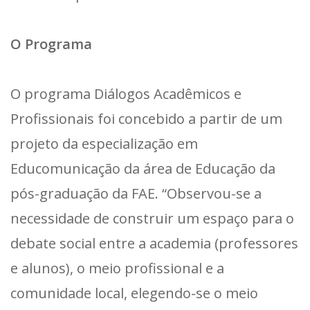
O Programa
O programa Diálogos Acadêmicos e
Profissionais foi concebido a partir de um
projeto da especialização em
Educomunicação da área de Educação da
pós-graduação da FAE. “Observou-se a
necessidade de construir um espaço para o
debate social entre a academia (professores
e alunos), o meio profissional e a
comunidade local, elegendo-se o meio