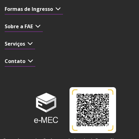
Formas de Ingresso
Sobre a FAE
Serviços
Contato