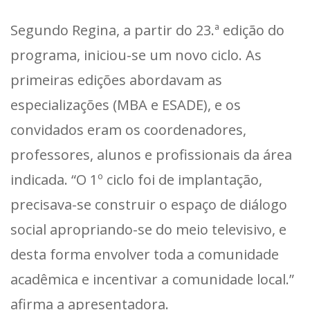
Segundo Regina, a partir do 23.ª edição do
programa, iniciou-se um novo ciclo. As
primeiras edições abordavam as
especializações (MBA e ESADE), e os
convidados eram os coordenadores,
professores, alunos e profissionais da área
indicada. “O 1º ciclo foi de implantação,
precisava-se construir o espaço de diálogo
social apropriando-se do meio televisivo, e
desta forma envolver toda a comunidade
acadêmica e incentivar a comunidade local.”
afirma a apresentadora.