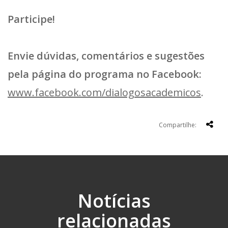
Participe!
Envie dúvidas, comentários e sugestões
pela página do programa no Facebook:
www.facebook.com/dialogosacademicos
.
Compartilhe:
Notícias
relacionadas