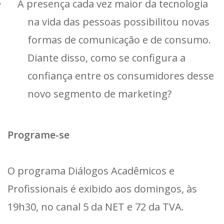
A presença cada vez maior da tecnologia
na vida das pessoas possibilitou novas
formas de comunicação e de consumo.
Diante disso, como se configura a
confiança entre os consumidores desse
novo segmento de marketing?
Programe-se
O programa Diálogos Acadêmicos e
Profissionais é exibido aos domingos, às
19h30, no canal 5 da NET e 72 da TVA.