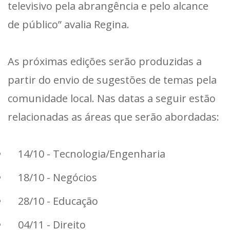
televisivo pela abrangência e pelo alcance
de público” avalia Regina.
As próximas edições serão produzidas a
partir do envio de sugestões de temas pela
comunidade local. Nas datas a seguir estão
relacionadas as áreas que serão abordadas:
14/10 - Tecnologia/Engenharia
18/10 - Negócios
28/10 - Educação
04/11 - Direito