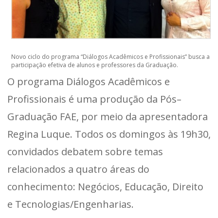
Novo ciclo do programa “Diálogos Acadêmicos e Profissionais” busca a
participação efetiva de alunos e professores da Graduação.
O programa Diálogos Acadêmicos e
Profissionais é uma produção da Pós–
Graduação FAE, por meio da apresentadora
Regina Luque. Todos os domingos às 19h30,
convidados debatem sobre temas
relacionados a quatro áreas do
conhecimento: Negócios, Educação, Direito
e Tecnologias/Engenharias.