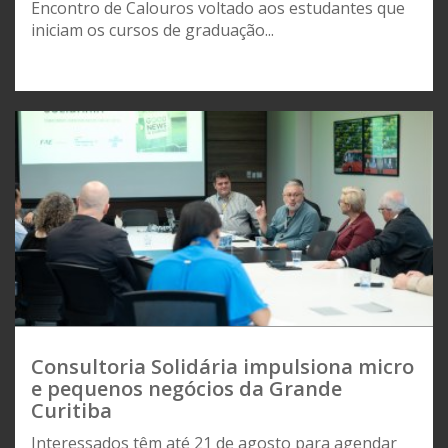
Encontro de Calouros voltado aos estudantes que
iniciam os cursos de graduação...
Consultoria Solidária impulsiona micro
e pequenos negócios da Grande
Curitiba
Interessados têm até 21 de agosto para agendar