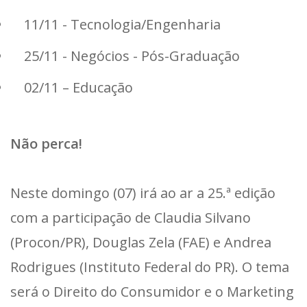
11/11 - Tecnologia/Engenharia
25/11 - Negócios - Pós-Graduação
02/11 – Educação
Não perca!
Neste domingo (07) irá ao ar a 25.ª edição
com a participação de Claudia Silvano
(Procon/PR), Douglas Zela (FAE) e Andrea
Rodrigues (Instituto Federal do PR). O tema
será o Direito do Consumidor e o Marketing