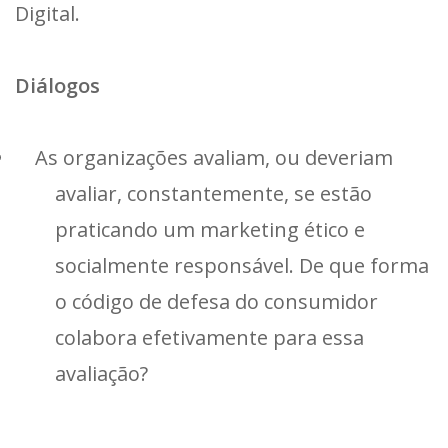
Digital.
Diálogos
As organizações avaliam, ou deveriam
avaliar, constantemente, se estão
praticando um marketing ético e
socialmente responsável. De que forma
o código de defesa do consumidor
colabora efetivamente para essa
avaliação?