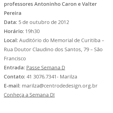
professores Antoninho Caron e Valter
Pereira
Data:
5 de outubro de 2012
Horário:
19h30
Local:
Auditório do Memorial de Curitiba –
Rua Doutor Claudino dos Santos, 79 – São
Francisco
Entrada:
Passe Semana D
Contato:
41 3076.7341- Marilza
E-mail:
marilza@centrodedesign.org.br
Conheça a Semana D!