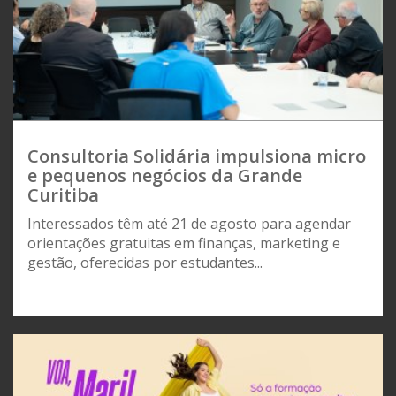
Consultoria Solidária impulsiona micro
e pequenos negócios da Grande
Curitiba
Interessados têm até 21 de agosto para agendar
orientações gratuitas em finanças, marketing e
gestão, oferecidas por estudantes...