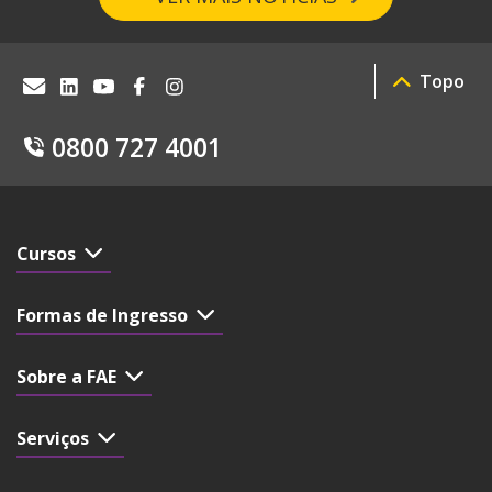
Topo
0800 727 4001
Cursos
Formas de Ingresso
Sobre a FAE
Serviços