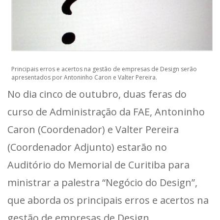
Principais erros e acertos na gestão de empresas de Design serão
apresentados por Antoninho Caron e Valter Pereira.
No dia cinco de outubro, duas feras do
curso de Administração da FAE, Antoninho
Caron (Coordenador) e Valter Pereira
(Coordenador Adjunto) estarão no
Auditório do Memorial de Curitiba para
ministrar a palestra “Negócio do Design”,
que aborda os principais erros e acertos na
gestão de empresas de Design.