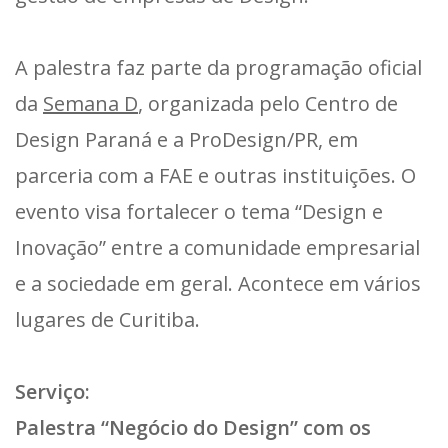
A palestra faz parte da programação oficial
da
Semana D
, organizada pelo Centro de
Design Paraná e a ProDesign/PR, em
parceria com a FAE e outras instituições. O
evento visa fortalecer o tema “Design e
Inovação” entre a comunidade empresarial
e a sociedade em geral. Acontece em vários
lugares de Curitiba.
Serviço:
Palestra “Negócio do Design” com os