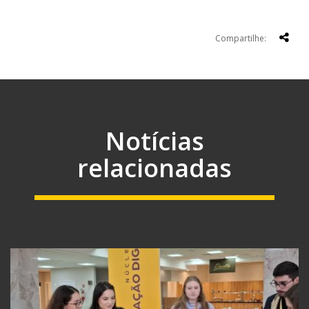
Compartilhe:
Notícias
relacionadas