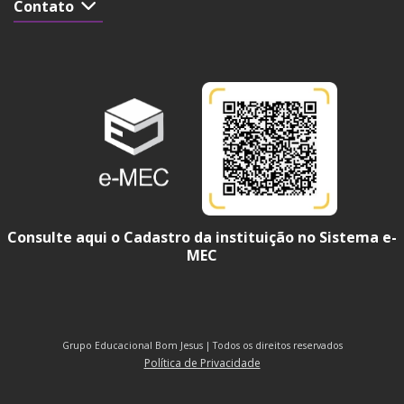
Contato
Consulte aqui o Cadastro da instituição no Sistema e-
MEC
Grupo Educacional Bom Jesus | Todos os direitos reservados
Política de Privacidade