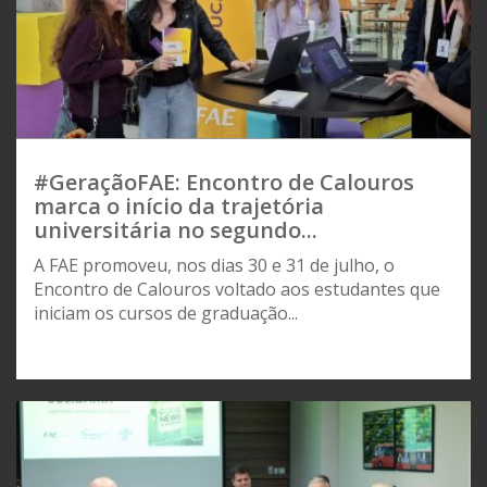
#GeraçãoFAE: Encontro de Calouros
marca o início da trajetória
universitária no segundo...
A FAE promoveu, nos dias 30 e 31 de julho, o
Encontro de Calouros voltado aos estudantes que
iniciam os cursos de graduação...