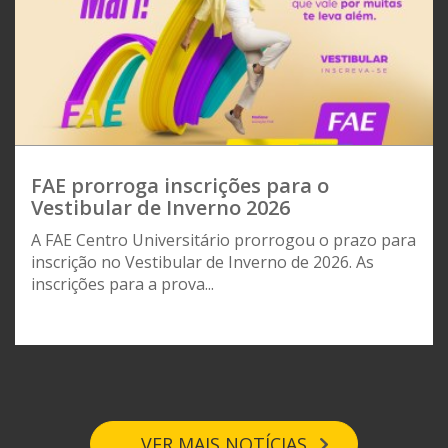
FAE prorroga inscrições para o
Vestibular de Inverno 2026
A FAE Centro Universitário prorrogou o prazo para
inscrição no Vestibular de Inverno de 2026. As
inscrições para a prova...
VER MAIS NOTÍCIAS