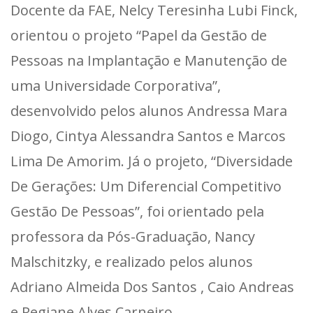
Docente da FAE, Nelcy Teresinha Lubi Finck,
orientou o projeto “Papel da Gestão de
Pessoas na Implantação e Manutenção de
uma Universidade Corporativa”,
desenvolvido pelos alunos Andressa Mara
Diogo, Cintya Alessandra Santos e Marcos
Lima De Amorim. Já o projeto, “Diversidade
De Gerações: Um Diferencial Competitivo
Gestão De Pessoas”, foi orientado pela
professora da Pós-Graduação, Nancy
Malschitzky, e realizado pelos alunos
Adriano Almeida Dos Santos , Caio Andreas
e Regiane Alves Carneiro.