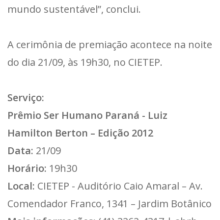
mundo sustentável”, conclui.
A cerimônia de premiação acontece na noite
do dia 21/09, às 19h30, no CIETEP.
Serviço:
Prêmio Ser Humano Paraná - Luiz
Hamilton Berton – Edição 2012
Data:
21/09
Horário:
19h30
Local:
CIETEP - Auditório Caio Amaral – Av.
Comendador Franco, 1341 – Jardim Botânico