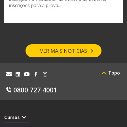
inscrições para a prova...
VER MAIS NOTÍCIAS
Topo
0800 727 4001
Cursos