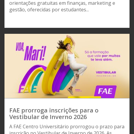
orientações gratuitas em finanças, marketing e
gestão, oferecidas por estudantes...
FAE prorroga inscrições para o
Vestibular de Inverno 2026
A FAE Centro Universitário prorrogou o prazo para
inscrição no Vestibular de Inverno de 2026. As