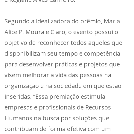
Segundo a idealizadora do prêmio, Maria
Alice P. Moura e Claro, o evento possui o
objetivo de reconhecer todos aqueles que
disponibilizam seu tempo e competência
para desenvolver práticas e projetos que
visem melhorar a vida das pessoas na
organização e na sociedade em que estão
inseridas. “Essa premiação estimula
empresas e profissionais de Recursos
Humanos na busca por soluções que
contribuam de forma efetiva com um