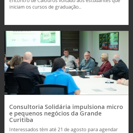
Encontro de Calouros voltado aos estudantes que
iniciam os cursos de graduação...
Consultoria Solidária impulsiona micro
e pequenos negócios da Grande
Curitiba
Interessados têm até 21 de agosto para agendar