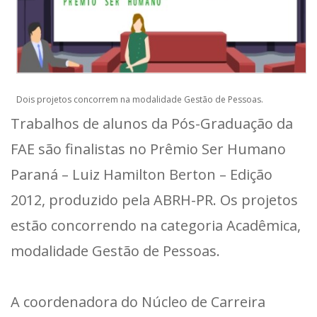
Dois projetos concorrem na modalidade Gestão de Pessoas.
Trabalhos de alunos da Pós-Graduação da
FAE são finalistas no Prêmio Ser Humano
Paraná – Luiz Hamilton Berton – Edição
2012, produzido pela ABRH-PR. Os projetos
estão concorrendo na categoria Acadêmica,
modalidade Gestão de Pessoas.
A coordenadora do Núcleo de Carreira