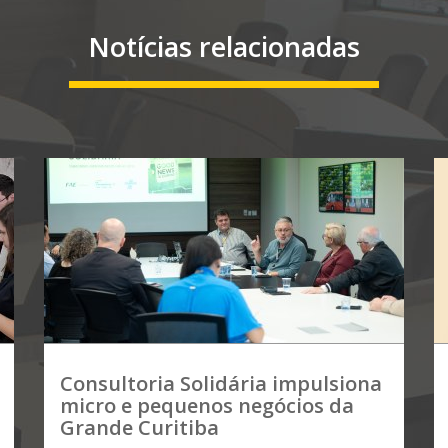
Notícias relacionadas
Consultoria Solidária impulsiona
micro e pequenos negócios da
Grande Curitiba