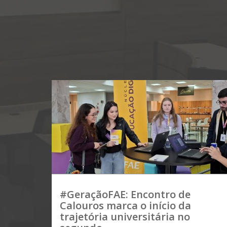
#GeraçãoFAE: Encontro de
Calouros marca o início da
trajetória universitária no