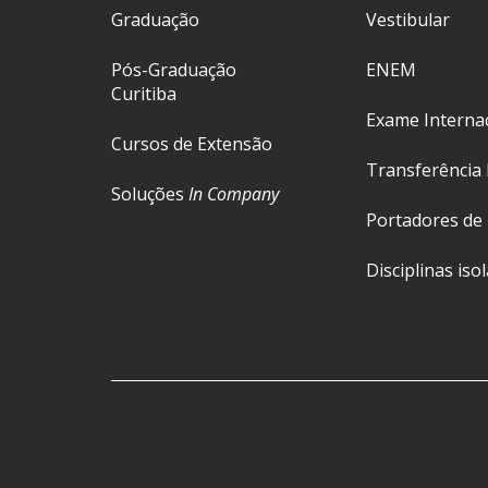
Graduação
Vestibular
Pós-Graduação
ENEM
Curitiba
Exame Interna
Cursos de Extensão
Transferência 
Soluções
In Company
Portadores de
Disciplinas iso