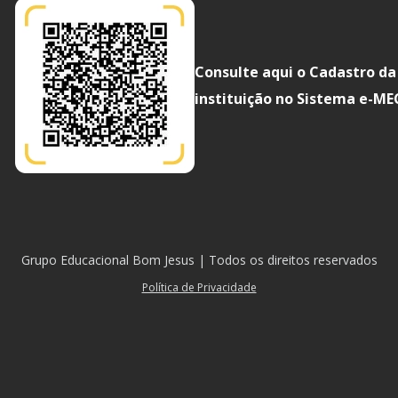
Consulte aqui o Cadastro da
instituição no Sistema e-ME
Grupo Educacional Bom Jesus | Todos os direitos reservados
Política de Privacidade