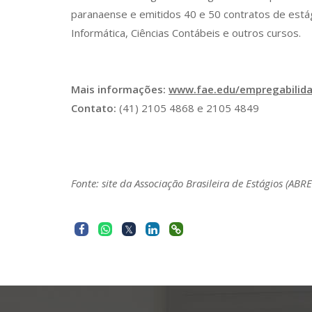
paranaense e emitidos 40 e 50 contratos de estág
Informática, Ciências Contábeis e outros cursos.
Mais informações:
www.fae.edu/empregabilid
Contato:
(41) 2105 4868 e 2105 4849
Fonte: site da Associação Brasileira de Estágios (ABRE