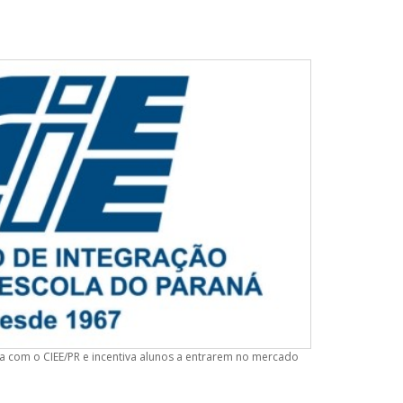
ia com o CIEE/PR e incentiva alunos a entrarem no mercado