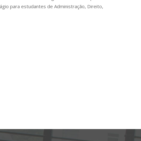
gio para estudantes de Administração, Direito,