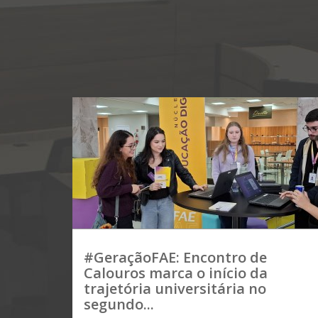
#GeraçãoFAE: Encontro de
Calouros marca o início da
trajetória universitária no
segundo...