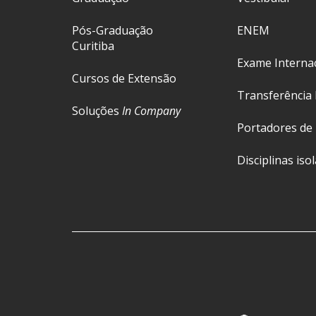
Pós-Graduação
ENEM
Curitiba
Exame Interna
Cursos de Extensão
Transferência 
Soluções
In Company
Portadores de
Disciplinas iso