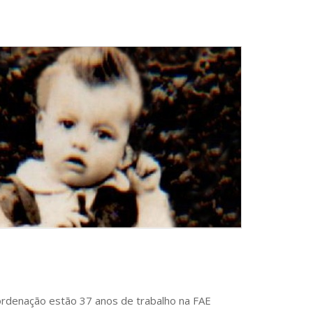
ordenação estão 37 anos de trabalho na FAE