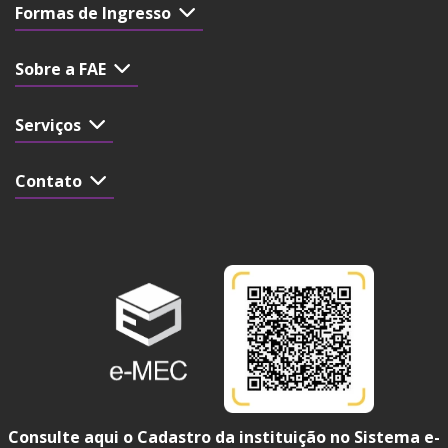
Formas de Ingresso
Sobre a FAE
Serviços
Contato
Consulte aqui o Cadastro da instituição no Sistema e-