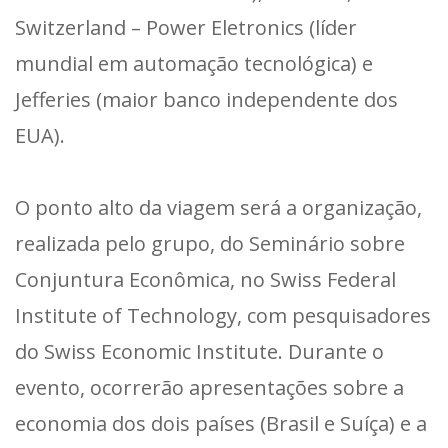
Switzerland – Power Eletronics (líder
mundial em automação tecnológica) e
Jefferies (maior banco independente dos
EUA).
O ponto alto da viagem será a organização,
realizada pelo grupo, do Seminário sobre
Conjuntura Econômica, no Swiss Federal
Institute of Technology, com pesquisadores
do Swiss Economic Institute. Durante o
evento, ocorrerão apresentações sobre a
economia dos dois países (Brasil e Suíça) e a