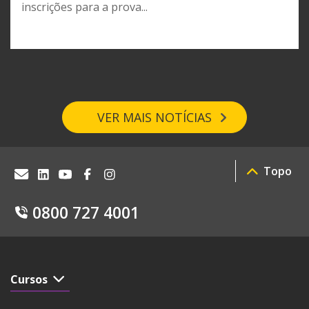
inscrições para a prova...
VER MAIS NOTÍCIAS
Topo
0800 727 4001
Cursos