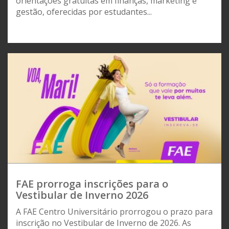
orientações gratuitas em finanças, marketing e
gestão, oferecidas por estudantes...
FAE prorroga inscrições para o
Vestibular de Inverno 2026
A FAE Centro Universitário prorrogou o prazo para
inscrição no Vestibular de Inverno de 2026. As