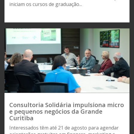
iniciam os cursos de graduação...
Consultoria Solidária impulsiona micro
e pequenos negócios da Grande
Curitiba
Interessados têm até 21 de agosto para agendar