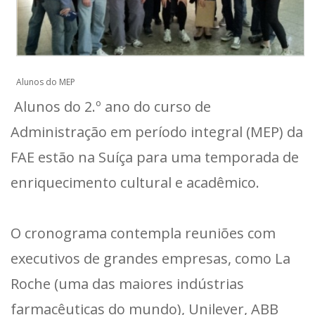
Alunos do MEP
Alunos do 2.º ano do curso de
Administração em período integral (MEP) da
FAE estão na Suíça para uma temporada de
enriquecimento cultural e acadêmico.
O cronograma contempla reuniões com
executivos de grandes empresas, como La
Roche (uma das maiores indústrias
farmacêuticas do mundo), Unilever, ABB