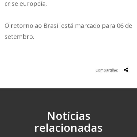
crise europeia.
O retorno ao Brasil está marcado para 06 de
setembro.
Compartilhe:
Notícias
relacionadas