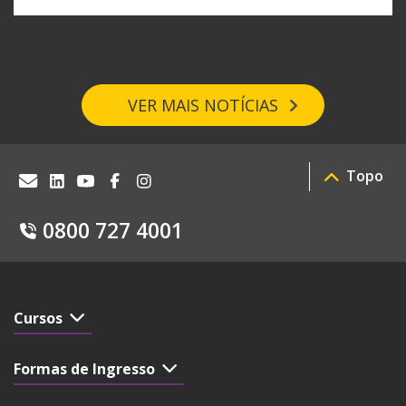
VER MAIS NOTÍCIAS
Topo
0800 727 4001
Cursos
Formas de Ingresso