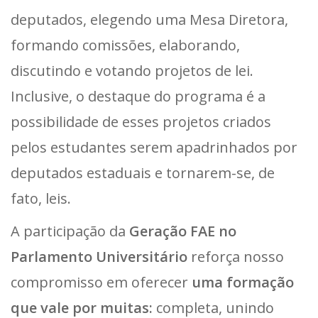
deputados, elegendo uma Mesa Diretora,
formando comissões, elaborando,
discutindo e votando projetos de lei.
Inclusive, o destaque do programa é a
possibilidade de esses projetos criados
pelos estudantes serem apadrinhados por
deputados estaduais e tornarem-se, de
fato, leis.
A participação da
Geração FAE no
Parlamento Universitário
reforça nosso
compromisso em oferecer
uma formação
que vale por muitas:
completa, unindo