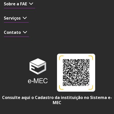
Sobre a FAE
Serviços
Contato
Consulte aqui o Cadastro da instituição no Sistema e-
MEC