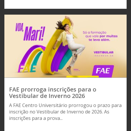
FAE prorroga inscrições para o
Vestibular de Inverno 2026
A FAE Centro Universitário prorrogou o prazo para
inscrição no Vestibular de Inverno de 2026. As
inscrições para a prova...