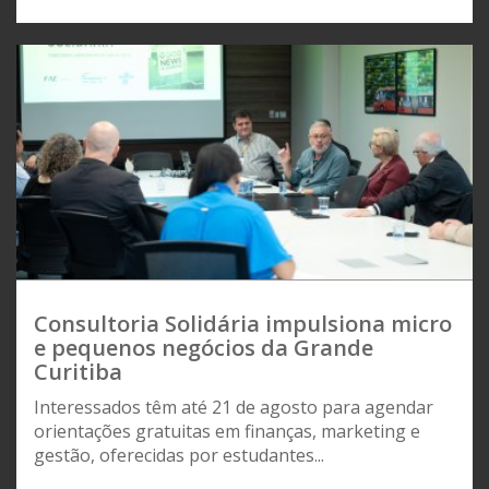
Consultoria Solidária impulsiona micro
e pequenos negócios da Grande
Curitiba
Interessados têm até 21 de agosto para agendar
orientações gratuitas em finanças, marketing e
gestão, oferecidas por estudantes...