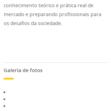
conhecimento teórico e prática real de
mercado e preparando profissionais para
os desafios da sociedade.
Galeria de fotos