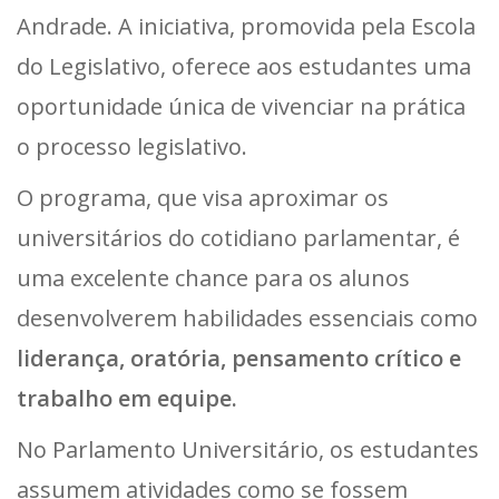
Andrade. A iniciativa, promovida pela Escola
do Legislativo, oferece aos estudantes uma
oportunidade única de vivenciar na prática
o processo legislativo.
O programa, que visa aproximar os
universitários do cotidiano parlamentar, é
uma excelente chance para os alunos
desenvolverem habilidades essenciais como
liderança, oratória, pensamento crítico e
trabalho em equipe.
No Parlamento Universitário, os estudantes
assumem atividades como se fossem