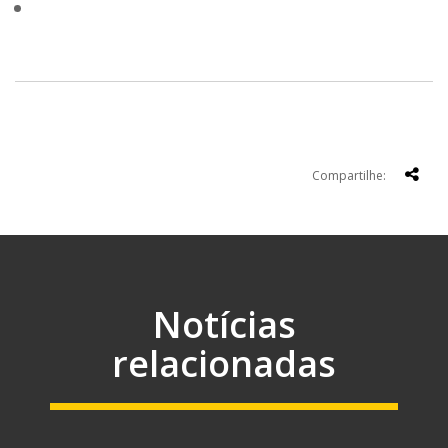
Compartilhe:
Notícias
relacionadas