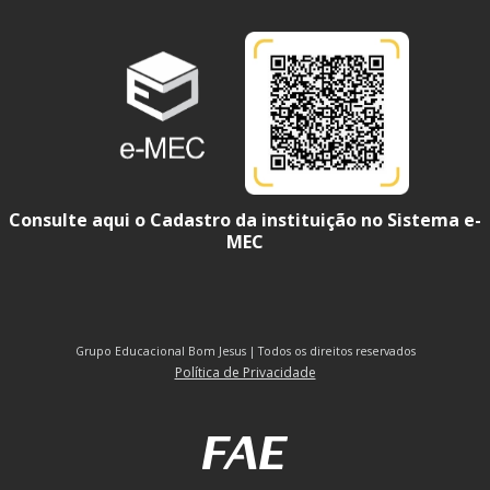
Consulte aqui o Cadastro da instituição no Sistema e-
MEC
Grupo Educacional Bom Jesus | Todos os direitos reservados
Política de Privacidade