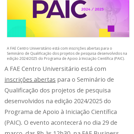
A FAE Centro Universitário está com inscrições abertas para o
Seminário de Qualificação dos projetos de pesquisa desenvolvidos na
edição 2024/2025 do Programa de Apoio à Iniciação Científica (PAIC).
A FAE Centro Universitário está com
inscrições abertas
para o Seminário de
Qualificação dos projetos de pesquisa
desenvolvidos na edição 2024/2025 do
Programa de Apoio à Iniciação Científica
(PAIC). O evento acontecerá no dia 29 de
março, das 8h às 12h30, na FAE Business