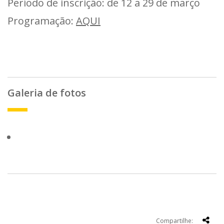
Período de inscrição: de 12 a 29 de março
Programação:
AQUI
Galeria de fotos
Compartilhe: