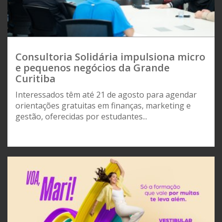
Consultoria Solidária impulsiona micro
e pequenos negócios da Grande
Curitiba
Interessados têm até 21 de agosto para agendar
orientações gratuitas em finanças, marketing e
gestão, oferecidas por estudantes...