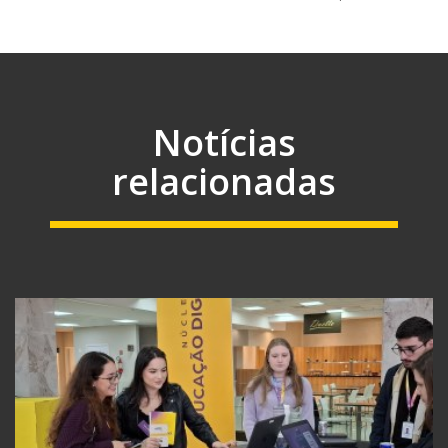
Notícias
relacionadas