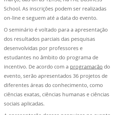
School. As inscrições podem ser realizadas
on-line e seguem até a data do evento.
O seminário é voltado para a apresentação
dos resultados parciais das pesquisas
desenvolvidas por professores e
estudantes no âmbito do programa de
incentivo. De acordo com a
programação
do
evento, serão apresentados 36 projetos de
diferentes áreas do conhecimento, como
ciências exatas, ciências humanas e ciências
sociais aplicadas.