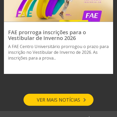
FAE prorroga inscrições para o
Vestibular de Inverno 2026
A FAE Centro Universitário prorrogou o prazo para
inscrição no Vestibular de Inverno de 2026. As
inscrições para a prova...
VER MAIS NOTÍCIAS