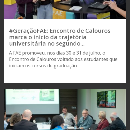
#GeraçãoFAE: Encontro de Calouros
marca o início da trajetória
universitária no segundo...
A FAE promoveu, nos dias 30 e 31 de julho, o
Encontro de Calouros voltado aos estudantes que
iniciam os cursos de graduação...