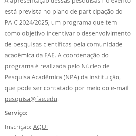
A apresentação dessas pesquisas no evento
está prevista no plano de participação do
PAIC 2024/2025, um programa que tem
como objetivo incentivar o desenvolvimento
de pesquisas científicas pela comunidade
acadêmica da FAE. A coordenação do
programa é realizada pelo Núcleo de
Pesquisa Acadêmica (NPA) da instituição,
que pode ser contatado por meio do e-mail
pesquisa@fae.edu
.
Serviço:
Inscrição:
AQUI