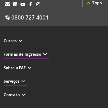
Topo
0800 727 4001
Cursos
Formas de Ingresso
Sobre a FAE
Serviços
Contato