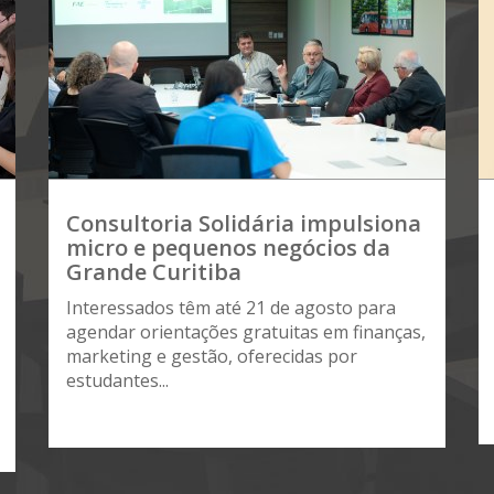
Consultoria Solidária impulsiona
micro e pequenos negócios da
Grande Curitiba
Interessados têm até 21 de agosto para
agendar orientações gratuitas em finanças,
marketing e gestão, oferecidas por
estudantes...