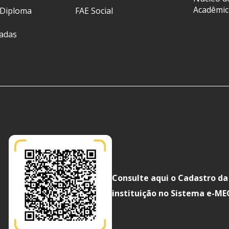
Acadêmic
 Diploma
FAE Social
ladas
Consulte aqui o Cadastro da
instituição no Sistema e-ME