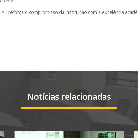
o tema.
AE reforça o compromisso da instituição com a excelência acadê
Notícias relacionadas