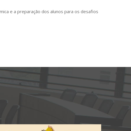
mica e a preparação dos alunos para os desafios