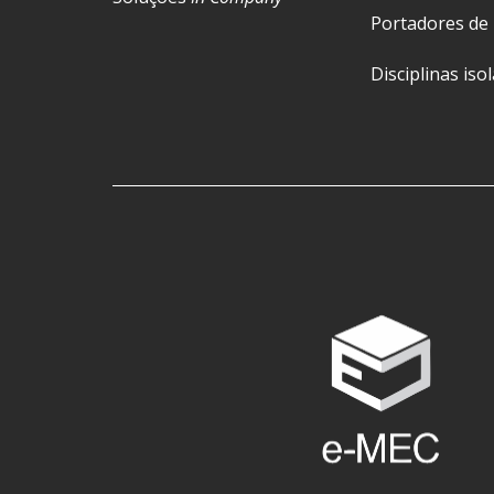
Portadores de
Disciplinas iso