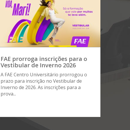
FAE prorroga inscrições para o
Vestibular de Inverno 2026
A FAE Centro Universitário prorrogou o
prazo para inscrição no Vestibular de
Inverno de 2026. As inscrições para a
prova...