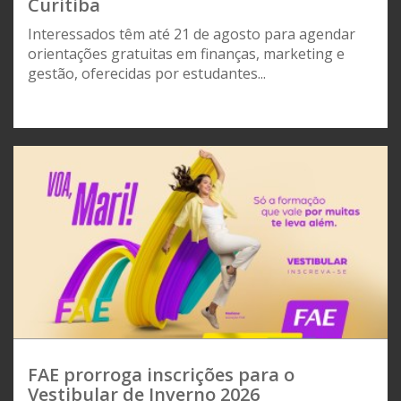
Curitiba
Interessados têm até 21 de agosto para agendar
orientações gratuitas em finanças, marketing e
gestão, oferecidas por estudantes...
FAE prorroga inscrições para o
Vestibular de Inverno 2026