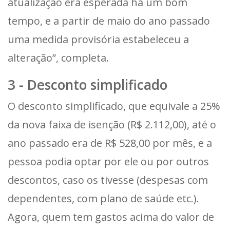
atualização era esperada há um bom
tempo, e a partir de maio do ano passado
uma medida provisória estabeleceu a
alteração”, completa.
3 - Desconto simplificado
O desconto simplificado, que equivale a 25%
da nova faixa de isenção (R$ 2.112,00), até o
ano passado era de R$ 528,00 por mês, e a
pessoa podia optar por ele ou por outros
descontos, caso os tivesse (despesas com
dependentes, com plano de saúde etc.).
Agora, quem tem gastos acima do valor de