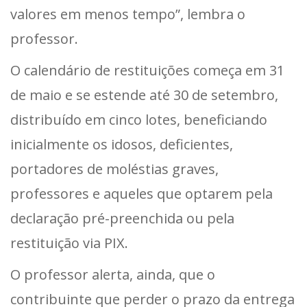
valores em menos tempo”, lembra o
professor.
O calendário de restituições começa em 31
de maio e se estende até 30 de setembro,
distribuído em cinco lotes, beneficiando
inicialmente os idosos, deficientes,
portadores de moléstias graves,
professores e aqueles que optarem pela
declaração pré-preenchida ou pela
restituição via PIX.
O professor alerta, ainda, que o
contribuinte que perder o prazo da entrega