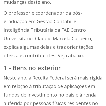
mudanças deste ano.
O professor e coordenador da pós-
graduação em Gestão Contábil e
Inteligência Tributária da FAE Centro
Universitário, Cláudio Marcelo Cordeiro,
explica algumas delas e traz orientações
úteis aos contribuintes. Veja abaixo.
1 - Bens no exterior
Neste ano, a Receita Federal será mais rígida
em relação à tributação de aplicações em
fundos de investimento no país e à renda
auferida por pessoas físicas residentes no