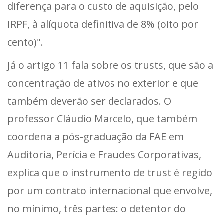
diferença para o custo de aquisição, pelo
IRPF, à alíquota definitiva de 8% (oito por
cento)".
Já o artigo 11 fala sobre os trusts, que são a
concentração de ativos no exterior e que
também deverão ser declarados. O
professor Cláudio Marcelo, que também
coordena a pós-graduação da FAE em
Auditoria, Perícia e Fraudes Corporativas,
explica que o instrumento de trust é regido
por um contrato internacional que envolve,
no mínimo, três partes: o detentor do