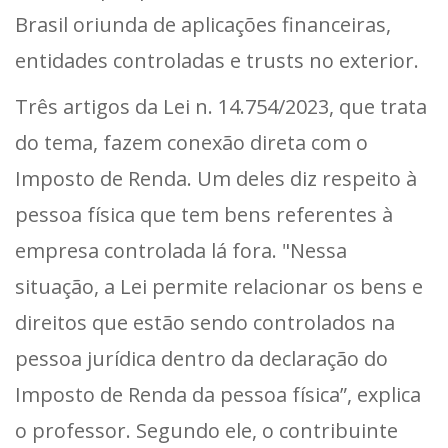
Brasil oriunda de aplicações financeiras,
entidades controladas e trusts no exterior.
Três artigos da Lei n. 14.754/2023, que trata
do tema, fazem conexão direta com o
Imposto de Renda. Um deles diz respeito à
pessoa física que tem bens referentes à
empresa controlada lá fora. "Nessa
situação, a Lei permite relacionar os bens e
direitos que estão sendo controlados na
pessoa jurídica dentro da declaração do
Imposto de Renda da pessoa física”, explica
o professor. Segundo ele, o contribuinte