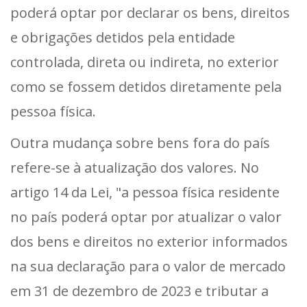
poderá optar por declarar os bens, direitos
e obrigações detidos pela entidade
controlada, direta ou indireta, no exterior
como se fossem detidos diretamente pela
pessoa física.
Outra mudança sobre bens fora do país
refere-se à atualização dos valores. No
artigo 14 da Lei, "a pessoa física residente
no país poderá optar por atualizar o valor
dos bens e direitos no exterior informados
na sua declaração para o valor de mercado
em 31 de dezembro de 2023 e tributar a