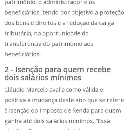
patrimônio, o administrador e os
beneficiários, tendo por objetivo a proteção
dos bens e direitos e a redução da carga
tributária, na oportunidade da
transferência do patrimônio aos
beneficiários.
2 - Isenção para quem recebe
dois salários mínimos
Cláudio Marcelo avalia como válida e
positiva a mudança deste ano que se refere
à isenção do Imposto de Renda para quem
ganha até dois salários mínimos. “Essa