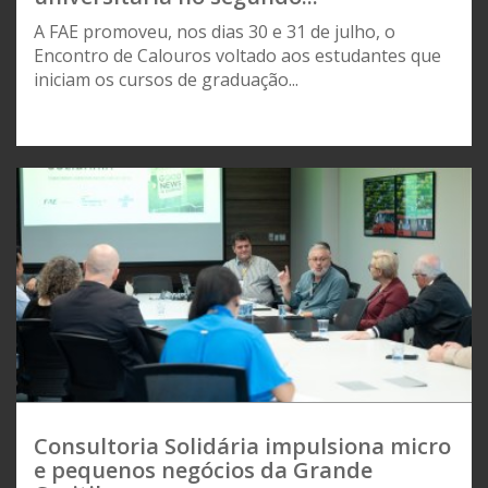
A FAE promoveu, nos dias 30 e 31 de julho, o
Encontro de Calouros voltado aos estudantes que
iniciam os cursos de graduação...
Consultoria Solidária impulsiona micro
e pequenos negócios da Grande