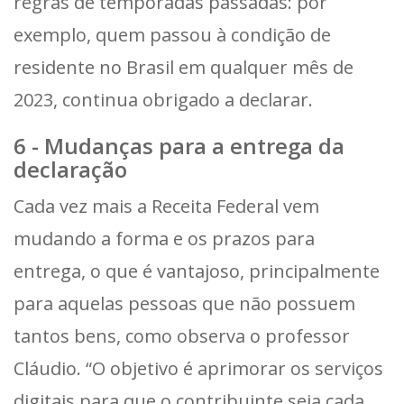
regras de temporadas passadas: por
exemplo, quem passou à condição de
residente no Brasil em qualquer mês de
2023, continua obrigado a declarar.
6 - Mudanças para a entrega da
declaração
Cada vez mais a Receita Federal vem
mudando a forma e os prazos para
entrega, o que é vantajoso, principalmente
para aquelas pessoas que não possuem
tantos bens, como observa o professor
Cláudio. “O objetivo é aprimorar os serviços
digitais para que o contribuinte seja cada