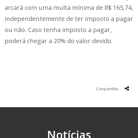
arcará com uma multa mínima de R$ 165,74,
independentemente de ter imposto a pagar
ou não. Caso tenha imposto a pagar,
poderá chegar a 20% do valor devido.
Compartilhe:
Notícias