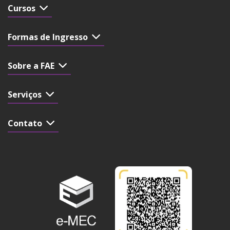
Cursos
Formas de Ingresso
Sobre a FAE
Serviços
Contato