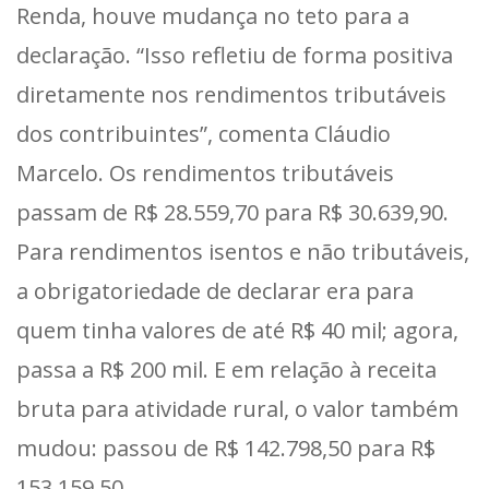
Renda, houve mudança no teto para a
declaração. “Isso refletiu de forma positiva
diretamente nos rendimentos tributáveis
dos contribuintes”, comenta Cláudio
Marcelo. Os rendimentos tributáveis
passam de R$ 28.559,70 para R$ 30.639,90.
Para rendimentos isentos e não tributáveis,
a obrigatoriedade de declarar era para
quem tinha valores de até R$ 40 mil; agora,
passa a R$ 200 mil. E em relação à receita
bruta para atividade rural, o valor também
mudou: passou de R$ 142.798,50 para R$
153.159,50.