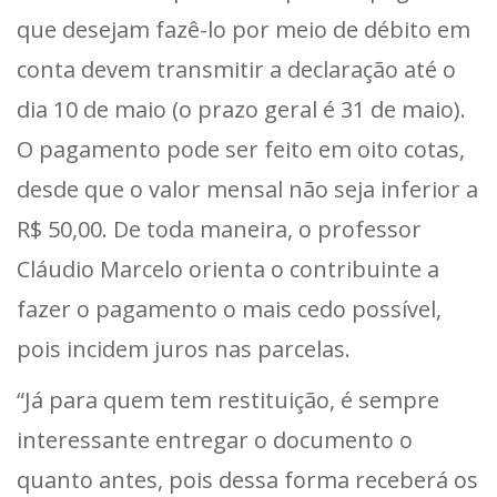
que desejam fazê-lo por meio de débito em
conta devem transmitir a declaração até o
dia 10 de maio (o prazo geral é 31 de maio).
O pagamento pode ser feito em oito cotas,
desde que o valor mensal não seja inferior a
R$ 50,00. De toda maneira, o professor
Cláudio Marcelo orienta o contribuinte a
fazer o pagamento o mais cedo possível,
pois incidem juros nas parcelas.
“Já para quem tem restituição, é sempre
interessante entregar o documento o
quanto antes, pois dessa forma receberá os