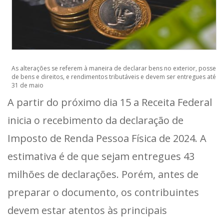
As alterações se referem à maneira de declarar bens no exterior, posse
de bens e direitos, e rendimentos tributáveis e devem ser entregues até
31 de maio
A partir do próximo dia 15 a Receita Federal
inicia o recebimento da declaração de
Imposto de Renda Pessoa Física de 2024. A
estimativa é de que sejam entregues 43
milhões de declarações. Porém, antes de
preparar o documento, os contribuintes
devem estar atentos às principais