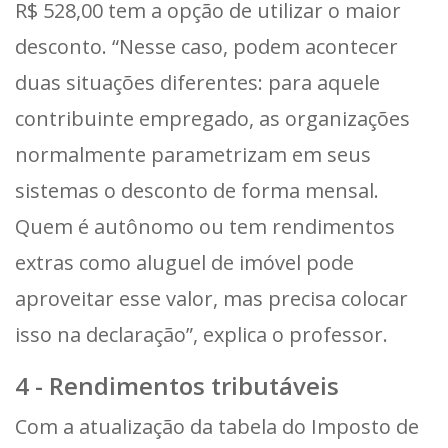
R$ 528,00 tem a opção de utilizar o maior
desconto. “Nesse caso, podem acontecer
duas situações diferentes: para aquele
contribuinte empregado, as organizações
normalmente parametrizam em seus
sistemas o desconto de forma mensal.
Quem é autônomo ou tem rendimentos
extras como aluguel de imóvel pode
aproveitar esse valor, mas precisa colocar
isso na declaração”, explica o professor.
4 - Rendimentos tributáveis
Com a atualização da tabela do Imposto de