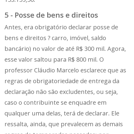
5 - Posse de bens e direitos
Antes, era obrigatório declarar posse de
bens e direitos ? carro, imóvel, saldo
bancário) no valor de até R$ 300 mil. Agora,
esse valor saltou para R$ 800 mil. O
professor Cláudio Marcelo esclarece que as
regras de obrigatoriedade de entrega da
declaração não são excludentes, ou seja,
caso o contribuinte se enquadre em
qualquer uma delas, terá de declarar. Ele
ressalta, ainda, que prevalecem as demais