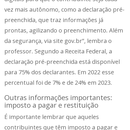
vez mais autônomo, como a declaração pré-
preenchida, que traz informações já
prontas, agilizando o preenchimento. Além
da segurança, via site gov.br”, lembra o
professor. Segundo a Receita Federal, a
declaração pré-preenchida está disponível
para 75% dos declarantes. Em 2022 esse
percentual foi de 7% e de 24% em 2023.
Outras informações importantes:
imposto a pagar e restituição
É importante lembrar que aqueles
contribuintes que têm imposto a pagar e