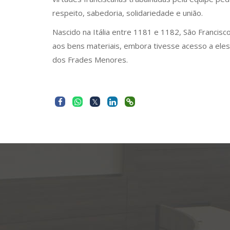
respeito, sabedoria, solidariedade e união.
Nascido na Itália entre 1181 e 1182, São Francis
aos bens materiais, embora tivesse acesso a eles,
dos Frades Menores.