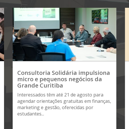
Consultoria Solidária impulsiona
micro e pequenos negócios da
Grande Curitiba
Interessados têm até 21 de agosto para
agendar orientações gratuitas em finanças,
marketing e gestão, oferecidas por
estudantes...