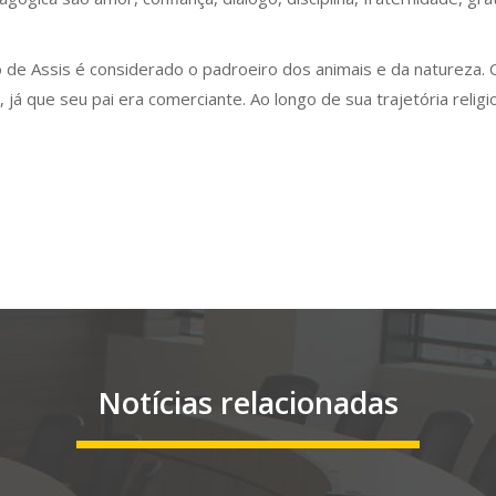
co de Assis é considerado o padroeiro dos animais e da natureza
 já que seu pai era comerciante. Ao longo de sua trajetória reli
Notícias relacionadas