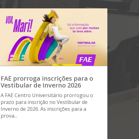
FAE prorroga inscrições para o
Vestibular de Inverno 2026
A FAE Centro Universitário prorrogou o
prazo para inscrição no Vestibular de
Inverno de 2026. As inscrições para a
prova...