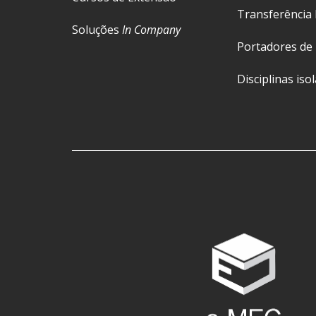
Transferência 
Soluções
In Company
Portadores de
Disciplinas iso