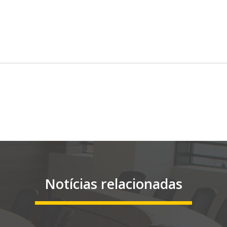
Notícias relacionadas