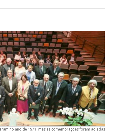
aram no ano de 1971, mas as comemorações foram adiadas