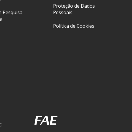
Proteção de Dados
e Pesquisa
Pessoais
a
Política de Cookies
C