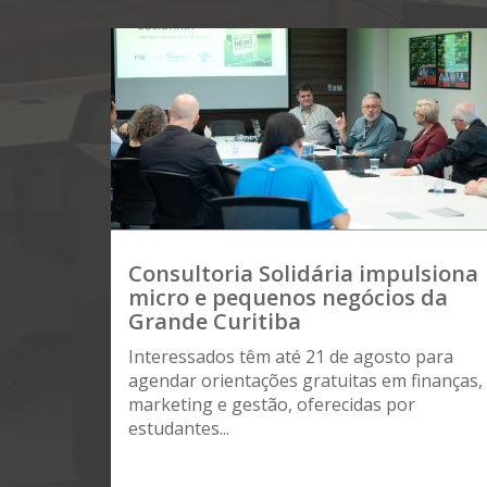
Consultoria Solidária impulsiona
micro e pequenos negócios da
Grande Curitiba
Interessados têm até 21 de agosto para
agendar orientações gratuitas em finanças,
marketing e gestão, oferecidas por
estudantes...