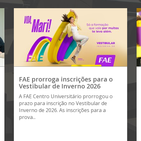
FAE prorroga inscrições para o
Vestibular de Inverno 2026
A FAE Centro Universitário prorrogou o
prazo para inscrição no Vestibular de
Inverno de 2026. As inscrições para a
prova...